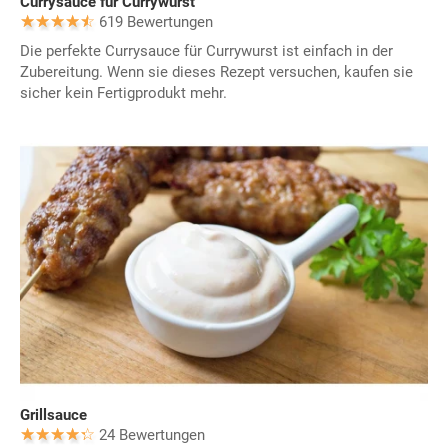
Currysauce für Currywurst
619 Bewertungen
Die perfekte Currysauce für Currywurst ist einfach in der
Zubereitung. Wenn sie dieses Rezept versuchen, kaufen sie
sicher kein Fertigprodukt mehr.
Grillsauce
24 Bewertungen