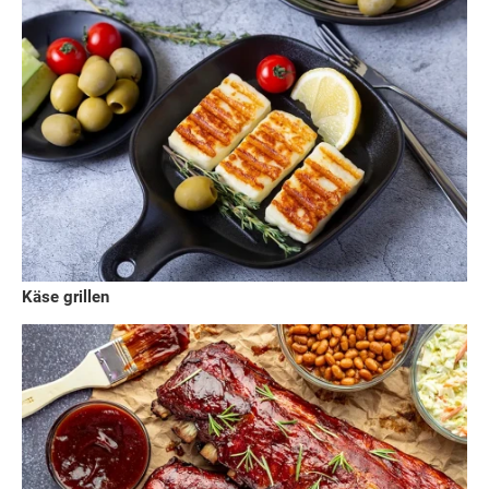
Käse grillen