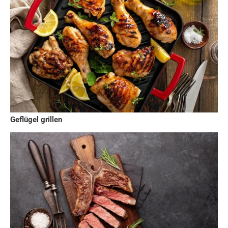
Geflügel grillen