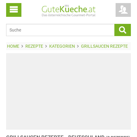
HOME
REZEPTE
KATEGORIEN
GRILLSAUCEN REZEPTE