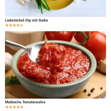
Liebstöckel-Dip mit Gurke
Matbucha Tomatensalsa