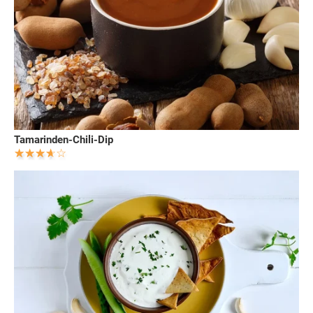
Tamarinden-Chili-Dip