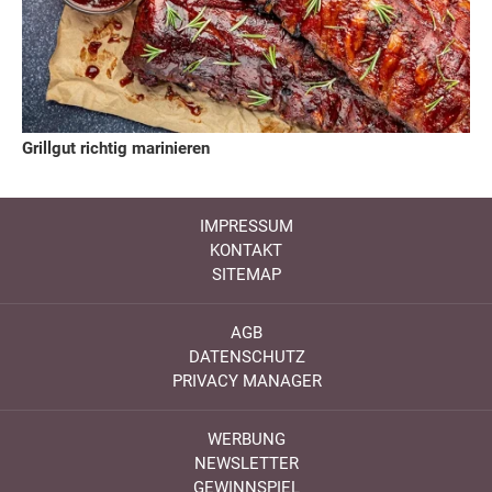
Grillgut richtig marinieren
IMPRESSUM
KONTAKT
SITEMAP
AGB
DATENSCHUTZ
PRIVACY MANAGER
WERBUNG
NEWSLETTER
GEWINNSPIEL