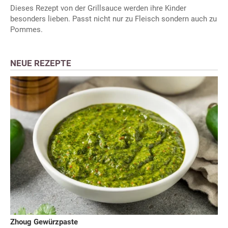
Dieses Rezept von der Grillsauce werden ihre Kinder
besonders lieben. Passt nicht nur zu Fleisch sondern auch zu
Pommes.
NEUE REZEPTE
Zhoug Gewürzpaste