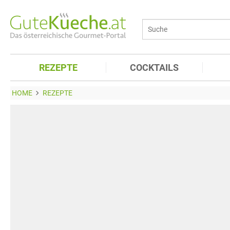
REZEPTE
COCKTAILS
HOME
REZEPTE