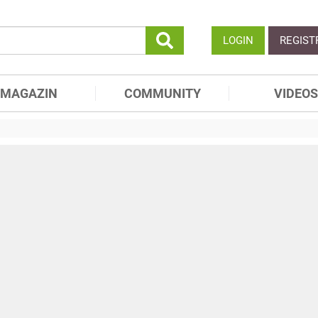
LOGIN
REGIST
MAGAZIN
COMMUNITY
VIDEOS