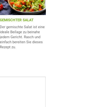
GEMISCHTER SALAT
Der gemischte Salat ist eine
ideale Beilage zu beinahe
jedem Gericht. Rasch und
einfach bereiten Sie dieses
Rezept zu.