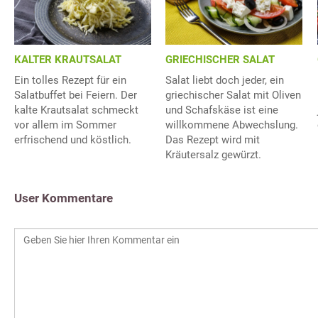
KALTER KRAUTSALAT
GRIECHISCHER SALAT
Ein tolles Rezept für ein
Salat liebt doch jeder, ein
Salatbuffet bei Feiern. Der
griechischer Salat mit Oliven
kalte Krautsalat schmeckt
und Schafskäse ist eine
vor allem im Sommer
willkommene Abwechslung.
erfrischend und köstlich.
Das Rezept wird mit
Kräutersalz gewürzt.
User Kommentare