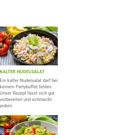
KALTER NUDELSALAT
Ein kalter Nudelsalat darf bei
keinem Partybuffet fehlen.
Unser Rezept lässt sich gut
vorbereiten und schmeckt
jedem.