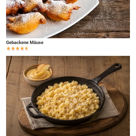
Gebackene Mäuse