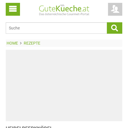
HOME
REZEPTE