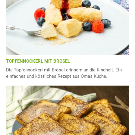
TOPFENNOCKERL MIT BRÖSEL
Die Topfennockerl mit Brösel erinnern an die Kindheit. Ein
einfaches und köstliches Rezept aus Omas Küche.