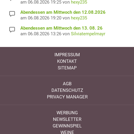
am 06.08.2026 19:25 von
hexy235
Abendessen am Mittwoch den 12.08.2026
am 06.08.2026 19:20 von
hexy235
Abendessen am Mittwoch den 13. 08. 26
am 06.08.2026 13:26 von
Silviatempelmayr
IMPRESSUM
KONTAKT
SITEMAP
AGB
DATENSCHUTZ
PRIVACY MANAGER
WERBUNG
NEWSLETTER
GEWINNSPIEL
WEINE