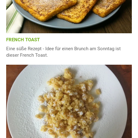
FRENCH TOAST
Eine süße Rezept - Idee für einen Brunch am Sonntag ist
dieser French Toast.