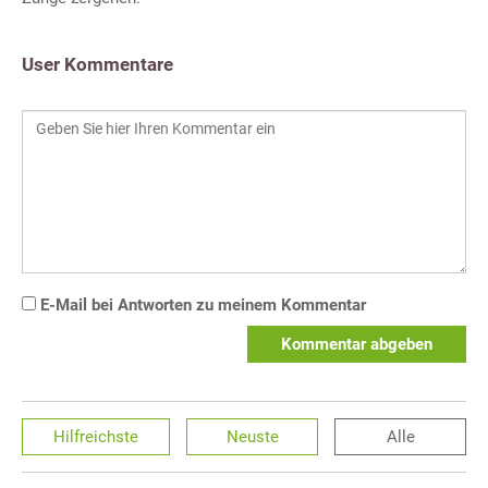
User Kommentare
E-Mail bei Antworten zu meinem Kommentar
Kommentar abgeben
Hilfreichste
Neuste
Alle