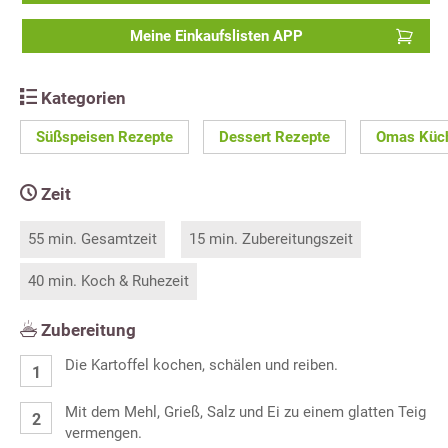
Meine Einkaufslisten APP
Kategorien
Süßspeisen Rezepte
Dessert Rezepte
Omas Küc
Zeit
55 min. Gesamtzeit
15 min. Zubereitungszeit
40 min. Koch & Ruhezeit
Zubereitung
Die Kartoffel kochen, schälen und reiben.
Mit dem Mehl, Grieß, Salz und Ei zu einem glatten Teig
vermengen.