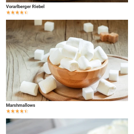
Vorarlberger Riebel
Marshmallows