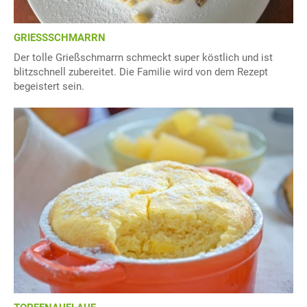
GRIESSSCHMARRN
Der tolle Grießschmarrn schmeckt super köstlich und ist
blitzschnell zubereitet. Die Familie wird von dem Rezept
begeistert sein.