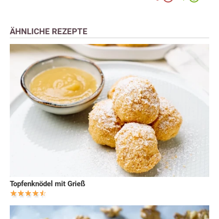
ÄHNLICHE REZEPTE
Topfenknödel mit Grieß