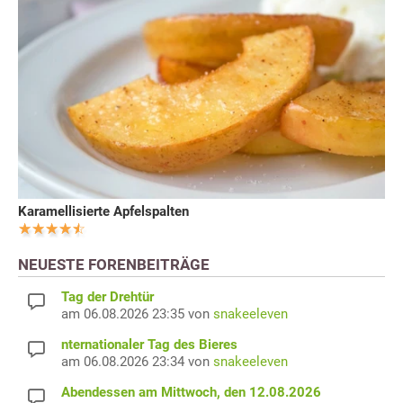
Karamellisierte Apfelspalten
NEUESTE FORENBEITRÄGE
Tag der Drehtür
am 06.08.2026 23:35 von
snakeeleven
nternationaler Tag des Bieres
am 06.08.2026 23:34 von
snakeeleven
Abendessen am Mittwoch, den 12.08.2026