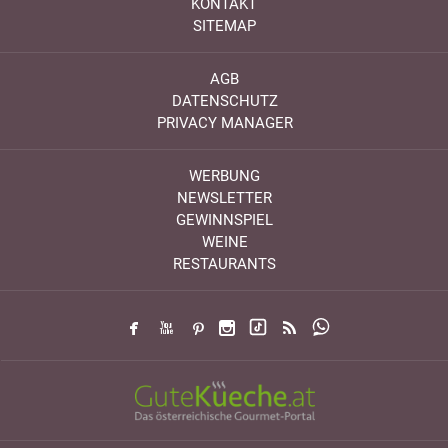
KONTAKT
SITEMAP
AGB
DATENSCHUTZ
PRIVACY MANAGER
WERBUNG
NEWSLETTER
GEWINNSPIEL
WEINE
RESTAURANTS