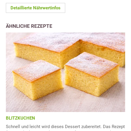
Detaillierte Nährwertinfos
ÄHNLICHE REZEPTE
BLITZKUCHEN
Schnell und leicht wird dieses Dessert zubereitet. Das Rezept