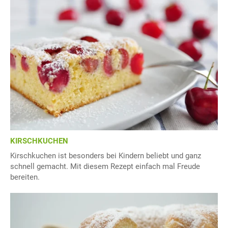
KIRSCHKUCHEN
Kirschkuchen ist besonders bei Kindern beliebt und ganz
schnell gemacht. Mit diesem Rezept einfach mal Freude
bereiten.