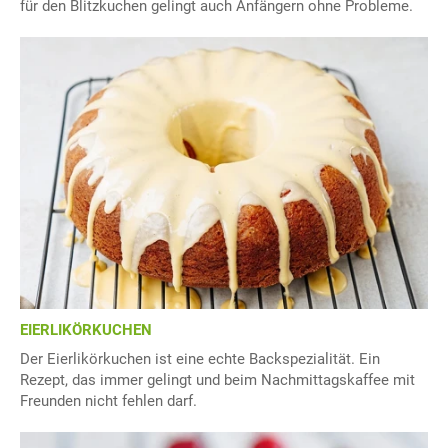
für den Blitzkuchen gelingt auch Anfängern ohne Probleme.
EIERLIKÖRKUCHEN
Der Eierlikörkuchen ist eine echte Backspezialität. Ein
Rezept, das immer gelingt und beim Nachmittagskaffee mit
Freunden nicht fehlen darf.