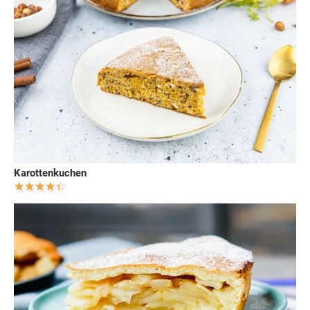
Karottenkuchen