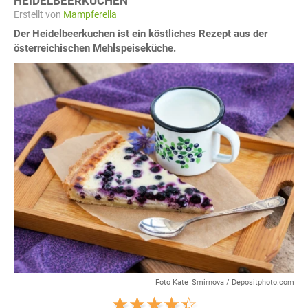
HEIDELBEERKUCHEN
Erstellt von
Mampferella
Der Heidelbeerkuchen ist ein köstliches Rezept aus der
österreichischen Mehlspeiseküche.
Foto Kate_Smirnova / Depositphoto.com