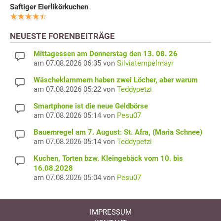
Saftiger Eierlikörkuchen
NEUESTE FORENBEITRÄGE
Mittagessen am Donnerstag den 13. 08. 26
am 07.08.2026 06:35 von
Silviatempelmayr
Wäscheklammern haben zwei Löcher, aber warum
am 07.08.2026 05:22 von
Teddypetzi
Smartphone ist die neue Geldbörse
am 07.08.2026 05:14 von
Pesu07
Bauernregel am 7. August: St. Afra, (Maria Schnee)
am 07.08.2026 05:14 von
Teddypetzi
Kuchen, Torten bzw. Kleingebäck vom 10. bis
16.08.2028
am 07.08.2026 05:04 von
Pesu07
IMPRESSUM