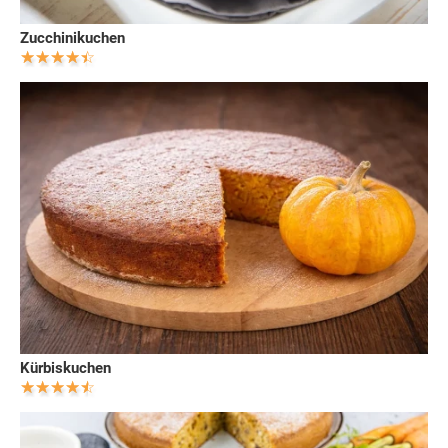
Zucchinikuchen
Kürbiskuchen