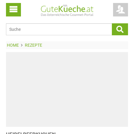
HOME
REZEPTE