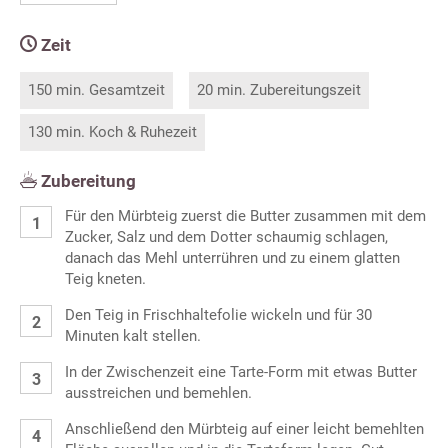
Zeit
150 min. Gesamtzeit
20 min. Zubereitungszeit
130 min. Koch & Ruhezeit
Zubereitung
Für den Mürbteig zuerst die Butter zusammen mit dem
Zucker, Salz und dem Dotter schaumig schlagen,
danach das Mehl unterrühren und zu einem glatten
Teig kneten.
Den Teig in Frischhaltefolie wickeln und für 30
Minuten kalt stellen.
In der Zwischenzeit eine Tarte-Form mit etwas Butter
ausstreichen und bemehlen.
Anschließend den Mürbteig auf einer leicht bemehlten