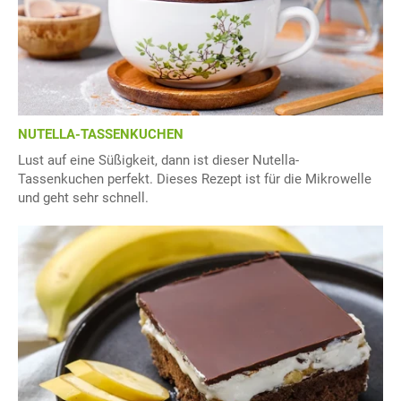
NUTELLA-TASSENKUCHEN
Lust auf eine Süßigkeit, dann ist dieser Nutella-
Tassenkuchen perfekt. Dieses Rezept ist für die Mikrowelle
und geht sehr schnell.