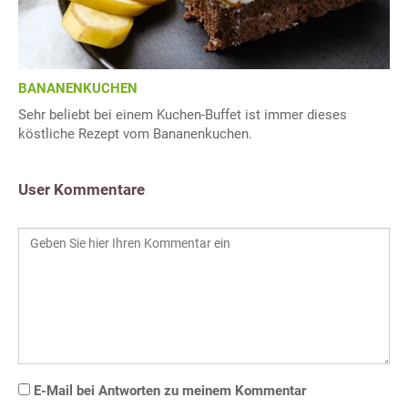
BANANENKUCHEN
Sehr beliebt bei einem Kuchen-Buffet ist immer dieses
köstliche Rezept vom Bananenkuchen.
User Kommentare
E-Mail bei Antworten zu meinem Kommentar