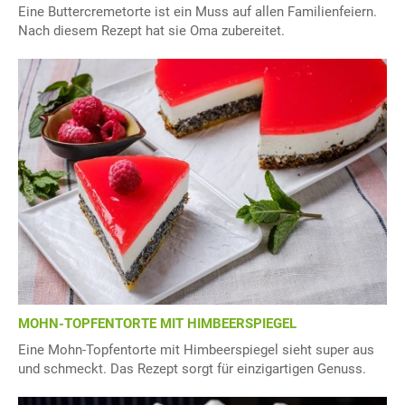
Eine Buttercremetorte ist ein Muss auf allen Familienfeiern.
Nach diesem Rezept hat sie Oma zubereitet.
MOHN-TOPFENTORTE MIT HIMBEERSPIEGEL
Eine Mohn-Topfentorte mit Himbeerspiegel sieht super aus
und schmeckt. Das Rezept sorgt für einzigartigen Genuss.