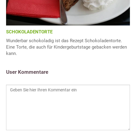
SCHOKOLADENTORTE
Wunderbar schokoladig ist das Rezept Schokoladentorte.
Eine Torte, die auch für Kindergeburtstage gebacken werden
kann.
User Kommentare