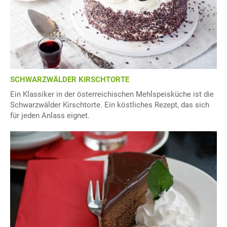
SCHWARZWÄLDER KIRSCHTORTE
Ein Klassiker in der österreichischen Mehlspeisküche ist die
Schwarzwälder Kirschtorte. Ein köstliches Rezept, das sich
für jeden Anlass eignet.