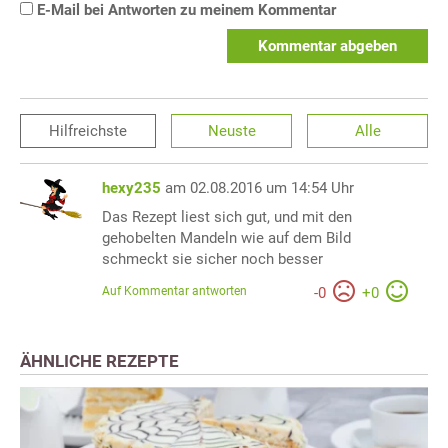
E-Mail bei Antworten zu meinem Kommentar
Kommentar abgeben
Hilfreichste
Neuste
Alle
hexy235
am 02.08.2016 um 14:54 Uhr
Das Rezept liest sich gut, und mit den
gehobelten Mandeln wie auf dem Bild
schmeckt sie sicher noch besser
Auf Kommentar antworten
-
0
+
0
ÄHNLICHE REZEPTE