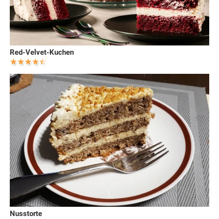
Red-Velvet-Kuchen
Nusstorte