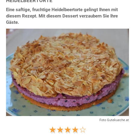
HEIDELBEERTORTE
Eine saftige, fruchtige Heidelbeertorte gelingt Ihnen mit
diesem Rezept. Mit diesem Dessert verzaubern Sie Ihre
Gäste.
Foto Gutekueche.at