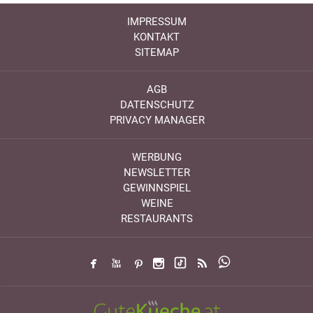
IMPRESSUM
KONTAKT
SITEMAP
AGB
DATENSCHUTZ
PRIVACY MANAGER
WERBUNG
NEWSLETTER
GEWINNSPIEL
WEINE
RESTAURANTS