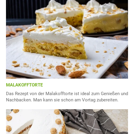
MALAKOFFTORTE
Das Rezept von der Malakofftorte ist ideal zum Genießen und
Nachbacken. Man kann sie schon am Vortag zubereiten.