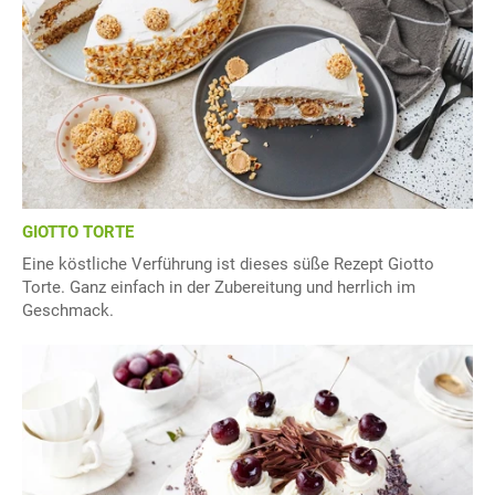
GIOTTO TORTE
Eine köstliche Verführung ist dieses süße Rezept Giotto
Torte. Ganz einfach in der Zubereitung und herrlich im
Geschmack.