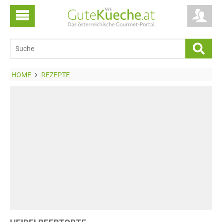
HOME
REZEPTE