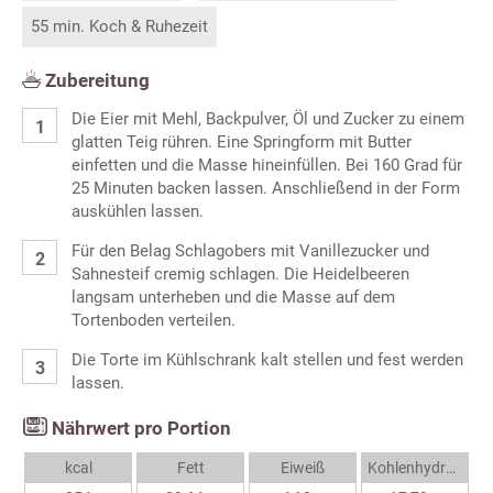
55 min. Koch & Ruhezeit
Zubereitung
Die Eier mit Mehl, Backpulver, Öl und Zucker zu einem
glatten Teig rühren. Eine Springform mit Butter
einfetten und die Masse hineinfüllen. Bei 160 Grad für
25 Minuten backen lassen. Anschließend in der Form
auskühlen lassen.
Für den Belag Schlagobers mit Vanillezucker und
Sahnesteif cremig schlagen. Die Heidelbeeren
langsam unterheben und die Masse auf dem
Tortenboden verteilen.
Die Torte im Kühlschrank kalt stellen und fest werden
lassen.
Nährwert pro Portion
kcal
Fett
Eiweiß
Kohlenhydrate