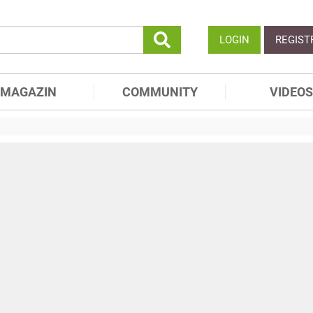
LOGIN
REGIST
MAGAZIN
COMMUNITY
VIDEOS