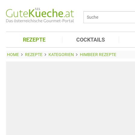
REZEPTE
COCKTAILS
HOME
REZEPTE
KATEGORIEN
HIMBEER REZEPTE