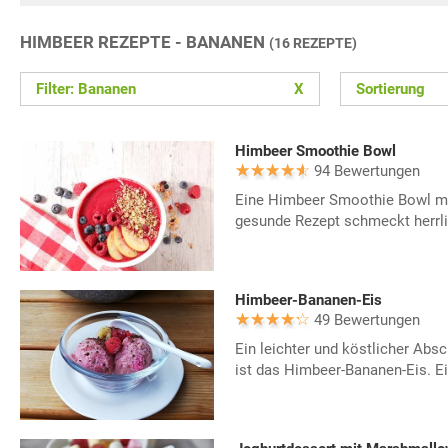
HIMBEER REZEPTE - BANANEN
(16 REZEPTE)
Filter: Bananen
X
Sortierung
Himbeer Smoothie Bowl
94 Bewertungen
Eine Himbeer Smoothie Bowl mu
gesunde Rezept schmeckt herrli
Himbeer-Bananen-Eis
49 Bewertungen
Ein leichter und köstlicher Ab
ist das Himbeer-Bananen-Eis. Ei