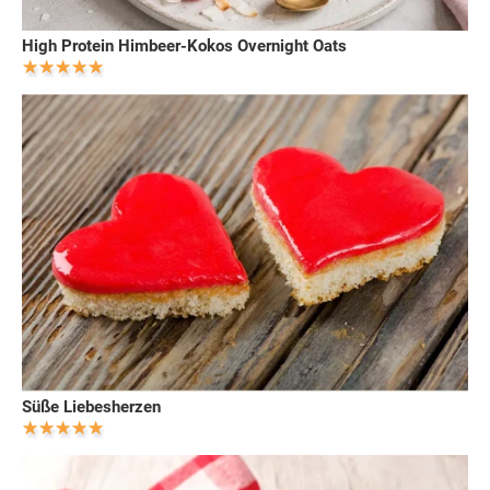
High Protein Himbeer-Kokos Overnight Oats
Süße Liebesherzen