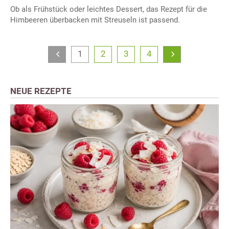
Ob als Frühstück oder leichtes Dessert, das Rezept für die
Himbeeren überbacken mit Streuseln ist passend.
1
2
3
4
NEUE REZEPTE