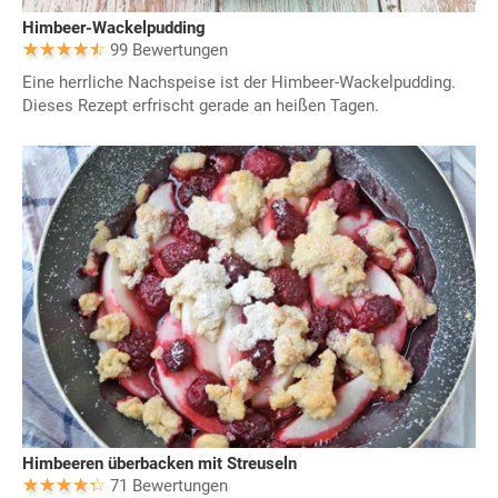
Himbeer-Wackelpudding
99 Bewertungen
Eine herrliche Nachspeise ist der Himbeer-Wackelpudding.
Dieses Rezept erfrischt gerade an heißen Tagen.
Himbeeren überbacken mit Streuseln
71 Bewertungen