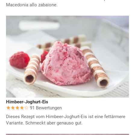
Macedonia allo zabaione.
Himbeer-Joghurt-Eis
91 Bewertungen
Dieses Rezept vom Himbeer-Joghurt-Eis ist eine fettärmere
Variante. Schmeckt aber genauso gut.