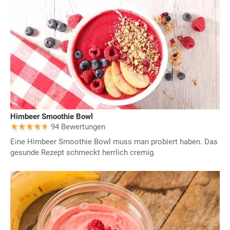
Himbeer Smoothie Bowl
94 Bewertungen
Eine Himbeer Smoothie Bowl muss man probiert haben. Das
gesunde Rezept schmeckt herrlich cremig.