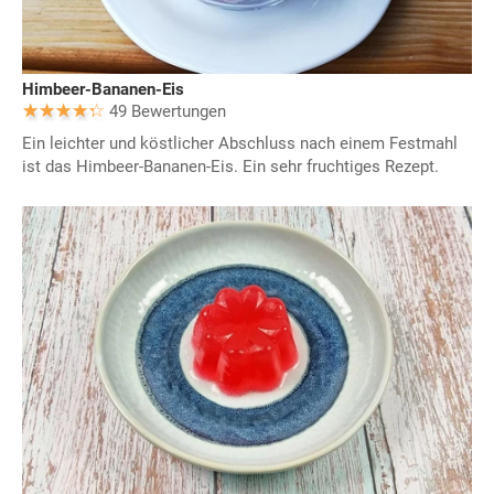
Himbeer-Bananen-Eis
49 Bewertungen
Ein leichter und köstlicher Abschluss nach einem Festmahl
ist das Himbeer-Bananen-Eis. Ein sehr fruchtiges Rezept.