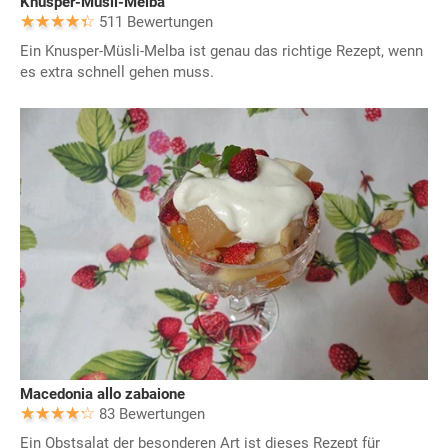
Knusper-Müsli-Melba
511 Bewertungen
Ein Knusper-Müsli-Melba ist genau das richtige Rezept, wenn
es extra schnell gehen muss.
Macedonia allo zabaione
83 Bewertungen
Ein Obstsalat der besonderen Art ist dieses Rezept für