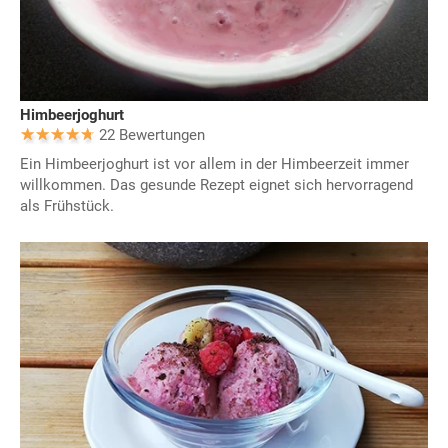
Himbeerjoghurt
22 Bewertungen
Ein Himbeerjoghurt ist vor allem in der Himbeerzeit immer
willkommen. Das gesunde Rezept eignet sich hervorragend
als Frühstück.