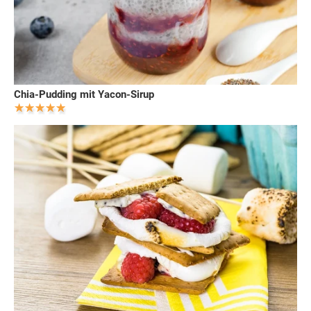
Chia-Pudding mit Yacon-Sirup