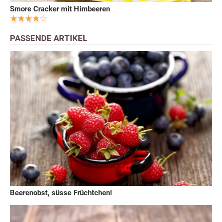
Smore Cracker mit Himbeeren
PASSENDE ARTIKEL
Beerenobst, süsse Früchtchen!