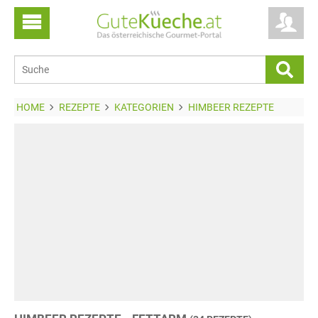
HOME
REZEPTE
KATEGORIEN
HIMBEER REZEPTE