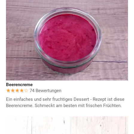
Beerencreme
74 Bewertungen
Ein einfaches und sehr fruchtiges Dessert - Rezept ist diese
Beerencreme. Schmeckt am besten mit frischen Früchten.