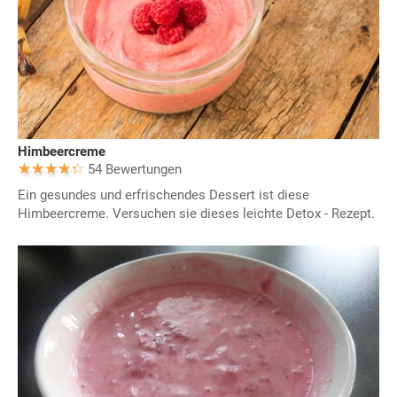
Himbeercreme
54 Bewertungen
Ein gesundes und erfrischendes Dessert ist diese
Himbeercreme. Versuchen sie dieses leichte Detox - Rezept.