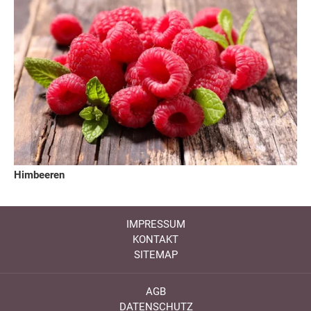
Himbeeren
IMPRESSUM
KONTAKT
SITEMAP
AGB
DATENSCHUTZ