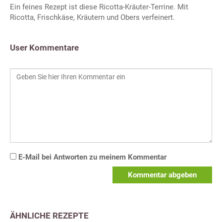
Ein feines Rezept ist diese Ricotta-Kräuter-Terrine. Mit
Ricotta, Frischkäse, Kräutern und Obers verfeinert.
User Kommentare
E-Mail bei Antworten zu meinem Kommentar
Kommentar abgeben
ÄHNLICHE REZEPTE