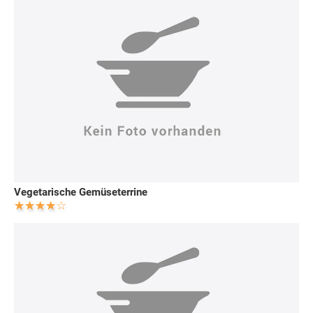
Vegetarische Gemüseterrine