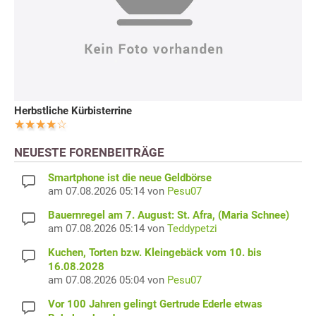
Herbstliche Kürbisterrine
NEUESTE FORENBEITRÄGE
Smartphone ist die neue Geldbörse
am 07.08.2026 05:14 von
Pesu07
Bauernregel am 7. August: St. Afra, (Maria Schnee)
am 07.08.2026 05:14 von
Teddypetzi
Kuchen, Torten bzw. Kleingebäck vom 10. bis
16.08.2028
am 07.08.2026 05:04 von
Pesu07
Vor 100 Jahren gelingt Gertrude Ederle etwas