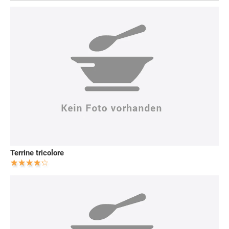
Terrine tricolore