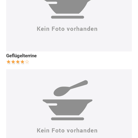
Geflügelterrine