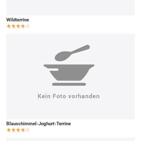
Wildterrine
Blauschimmel-Joghurt-Terrine