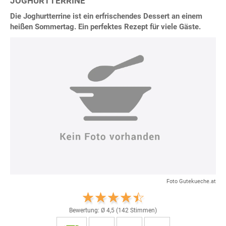
JOGHURTTERRINE
Die Joghurtterrine ist ein erfrischendes Dessert an einem
heißen Sommertag. Ein perfektes Rezept für viele Gäste.
Foto Gutekueche.at
Bewertung: Ø
4,5
(
142
Stimmen)