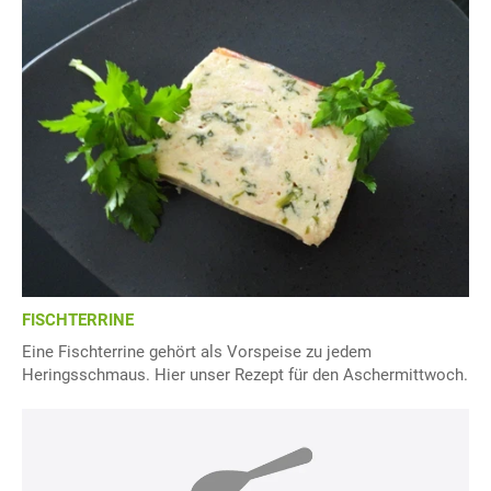
FISCHTERRINE
Eine Fischterrine gehört als Vorspeise zu jedem
Heringsschmaus. Hier unser Rezept für den Aschermittwoch.