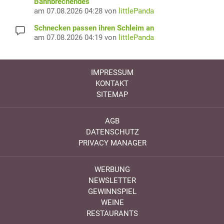
Bahnbrechendes
am 07.08.2026 04:28 von
littlePanda
Schnecken passen ihren Schleim an
am 07.08.2026 04:19 von
littlePanda
IMPRESSUM
KONTAKT
SITEMAP
AGB
DATENSCHUTZ
PRIVACY MANAGER
WERBUNG
NEWSLETTER
GEWINNSPIEL
WEINE
RESTAURANTS