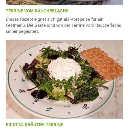
TERRINE VOM RÄUCHERLACHS
Dieses Rezept eignet sich gut als Vorspeise für ein
Festmenü. Die Gäste sind von der Terrine vom Räucherlachs
sicher begeistert.
RICOTTA-KRÄUTER-TERRINE