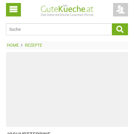
HOME
REZEPTE