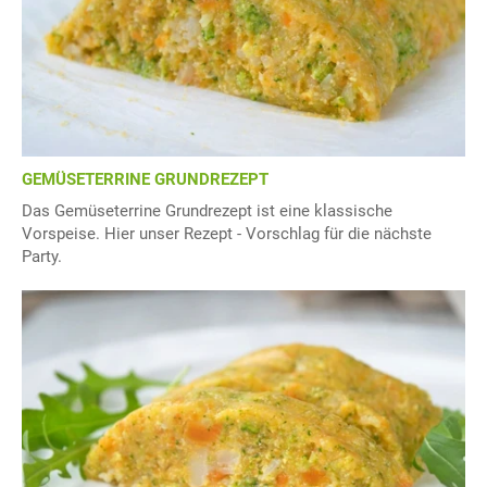
GEMÜSETERRINE GRUNDREZEPT
Das Gemüseterrine Grundrezept ist eine klassische
Vorspeise. Hier unser Rezept - Vorschlag für die nächste
Party.