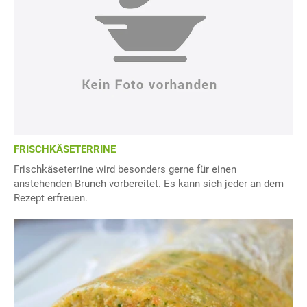
FRISCHKÄSETERRINE
Frischkäseterrine wird besonders gerne für einen
anstehenden Brunch vorbereitet. Es kann sich jeder an dem
Rezept erfreuen.