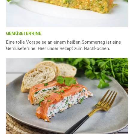
GEMÜSETERRINE
Eine tolle Vorspeise an einem heißen Sommertag ist eine
Gemüseterrine. Hier unser Rezept zum Nachkochen.