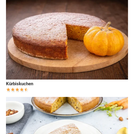
Kürbiskuchen