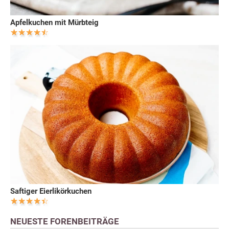
Apfelkuchen mit Mürbteig
Saftiger Eierlikörkuchen
NEUESTE FORENBEITRÄGE