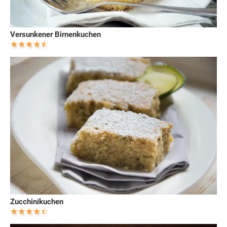
Versunkener Birnenkuchen
Zucchinikuchen