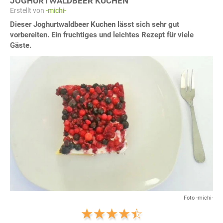
JOGHURTWALDBEER KUCHEN
Erstellt von
-michi-
Dieser Joghurtwaldbeer Kuchen lässt sich sehr gut
vorbereiten. Ein fruchtiges und leichtes Rezept für viele
Gäste.
Foto -michi-