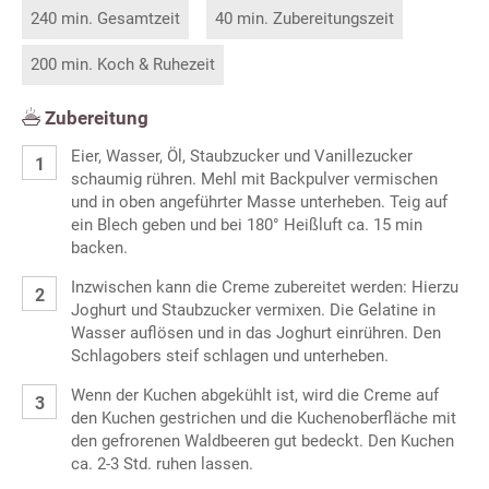
240 min. Gesamtzeit
40 min. Zubereitungszeit
200 min. Koch & Ruhezeit
Zubereitung
Eier, Wasser, Öl, Staubzucker und Vanillezucker
schaumig rühren. Mehl mit Backpulver vermischen
und in oben angeführter Masse unterheben. Teig auf
ein Blech geben und bei 180° Heißluft ca. 15 min
backen.
Inzwischen kann die Creme zubereitet werden: Hierzu
Joghurt und Staubzucker vermixen. Die Gelatine in
Wasser auflösen und in das Joghurt einrühren. Den
Schlagobers steif schlagen und unterheben.
Wenn der Kuchen abgekühlt ist, wird die Creme auf
den Kuchen gestrichen und die Kuchenoberfläche mit
den gefrorenen Waldbeeren gut bedeckt. Den Kuchen
ca. 2-3 Std. ruhen lassen.