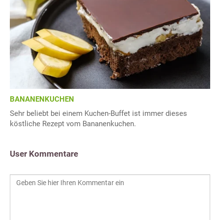
BANANENKUCHEN
Sehr beliebt bei einem Kuchen-Buffet ist immer dieses
köstliche Rezept vom Bananenkuchen.
User Kommentare