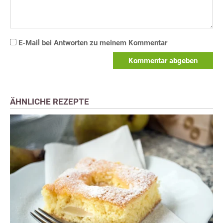
E-Mail bei Antworten zu meinem Kommentar
Kommentar abgeben
ÄHNLICHE REZEPTE