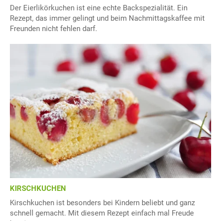
Der Eierlikörkuchen ist eine echte Backspezialität. Ein
Rezept, das immer gelingt und beim Nachmittagskaffee mit
Freunden nicht fehlen darf.
KIRSCHKUCHEN
Kirschkuchen ist besonders bei Kindern beliebt und ganz
schnell gemacht. Mit diesem Rezept einfach mal Freude