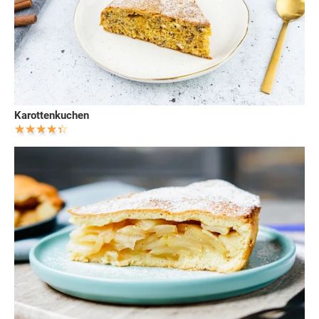
Karottenkuchen