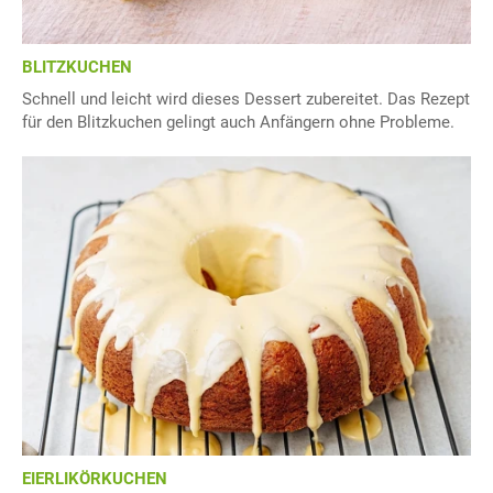
BLITZKUCHEN
Schnell und leicht wird dieses Dessert zubereitet. Das Rezept
für den Blitzkuchen gelingt auch Anfängern ohne Probleme.
EIERLIKÖRKUCHEN