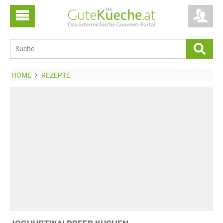
HOME
REZEPTE