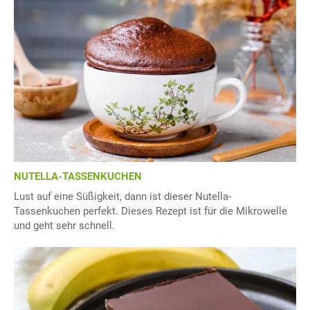
NUTELLA-TASSENKUCHEN
Lust auf eine Süßigkeit, dann ist dieser Nutella-
Tassenkuchen perfekt. Dieses Rezept ist für die Mikrowelle
und geht sehr schnell.