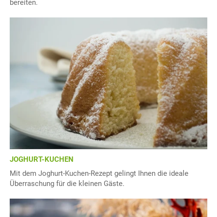
bereiten.
JOGHURT-KUCHEN
Mit dem Joghurt-Kuchen-Rezept gelingt Ihnen die ideale
Überraschung für die kleinen Gäste.