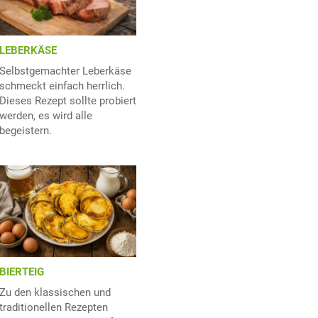
LEBERKÄSE
Selbstgemachter Leberkäse
schmeckt einfach herrlich.
Dieses Rezept sollte probiert
werden, es wird alle
begeistern.
BIERTEIG
Zu den klassischen und
traditionellen Rezepten