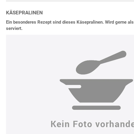
KÄSEPRALINEN
Ein besonderes Rezept sind dieses Käsepralinen. Wird gerne al
serviert.