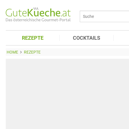
REZEPTE
COCKTAILS
HOME
REZEPTE