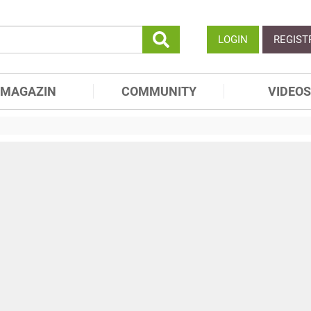
LOGIN
REGIST
MAGAZIN
COMMUNITY
VIDEOS