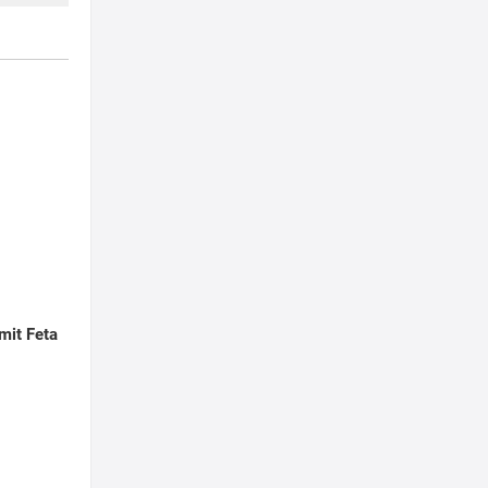
 mit Feta