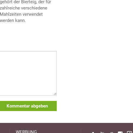
gehört der Bierteig, der für
zahlreiche verschiedene
Mahlzeiten verwendet
werden kann.
Kommentar abgeben
WERBUNG