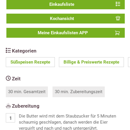
Einkaufsliste
Kochansicht
Meine Einkaufslisten APP
Kategorien
Süßspeisen Rezepte
Billige & Preiswerte Rezepte
Zeit
30 min. Gesamtzeit
30 min. Zubereitungszeit
Zubereitung
Die Butter wird mit dem Staubzucker für 5 Minuten
schaumig geschlagen, danach werden die Eier
verquirlt und nach und nach untergerührt.