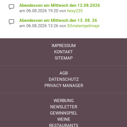
Abendessen am Mittwoch den 12.08.2026
am 06.08.2026 19:20 von
hexy235
Abendessen am Mittwoch den 13. 08. 26
am 06.08.2026 13:26 von
Silviatempelmayr
IMPRESSUM
KONTAKT
SITEMAP
AGB
DATENSCHUTZ
PRIVACY MANAGER
WERBUNG
NEWSLETTER
GEWINNSPIEL
WEINE
RESTAURANTS