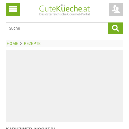
HOME
REZEPTE