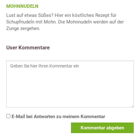
MOHNNUDELN
Lust auf etwas Süßes? Hier ein köstliches Rezept für
Schupfnudeln mit Mohn. Die Mohnnudeln werden auf der
Zunge zergehen.
User Kommentare
E-Mail bei Antworten zu meinem Kommentar
Kommentar abgeben