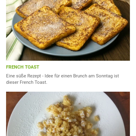
FRENCH TOAST
Eine süße Rezept - Idee für einen Brunch am Sonntag ist
dieser French Toast.