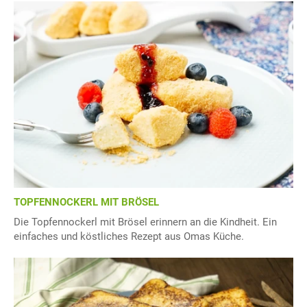
TOPFENNOCKERL MIT BRÖSEL
Die Topfennockerl mit Brösel erinnern an die Kindheit. Ein
einfaches und köstliches Rezept aus Omas Küche.