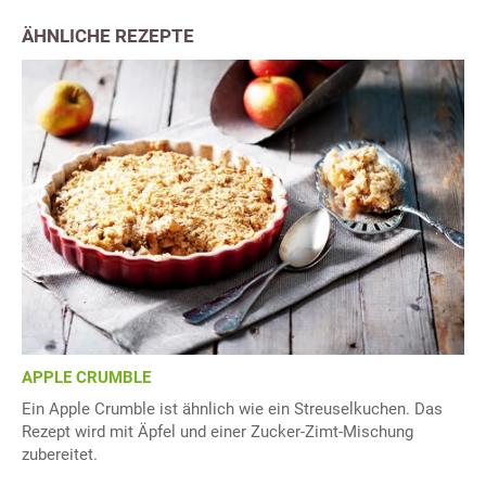
ÄHNLICHE REZEPTE
APPLE CRUMBLE
Ein Apple Crumble ist ähnlich wie ein Streuselkuchen. Das
Rezept wird mit Äpfel und einer Zucker-Zimt-Mischung
zubereitet.