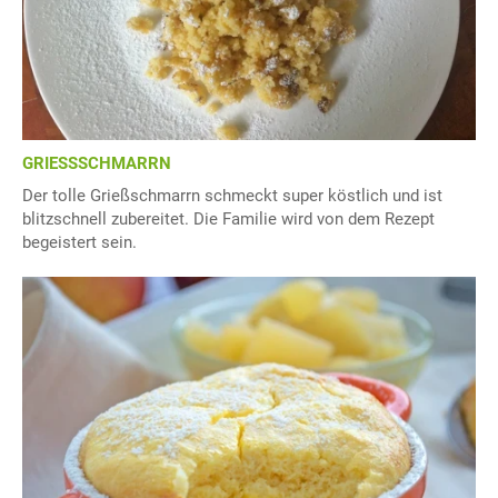
GRIESSSCHMARRN
Der tolle Grießschmarrn schmeckt super köstlich und ist
blitzschnell zubereitet. Die Familie wird von dem Rezept
begeistert sein.