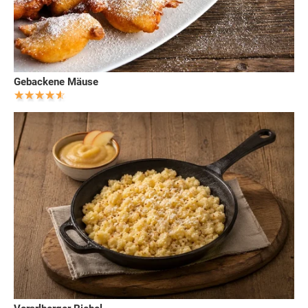
Gebackene Mäuse