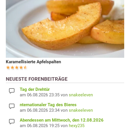
Karamellisierte Apfelspalten
NEUESTE FORENBEITRÄGE
Tag der Drehtür
am 06.08.2026 23:35 von
snakeeleven
nternationaler Tag des Bieres
am 06.08.2026 23:34 von
snakeeleven
Abendessen am Mittwoch, den 12.08.2026
am 06.08.2026 19:25 von
hexy235