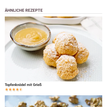
ÄHNLICHE REZEPTE
Topfenknödel mit Grieß