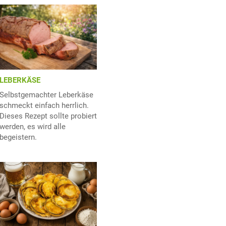
LEBERKÄSE
Selbstgemachter Leberkäse
schmeckt einfach herrlich.
Dieses Rezept sollte probiert
werden, es wird alle
begeistern.