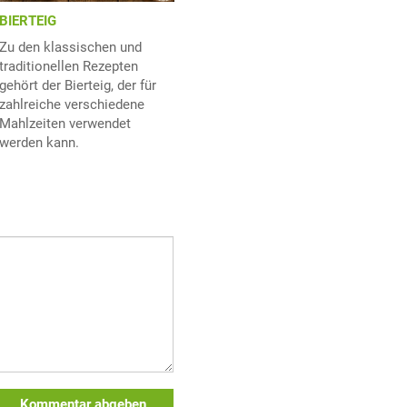
BIERTEIG
Zu den klassischen und
traditionellen Rezepten
gehört der Bierteig, der für
zahlreiche verschiedene
Mahlzeiten verwendet
werden kann.
Kommentar abgeben