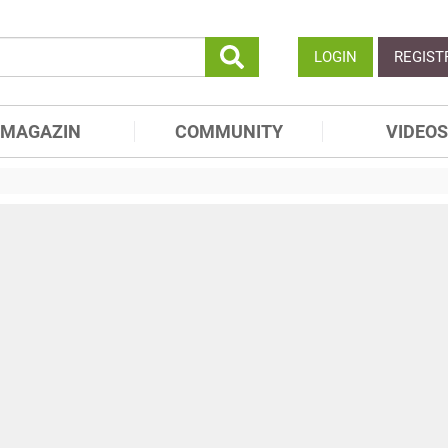
LOGIN
REGIST
MAGAZIN
COMMUNITY
VIDEOS