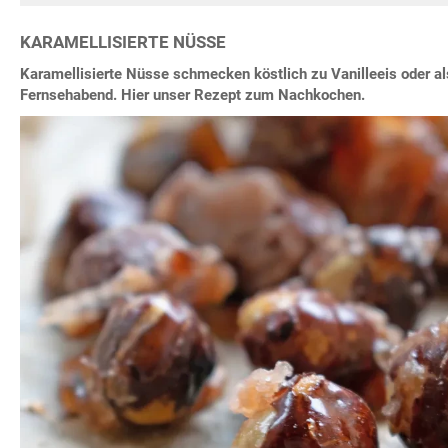
KARAMELLISIERTE NÜSSE
Karamellisierte Nüsse schmecken köstlich zu Vanilleeis oder a
Fernsehabend. Hier unser Rezept zum Nachkochen.