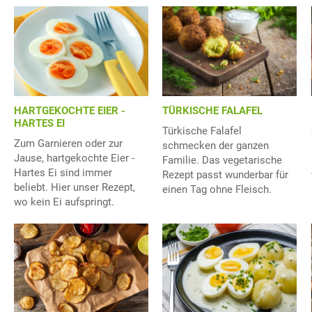
HARTGEKOCHTE EIER -
TÜRKISCHE FALAFEL
HARTES EI
Türkische Falafel
Zum Garnieren oder zur
schmecken der ganzen
Jause, hartgekochte Eier -
Familie. Das vegetarische
Hartes Ei sind immer
Rezept passt wunderbar für
beliebt. Hier unser Rezept,
einen Tag ohne Fleisch.
wo kein Ei aufspringt.