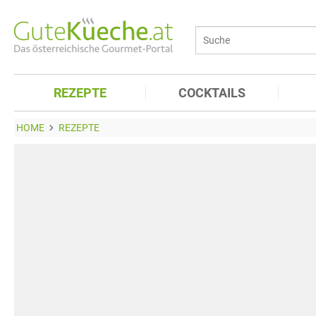
REZEPTE
COCKTAILS
HOME
REZEPTE