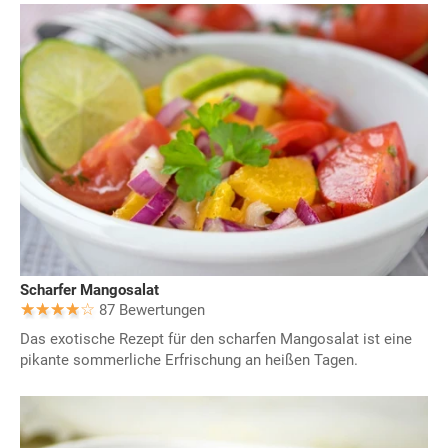
Scharfer Mangosalat
87 Bewertungen
Das exotische Rezept für den scharfen Mangosalat ist eine
pikante sommerliche Erfrischung an heißen Tagen.