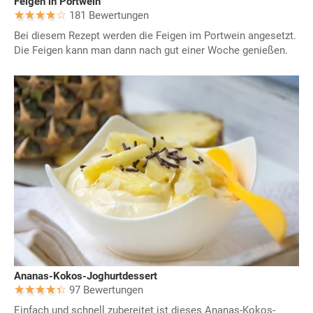
Feigen in Portwein
181 Bewertungen
Bei diesem Rezept werden die Feigen im Portwein angesetzt.
Die Feigen kann man dann nach gut einer Woche genießen.
Ananas-Kokos-Joghurtdessert
97 Bewertungen
Einfach und schnell zubereitet ist dieses Ananas-Kokos-