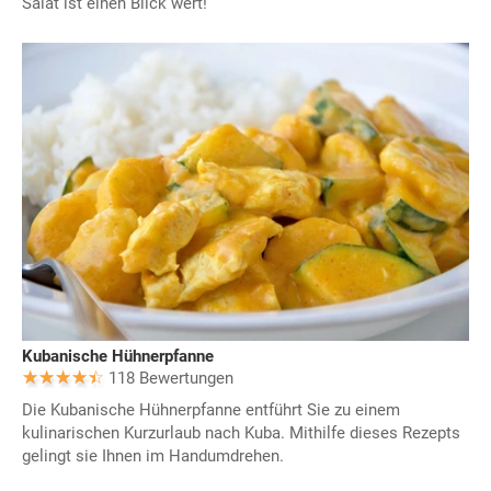
Salat ist einen Blick wert!
Kubanische Hühnerpfanne
118 Bewertungen
Die Kubanische Hühnerpfanne entführt Sie zu einem
kulinarischen Kurzurlaub nach Kuba. Mithilfe dieses Rezepts
gelingt sie Ihnen im Handumdrehen.