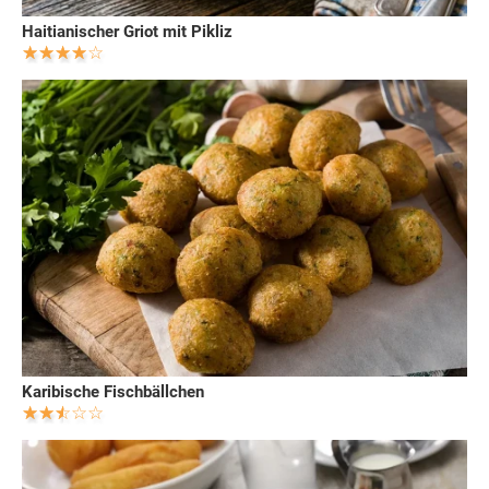
Haitianischer Griot mit Pikliz
Karibische Fischbällchen