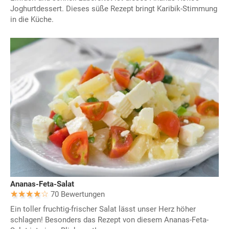
Joghurtdessert. Dieses süße Rezept bringt Karibik-Stimmung
in die Küche.
Ananas-Feta-Salat
70 Bewertungen
Ein toller fruchtig-frischer Salat lässt unser Herz höher
schlagen! Besonders das Rezept von diesem Ananas-Feta-