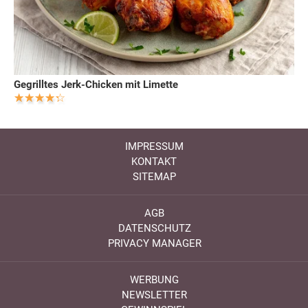
Gegrilltes Jerk-Chicken mit Limette
IMPRESSUM
KONTAKT
SITEMAP
AGB
DATENSCHUTZ
PRIVACY MANAGER
WERBUNG
NEWSLETTER