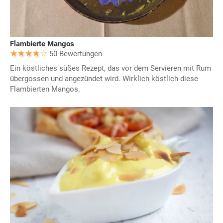
Flambierte Mangos
50 Bewertungen
Ein köstliches süßes Rezept, das vor dem Servieren mit Rum
übergossen und angezündet wird. Wirklich köstlich diese
Flambierten Mangos.