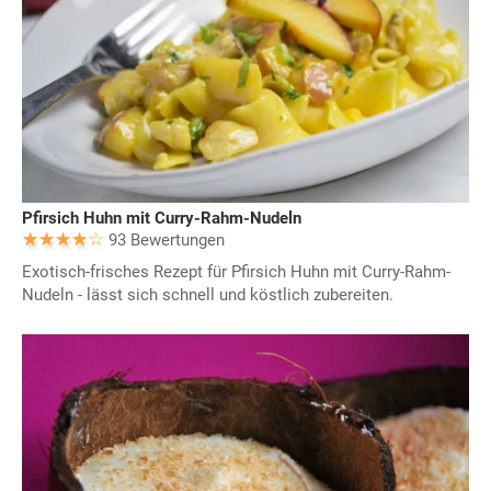
Pfirsich Huhn mit Curry-Rahm-Nudeln
93 Bewertungen
Exotisch-frisches Rezept für Pfirsich Huhn mit Curry-Rahm-
Nudeln - lässt sich schnell und köstlich zubereiten.