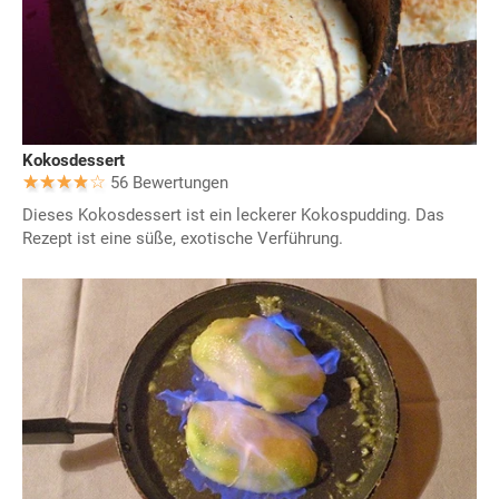
Kokosdessert
56 Bewertungen
Dieses Kokosdessert ist ein leckerer Kokospudding. Das
Rezept ist eine süße, exotische Verführung.