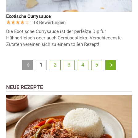
Exotische Currysauce
118 Bewertungen
Die Exotische Currysauce ist der perfekte Dip für
Hühnerfleisch oder auch Gemüsesticks. Verschiedenste
Zutaten vereinen sich zu einem tollen Rezept!
1
2
3
4
5
NEUE REZEPTE