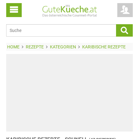
HOME
REZEPTE
KATEGORIEN
KARIBISCHE REZEPTE