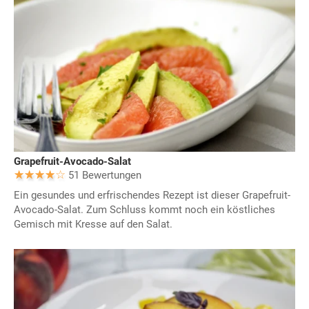
Grapefruit-Avocado-Salat
51 Bewertungen
Ein gesundes und erfrischendes Rezept ist dieser Grapefruit-
Avocado-Salat. Zum Schluss kommt noch ein köstliches
Gemisch mit Kresse auf den Salat.