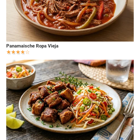
Panamaische Ropa Vieja