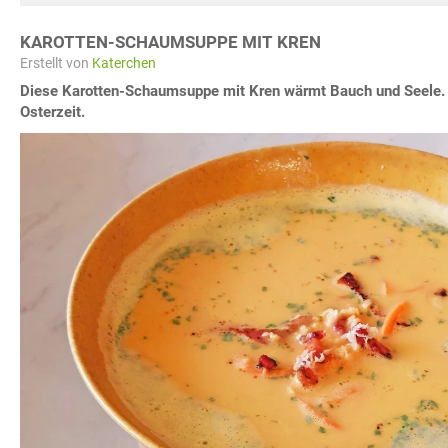
KAROTTEN-SCHAUMSUPPE MIT KREN
Erstellt von
Katerchen
Diese Karotten-Schaumsuppe mit Kren wärmt Bauch und Seele. E
Osterzeit.