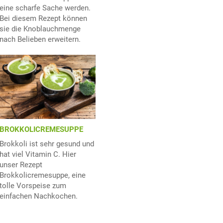
eine scharfe Sache werden.
Bei diesem Rezept können
sie die Knoblauchmenge
nach Belieben erweitern.
BROKKOLICREMESUPPE
Brokkoli ist sehr gesund und
hat viel Vitamin C. Hier
unser Rezept
Brokkolicremesuppe, eine
tolle Vorspeise zum
einfachen Nachkochen.