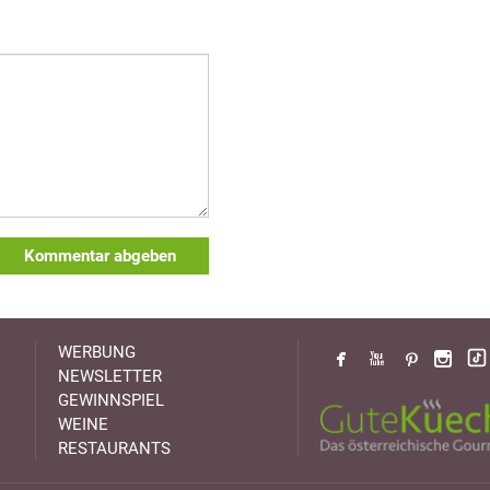
Kommentar abgeben
WERBUNG
NEWSLETTER
GEWINNSPIEL
WEINE
RESTAURANTS