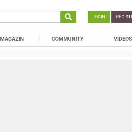
LOGIN
REGIST
MAGAZIN
COMMUNITY
VIDEOS