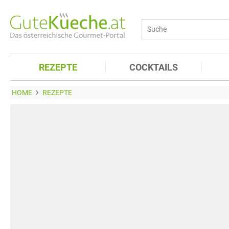
REZEPTE
COCKTAILS
HOME
REZEPTE