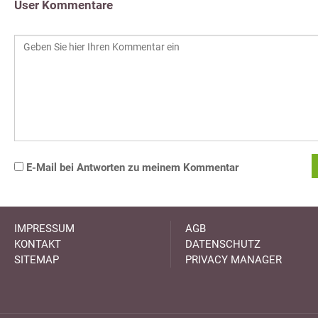
User Kommentare
E-Mail bei Antworten zu meinem Kommentar
IMPRESSUM
AGB
KONTAKT
DATENSCHUTZ
SITEMAP
PRIVACY MANAGER