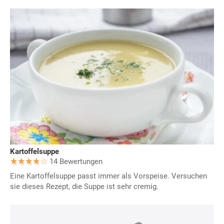
Kartoffelsuppe
14 Bewertungen
Eine Kartoffelsuppe passt immer als Vorspeise. Versuchen
sie dieses Rezept, die Suppe ist sehr cremig.