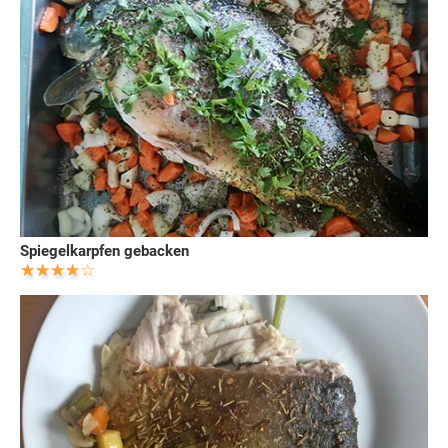
Spiegelkarpfen gebacken