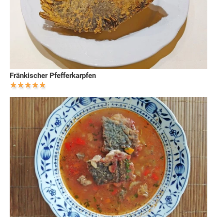
Fränkischer Pfefferkarpfen