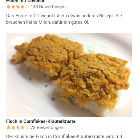
Püree mit Olivenöl
143 Bewertungen
Das Püree mit Olivenöl ist ein etwas anderes Rezept. Sie
brauchen keine Milch, dafür ein gutes Öl.
Fisch in Cornflakes-Kräuterkruste
73 Bewertungen
Der knusprige Fisch in Cornflakes-Kräuterkruste wird mit