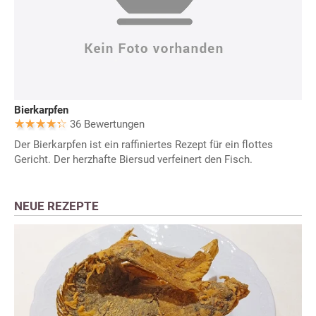
Bierkarpfen
36 Bewertungen
Der Bierkarpfen ist ein raffiniertes Rezept für ein flottes
Gericht. Der herzhafte Biersud verfeinert den Fisch.
NEUE REZEPTE