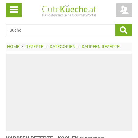
HOME
REZEPTE
KATEGORIEN
KARPFEN REZEPTE