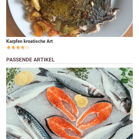
Karpfen kroatische Art
PASSENDE ARTIKEL