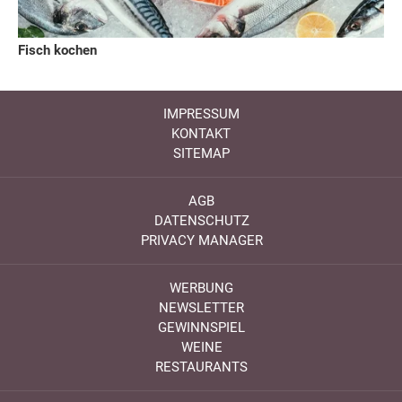
Fisch kochen
IMPRESSUM
KONTAKT
SITEMAP
AGB
DATENSCHUTZ
PRIVACY MANAGER
WERBUNG
NEWSLETTER
GEWINNSPIEL
WEINE
RESTAURANTS