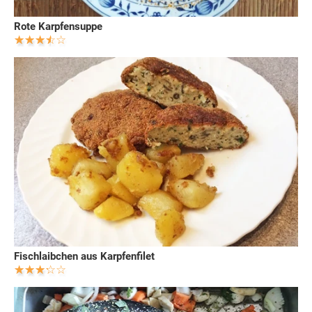
Rote Karpfensuppe
Fischlaibchen aus Karpfenfilet