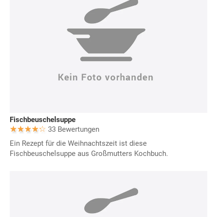
Fischbeuschelsuppe
33 Bewertungen
Ein Rezept für die Weihnachtszeit ist diese
Fischbeuschelsuppe aus Großmutters Kochbuch.