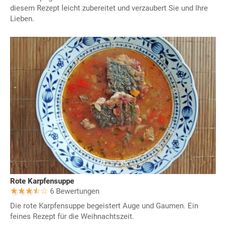
diesem Rezept leicht zubereitet und verzaubert Sie und Ihre
Lieben.
Rote Karpfensuppe
6 Bewertungen
Die rote Karpfensuppe begeistert Auge und Gaumen. Ein
feines Rezept für die Weihnachtszeit.