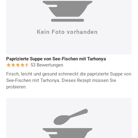
Paprizierte Suppe von See-Fischen mit Tarhonya
53 Bewertungen
Frisch, leicht und gesund schmeckt die paprizierte Suppe von
See-Fischen mit Tarhonya. Dieses Rezept müssen Sie
probieren.