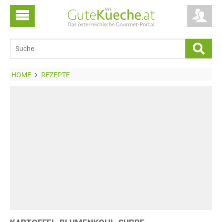
HOME
REZEPTE