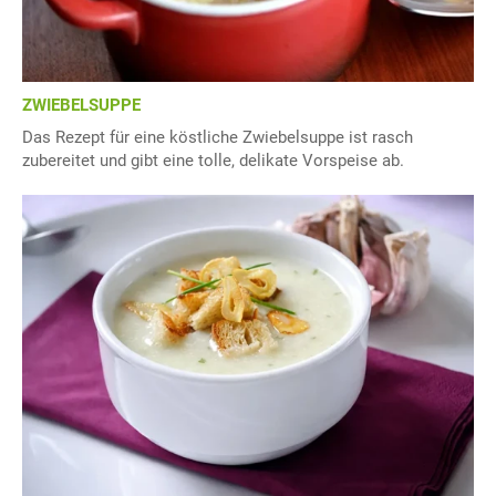
ZWIEBELSUPPE
Das Rezept für eine köstliche Zwiebelsuppe ist rasch
zubereitet und gibt eine tolle, delikate Vorspeise ab.