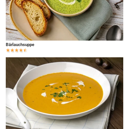
Bärlauchsuppe