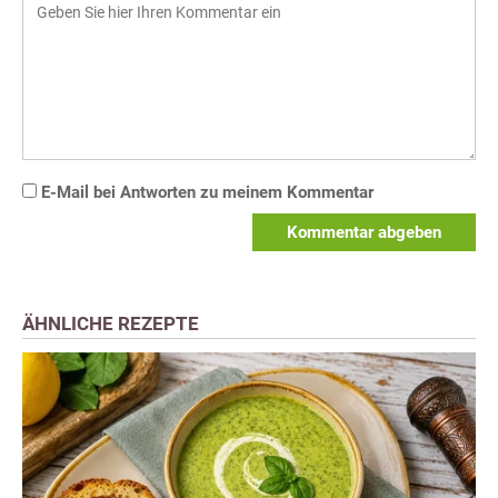
E-Mail bei Antworten zu meinem Kommentar
Kommentar abgeben
ÄHNLICHE REZEPTE