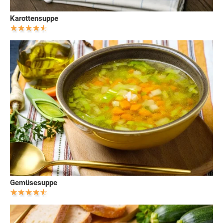
Karottensuppe
Gemüsesuppe