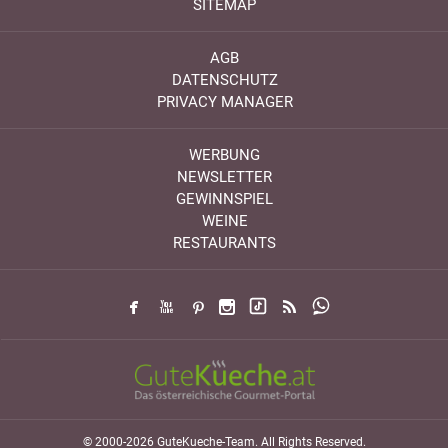
SITEMAP
AGB
DATENSCHUTZ
PRIVACY MANAGER
WERBUNG
NEWSLETTER
GEWINNSPIEL
WEINE
RESTAURANTS
© 2000-2026 GuteKueche-Team. All Rights Reserved.