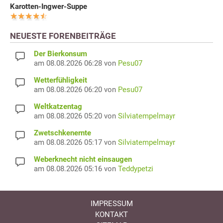
Karotten-Ingwer-Suppe
NEUESTE FORENBEITRÄGE
Der Bierkonsum
am 08.08.2026 06:28 von
Pesu07
Wetterfühligkeit
am 08.08.2026 06:20 von
Pesu07
Weltkatzentag
am 08.08.2026 05:20 von
Silviatempelmayr
Zwetschkenernte
am 08.08.2026 05:17 von
Silviatempelmayr
Weberknecht nicht einsaugen
am 08.08.2026 05:16 von
Teddypetzi
IMPRESSUM
KONTAKT