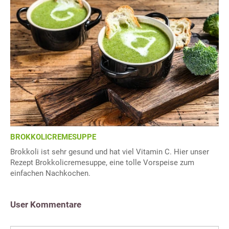
BROKKOLICREMESUPPE
Brokkoli ist sehr gesund und hat viel Vitamin C. Hier unser
Rezept Brokkolicremesuppe, eine tolle Vorspeise zum
einfachen Nachkochen.
User Kommentare