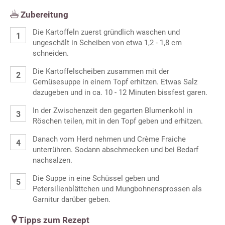
Zubereitung
Die Kartoffeln zuerst gründlich waschen und
ungeschält in Scheiben von etwa 1,2 - 1,8 cm
schneiden.
Die Kartoffelscheiben zusammen mit der
Gemüsesuppe in einem Topf erhitzen. Etwas Salz
dazugeben und in ca. 10 - 12 Minuten bissfest garen.
In der Zwischenzeit den gegarten Blumenkohl in
Röschen teilen, mit in den Topf geben und erhitzen.
Danach vom Herd nehmen und Crème Fraiche
unterrühren. Sodann abschmecken und bei Bedarf
nachsalzen.
Die Suppe in eine Schüssel geben und
Petersilienblättchen und Mungbohnensprossen als
Garnitur darüber geben.
Tipps zum Rezept