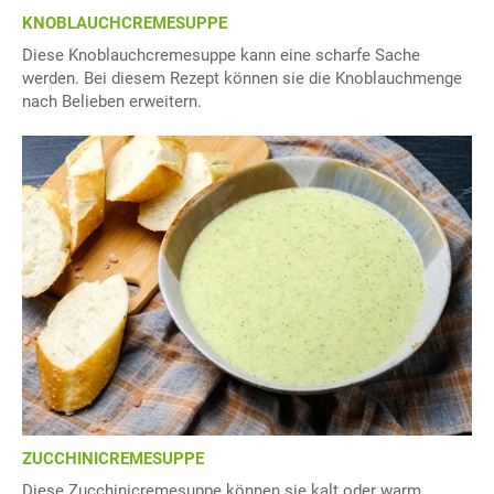
KNOBLAUCHCREMESUPPE
Diese Knoblauchcremesuppe kann eine scharfe Sache
werden. Bei diesem Rezept können sie die Knoblauchmenge
nach Belieben erweitern.
ZUCCHINICREMESUPPE
Diese Zucchinicremesuppe können sie kalt oder warm