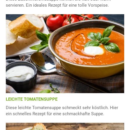
servieren. Ein ideales Rezept für eine tolle Vorspeise.
LEICHTE TOMATENSUPPE
Diese leichte Tomatensuppe schmeckt sehr köstlich. Hier
ein schnelles Rezept für eine schmackhafte Suppe.