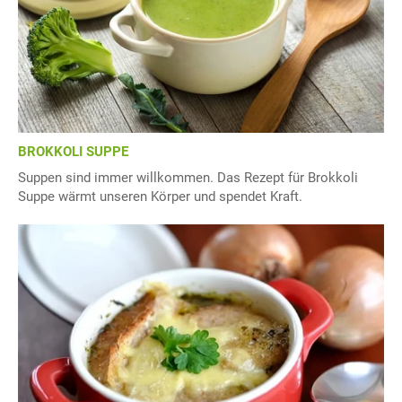
BROKKOLI SUPPE
Suppen sind immer willkommen. Das Rezept für Brokkoli
Suppe wärmt unseren Körper und spendet Kraft.