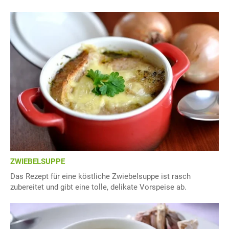
ZWIEBELSUPPE
Das Rezept für eine köstliche Zwiebelsuppe ist rasch
zubereitet und gibt eine tolle, delikate Vorspeise ab.