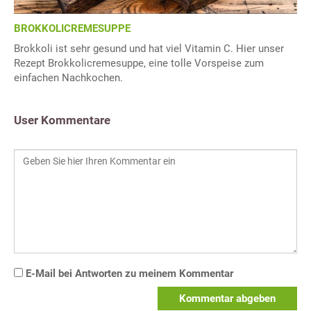
BROKKOLICREMESUPPE
Brokkoli ist sehr gesund und hat viel Vitamin C. Hier unser
Rezept Brokkolicremesuppe, eine tolle Vorspeise zum
einfachen Nachkochen.
User Kommentare
E-Mail bei Antworten zu meinem Kommentar
Kommentar abgeben