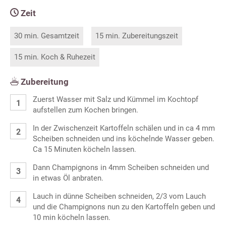
Zeit
30 min. Gesamtzeit
15 min. Zubereitungszeit
15 min. Koch & Ruhezeit
Zubereitung
Zuerst Wasser mit Salz und Kümmel im Kochtopf
aufstellen zum Kochen bringen.
In der Zwischenzeit Kartoffeln schälen und in ca 4 mm
Scheiben schneiden und ins köchelnde Wasser geben.
Ca 15 Minuten köcheln lassen.
Dann Champignons in 4mm Scheiben schneiden und
in etwas Öl anbraten.
Lauch in dünne Scheiben schneiden, 2/3 vom Lauch
und die Champignons nun zu den Kartoffeln geben und
10 min köcheln lassen.