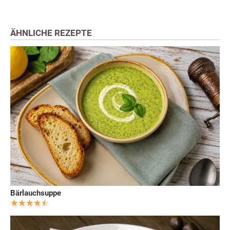
ÄHNLICHE REZEPTE
Bärlauchsuppe