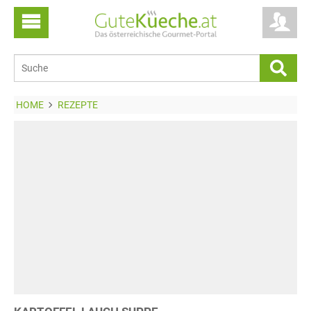
HOME
REZEPTE