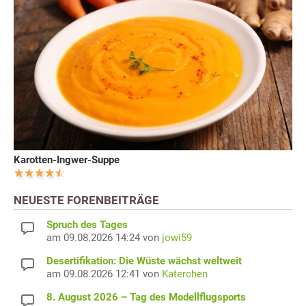
Karotten-Ingwer-Suppe
NEUESTE FORENBEITRÄGE
Spruch des Tages
am 09.08.2026 14:24 von
jowi59
Desertifikation: Die Wüste wächst weltweit
am 09.08.2026 12:41 von
Katerchen
8. August 2026 – Tag des Modellflugsports