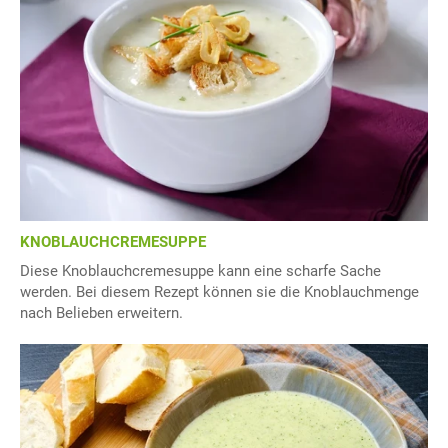
KNOBLAUCHCREMESUPPE
Diese Knoblauchcremesuppe kann eine scharfe Sache
werden. Bei diesem Rezept können sie die Knoblauchmenge
nach Belieben erweitern.