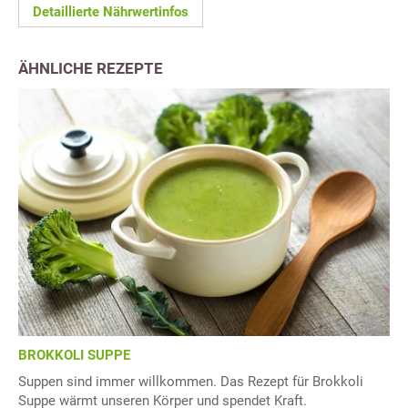
Detaillierte Nährwertinfos
ÄHNLICHE REZEPTE
BROKKOLI SUPPE
Suppen sind immer willkommen. Das Rezept für Brokkoli
Suppe wärmt unseren Körper und spendet Kraft.