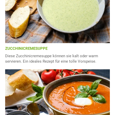
ZUCCHINICREMESUPPE
Diese Zucchinicremesuppe können sie kalt oder warm
servieren. Ein ideales Rezept für eine tolle Vorspeise.