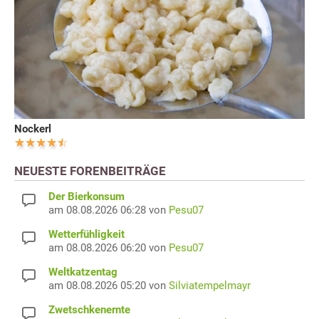
Nockerl
NEUESTE FORENBEITRÄGE
Der Bierkonsum
am 08.08.2026 06:28 von
Pesu07
Wetterfühligkeit
am 08.08.2026 06:20 von
Pesu07
Weltkatzentag
am 08.08.2026 05:20 von
Silviatempelmayr
Zwetschkenernte