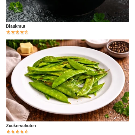
Blaukraut
Zuckerschoten