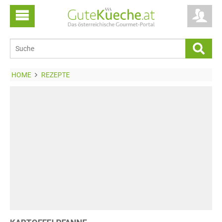
HOME
REZEPTE