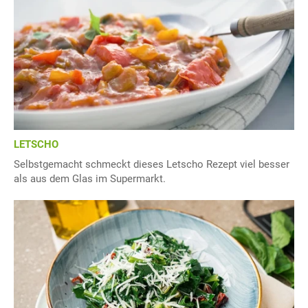
LETSCHO
Selbstgemacht schmeckt dieses Letscho Rezept viel besser
als aus dem Glas im Supermarkt.