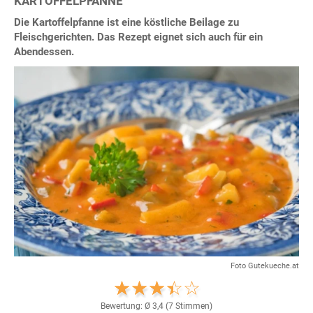
KARTOFFELPFANNE
Die Kartoffelpfanne ist eine köstliche Beilage zu
Fleischgerichten. Das Rezept eignet sich auch für ein
Abendessen.
Foto Gutekueche.at
Bewertung: Ø
3,4
(
7
Stimmen)