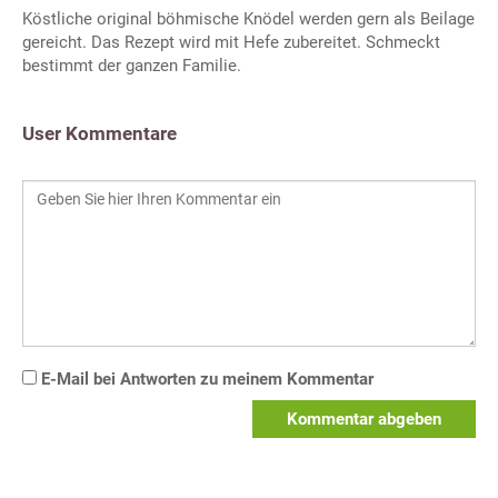
Köstliche original böhmische Knödel werden gern als Beilage
gereicht. Das Rezept wird mit Hefe zubereitet. Schmeckt
bestimmt der ganzen Familie.
User Kommentare
E-Mail bei Antworten zu meinem Kommentar
Kommentar abgeben