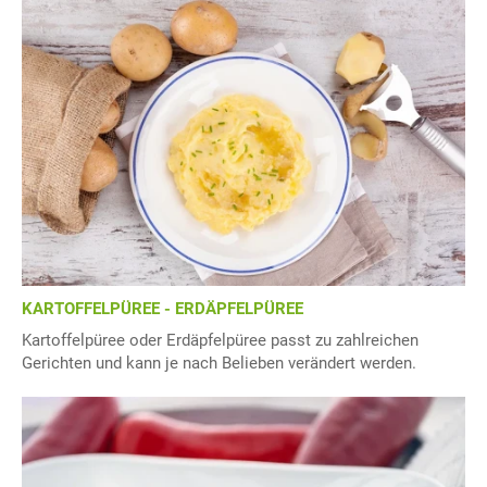
KARTOFFELPÜREE - ERDÄPFELPÜREE
Kartoffelpüree oder Erdäpfelpüree passt zu zahlreichen
Gerichten und kann je nach Belieben verändert werden.