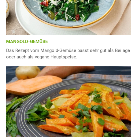
MANGOLD-GEMÜSE
Das Rezept vom Mangold-Gemüse passt sehr gut als Beilage
oder auch als vegane Hauptspeise.