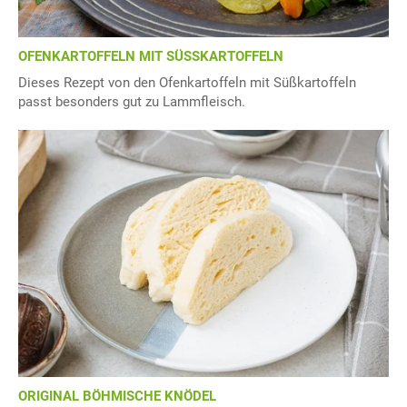
OFENKARTOFFELN MIT SÜSSKARTOFFELN
Dieses Rezept von den Ofenkartoffeln mit Süßkartoffeln
passt besonders gut zu Lammfleisch.
ORIGINAL BÖHMISCHE KNÖDEL