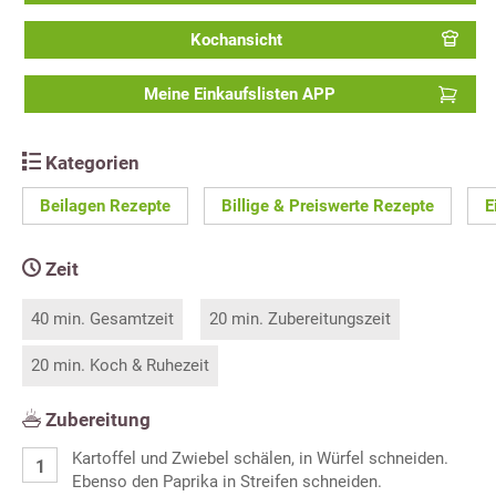
Kochansicht
Meine Einkaufslisten APP
Kategorien
Beilagen Rezepte
Billige & Preiswerte Rezepte
E
Zeit
40 min. Gesamtzeit
20 min. Zubereitungszeit
20 min. Koch & Ruhezeit
Zubereitung
Kartoffel und Zwiebel schälen, in Würfel schneiden.
Ebenso den Paprika in Streifen schneiden.