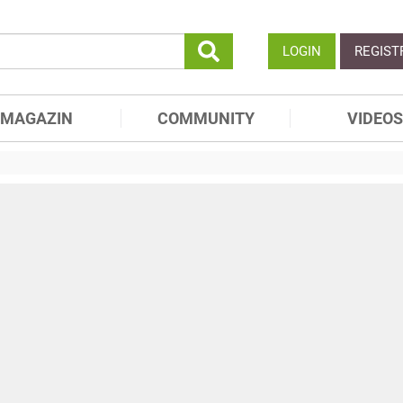
LOGIN
REGIST
MAGAZIN
COMMUNITY
VIDEOS