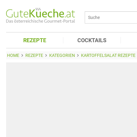
REZEPTE
COCKTAILS
HOME
REZEPTE
KATEGORIEN
KARTOFFELSALAT REZEPTE