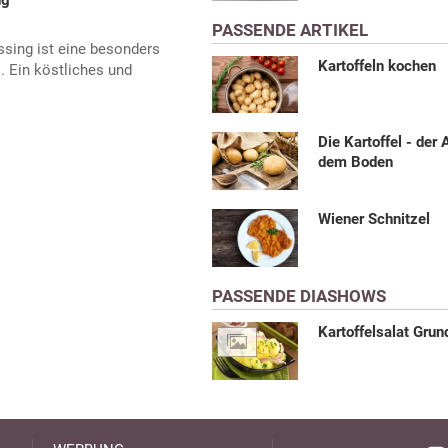
ng
PASSENDE ARTIKEL
ssing ist eine besonders
Kartoffeln kochen
. Ein köstliches und
Die Kartoffel - der 
dem Boden
Wiener Schnitzel
PASSENDE DIASHOWS
Kartoffelsalat Grun