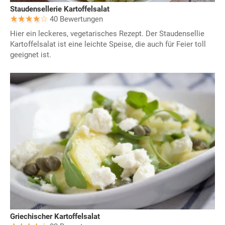
Staudensellerie Kartoffelsalat
40 Bewertungen
Hier ein leckeres, vegetarisches Rezept. Der Staudensellie
Kartoffelsalat ist eine leichte Speise, die auch für Feier toll
geeignet ist.
Griechischer Kartoffelsalat