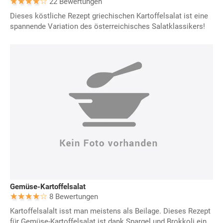
22 Bewertungen
Dieses köstliche Rezept griechischen Kartoffelsalat ist eine
spannende Variation des österreichisches Salatklassikers!
Gemüse-Kartoffelsalat
8 Bewertungen
Kartoffelsalalt isst man meistens als Beilage. Dieses Rezept
für Gemüse-Kartoffelsalat ist dank Spargel und Brokkoli ein