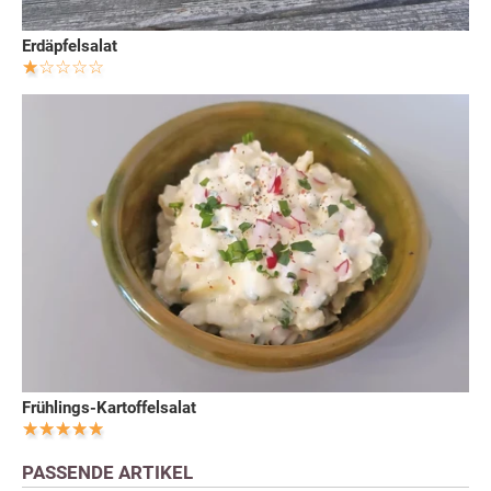
Erdäpfelsalat
Frühlings-Kartoffelsalat
PASSENDE ARTIKEL