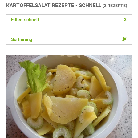
KARTOFFELSALAT REZEPTE - SCHNELL
(3 REZEPTE)
Filter: schnell
X
Sortierung