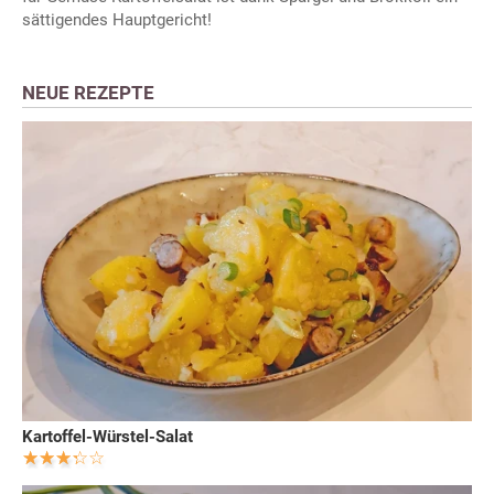
sättigendes Hauptgericht!
NEUE REZEPTE
Kartoffel-Würstel-Salat