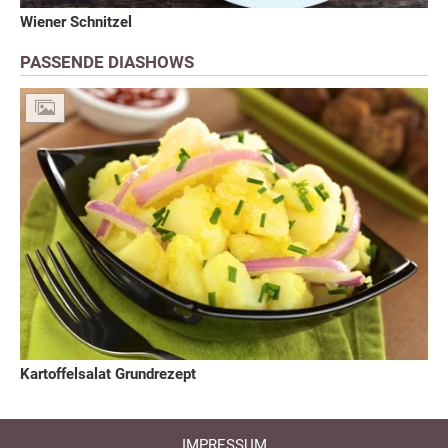
Wiener Schnitzel
PASSENDE DIASHOWS
Kartoffelsalat Grundrezept
IMPRESSUM