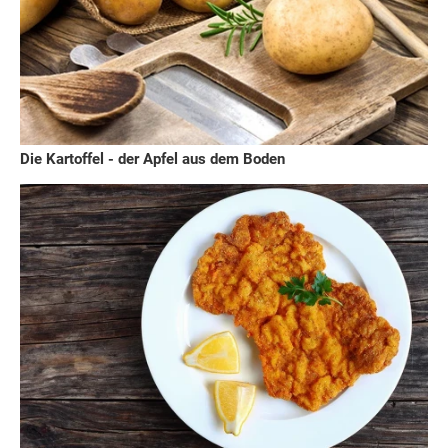
Die Kartoffel - der Apfel aus dem Boden