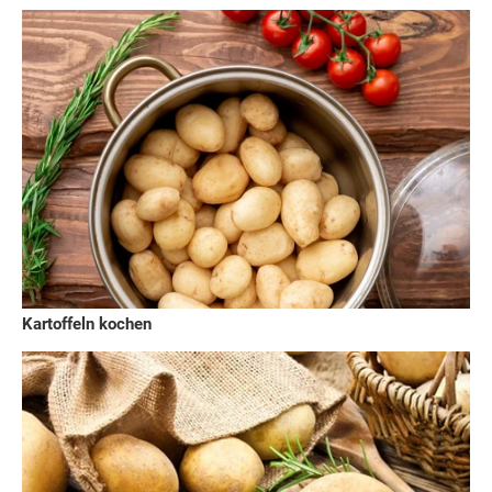
Kartoffeln kochen