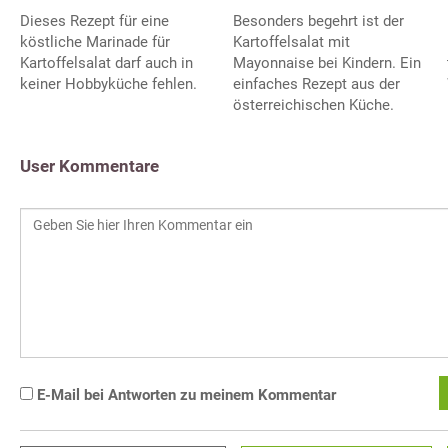
Dieses Rezept für eine
Besonders begehrt ist der
köstliche Marinade für
Kartoffelsalat mit
Kartoffelsalat darf auch in
Mayonnaise bei Kindern. Ein
keiner Hobbyküche fehlen.
einfaches Rezept aus der
österreichischen Küche.
User Kommentare
E-Mail bei Antworten zu meinem Kommentar