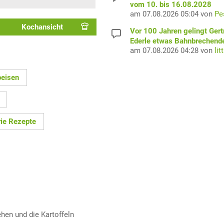
vom 10. bis 16.08.2028
am 07.08.2026 05:04 von
Pe
Kochansicht
Vor 100 Jahren gelingt Gert
Ederle etwas Bahnbrechend
am 07.08.2026 04:28 von
lit
peisen
rie Rezepte
ehen und die Kartoffeln