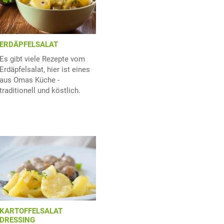
ERDÄPFELSALAT
Es gibt viele Rezepte vom
Erdäpfelsalat, hier ist eines
aus Omas Küche -
traditionell und köstlich.
KARTOFFELSALAT
DRESSING