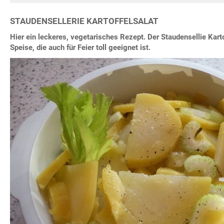
STAUDENSELLERIE KARTOFFELSALAT
Hier ein leckeres, vegetarisches Rezept. Der Staudensellie Kartof
Speise, die auch für Feier toll geeignet ist.