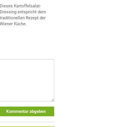
Dieses Kartoffelsalat-
Dressing entspricht dem
traditionellen Rezept der
Wiener Küche.
Kommentar abgeben