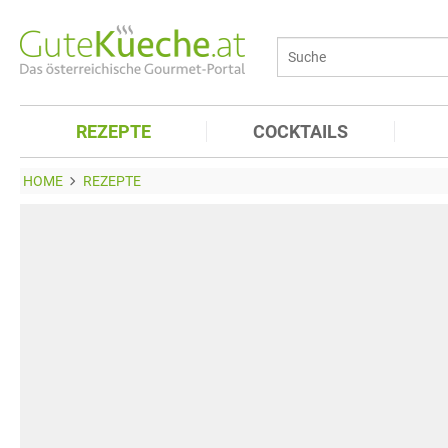
REZEPTE
COCKTAILS
HOME
REZEPTE