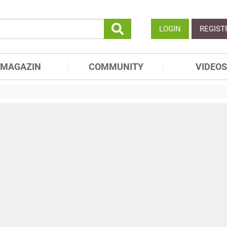
LOGIN
REGIST
MAGAZIN
COMMUNITY
VIDEOS