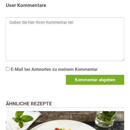
User Kommentare
E-Mail bei Antworten zu meinem Kommentar
Kommentar abgeben
ÄHNLICHE REZEPTE