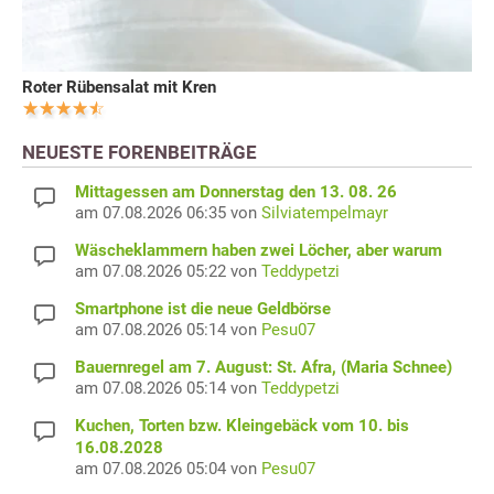
Roter Rübensalat mit Kren
NEUESTE FORENBEITRÄGE
Mittagessen am Donnerstag den 13. 08. 26
am 07.08.2026 06:35 von
Silviatempelmayr
Wäscheklammern haben zwei Löcher, aber warum
am 07.08.2026 05:22 von
Teddypetzi
Smartphone ist die neue Geldbörse
am 07.08.2026 05:14 von
Pesu07
Bauernregel am 7. August: St. Afra, (Maria Schnee)
am 07.08.2026 05:14 von
Teddypetzi
Kuchen, Torten bzw. Kleingebäck vom 10. bis
16.08.2028
am 07.08.2026 05:04 von
Pesu07