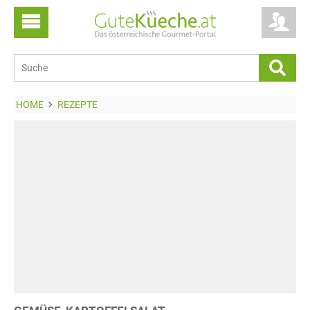
HOME
REZEPTE