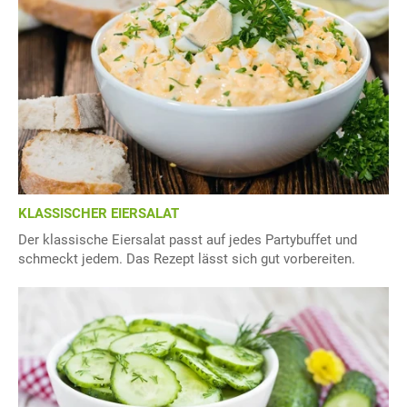
KLASSISCHER EIERSALAT
Der klassische Eiersalat passt auf jedes Partybuffet und
schmeckt jedem. Das Rezept lässt sich gut vorbereiten.