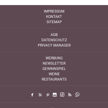
IMPRESSUM
KONTAKT
SITEMAP
AGB
DATENSCHUTZ
PRIVACY MANAGER
WERBUNG
NEWSLETTER
GEWINNSPIEL
WEINE
RESTAURANTS