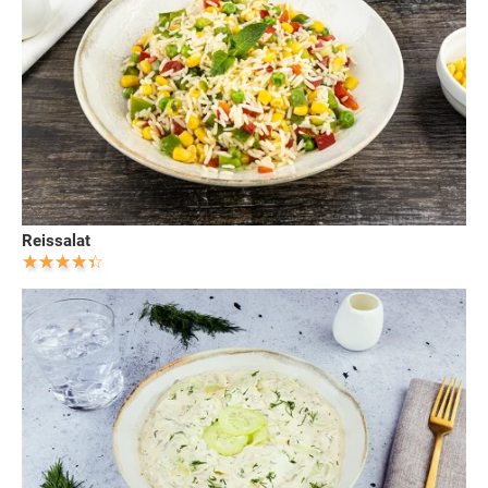
Reissalat