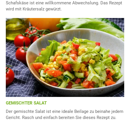
Schafskäse ist eine willkommene Abwechslung. Das Rezept
wird mit Kräutersalz gewürzt.
GEMISCHTER SALAT
Der gemischte Salat ist eine ideale Beilage zu beinahe jedem
Gericht. Rasch und einfach bereiten Sie dieses Rezept zu.