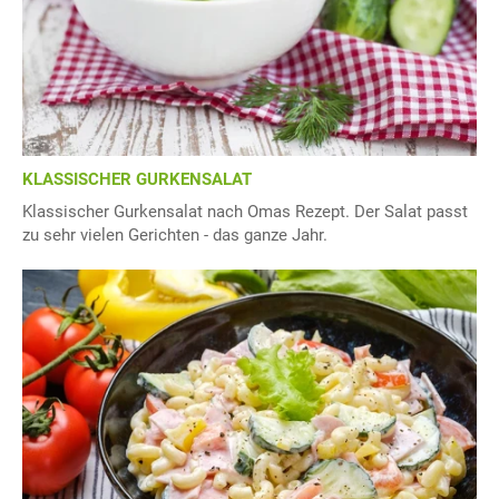
KLASSISCHER GURKENSALAT
Klassischer Gurkensalat nach Omas Rezept. Der Salat passt
zu sehr vielen Gerichten - das ganze Jahr.