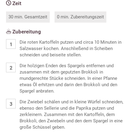
Zeit
30 min. Gesamtzeit
0 min. Zubereitungszeit
Zubereitung
Die roten Kartoffeln putzen und circa 10 Minuten in
Salzwasser kochen. Anschließend in Scheiben
schneiden und beiseite stellen.
Die holzigen Enden des Spargels entfernen und
zusammen mit dem geputzten Brokkoli in
mundgerechte Stücke schneiden. In einer Pfanne
etwas Öl erhitzen und darin den Brokkoli und den
Spargel anbraten.
Die Zwiebel schälen und in kleine Würfel schneiden,
ebenso den Sellerie und die Paprika putzen und
zerkleinern. Zusammen mit den Kartoffeln, dem
Brokkoli, den Zwiebeln und den dem Spargel in eine
große Schüssel geben.