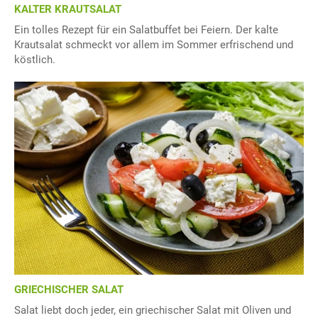
KALTER KRAUTSALAT
Ein tolles Rezept für ein Salatbuffet bei Feiern. Der kalte
Krautsalat schmeckt vor allem im Sommer erfrischend und
köstlich.
GRIECHISCHER SALAT
Salat liebt doch jeder, ein griechischer Salat mit Oliven und