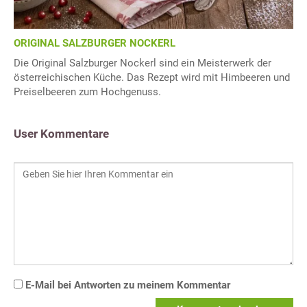
ORIGINAL SALZBURGER NOCKERL
Die Original Salzburger Nockerl sind ein Meisterwerk der
österreichischen Küche. Das Rezept wird mit Himbeeren und
Preiselbeeren zum Hochgenuss.
User Kommentare
E-Mail bei Antworten zu meinem Kommentar