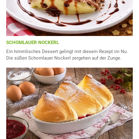
SCHOMLAUER NOCKERL
Ein himmlisches Dessert gelingt mit diesem Rezept im Nu.
Die süßen Schomlauer Nockerl zergehen auf der Zunge.