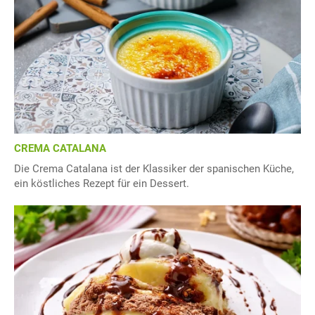
CREMA CATALANA
Die Crema Catalana ist der Klassiker der spanischen Küche,
ein köstliches Rezept für ein Dessert.