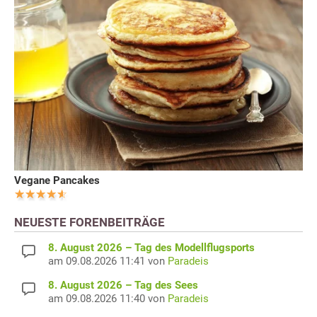
Vegane Pancakes
NEUESTE FORENBEITRÄGE
8. August 2026 – Tag des Modellflugsports
am 09.08.2026 11:41 von
Paradeis
8. August 2026 – Tag des Sees
am 09.08.2026 11:40 von
Paradeis