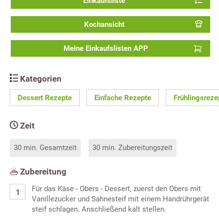
Einkaufsliste
Kochansicht
Meine Einkaufslisten APP
Kategorien
Dessert Rezepte
Einfache Rezepte
Frühlingsreze
Zeit
30 min. Gesamtzeit
30 min. Zubereitungszeit
Zubereitung
Für das Käse - Obers - Dessert, zuerst den Obers mit
Vanillezucker und Sahnesteif mit einem Handrührgerät
steif schlagen. Anschließend kalt stellen.