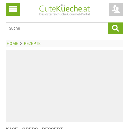
HOME
REZEPTE