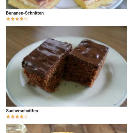
Bananen-Schnitten
Sacherschnitten