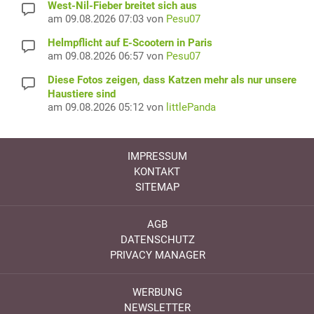
West-Nil-Fieber breitet sich aus
am 09.08.2026 07:03 von
Pesu07
Helmpflicht auf E-Scootern in Paris
am 09.08.2026 06:57 von
Pesu07
Diese Fotos zeigen, dass Katzen mehr als nur unsere
Haustiere sind
am 09.08.2026 05:12 von
littlePanda
IMPRESSUM
KONTAKT
SITEMAP
AGB
DATENSCHUTZ
PRIVACY MANAGER
WERBUNG
NEWSLETTER