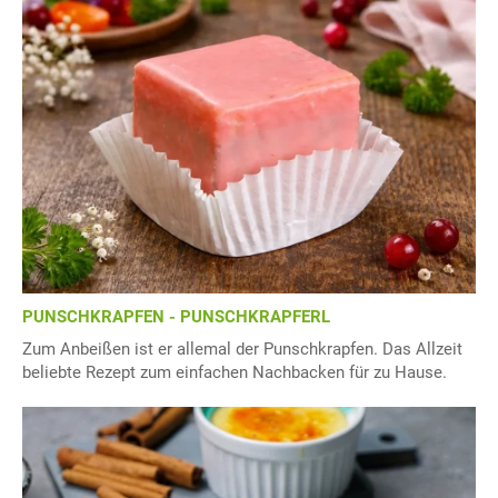
PUNSCHKRAPFEN - PUNSCHKRAPFERL
Zum Anbeißen ist er allemal der Punschkrapfen. Das Allzeit
beliebte Rezept zum einfachen Nachbacken für zu Hause.