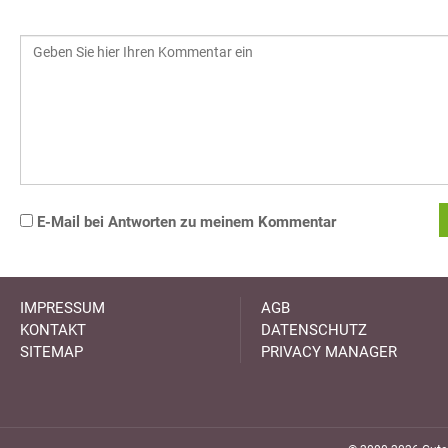
E-Mail bei Antworten zu meinem Kommentar
IMPRESSUM
AGB
KONTAKT
DATENSCHUTZ
SITEMAP
PRIVACY MANAGER