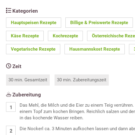
Kategorien
Hauptspeisen Rezepte
Billige & Preiswerte Rezepte
Käse Rezepte
Kochrezepte
Österreichische Reze
Vegetarische Rezepte
Hausmannskost Rezepte
Zeit
30 min. Gesamtzeit
30 min. Zubereitungszeit
Zubereitung
Das Mehl, die Milch und die Eier zu einem Teig verrühren.
einem Topf zum kochen Bringen. Reichlich salzen und de
in das kochende Wasser reiben.
Die Nockerl ca. 3 Minuten aufkochen lassen und dann ab