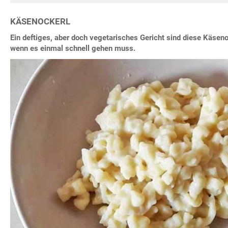
KÄSENOCKERL
Ein deftiges, aber doch vegetarisches Gericht sind diese Käsenoc
wenn es einmal schnell gehen muss.