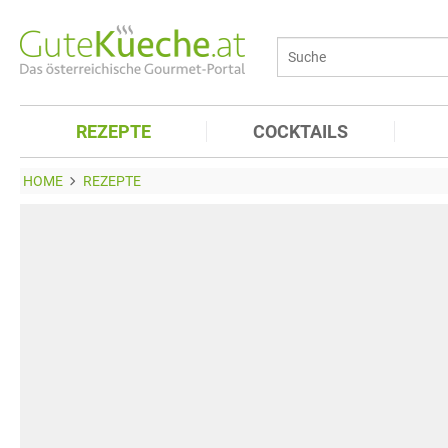
REZEPTE
COCKTAILS
HOME
REZEPTE