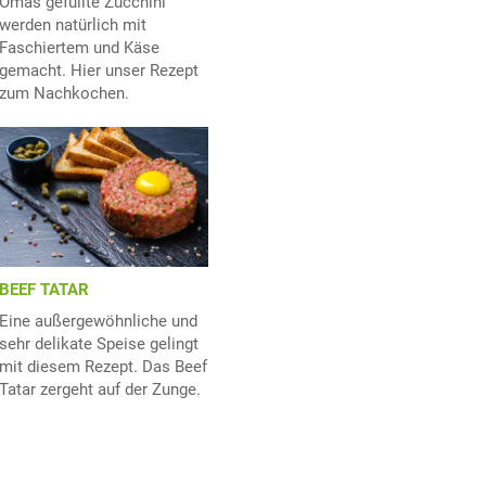
Omas gefüllte Zucchini
werden natürlich mit
Faschiertem und Käse
gemacht. Hier unser Rezept
zum Nachkochen.
BEEF TATAR
Eine außergewöhnliche und
sehr delikate Speise gelingt
mit diesem Rezept. Das Beef
Tatar zergeht auf der Zunge.