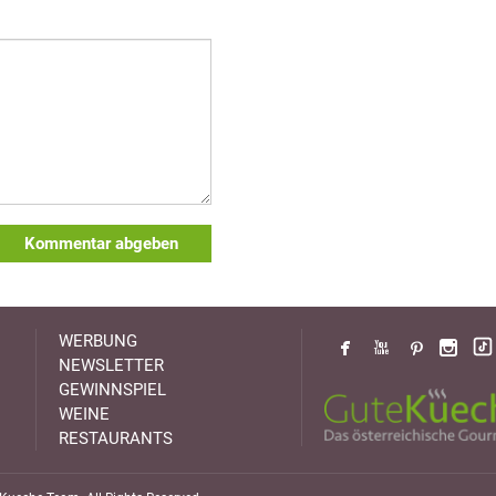
Kommentar abgeben
WERBUNG
NEWSLETTER
GEWINNSPIEL
WEINE
RESTAURANTS