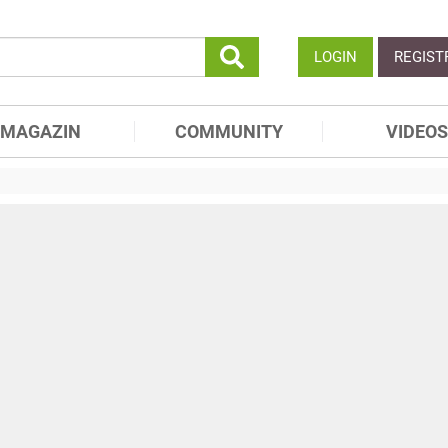
LOGIN
REGIST
MAGAZIN
COMMUNITY
VIDEOS