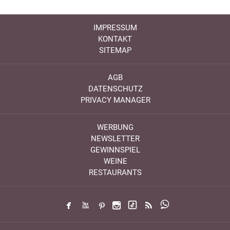
IMPRESSUM
KONTAKT
SITEMAP
AGB
DATENSCHUTZ
PRIVACY MANAGER
WERBUNG
NEWSLETTER
GEWINNSPIEL
WEINE
RESTAURANTS