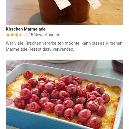
Kirschen Marmelade
15 Bewertungen
Wer viele Kirschen verarbeiten möchte, kann dieses Kirschen
Marmelade Rezept dazu verwenden.