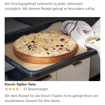
Der Kirschgugelhupf schmeckt zu jeder Jahreszeit
vorzüglich. Mit diesem Rezept gelingt er besonders saftig.
Kirsch-Topfen-Torte
32 Bewertungen
Mit dem Rezept für die Kirsch-Topfen-Torte gelingt Ihnen ein
wunderbares Dessert für Ihre Gäste.