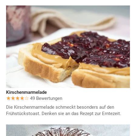
Kirschenmarmelade
49 Bewertungen
Die Kirschenmarmelade schmeckt besonders auf den
Frühstückstoast. Denken sie an das Rezept zur Erntezeit.