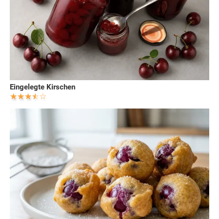
Eingelegte Kirschen