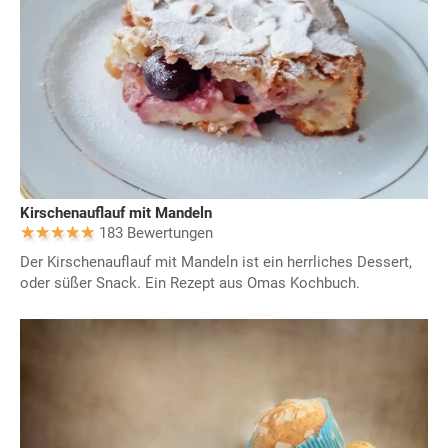
Kirschenauflauf mit Mandeln
183 Bewertungen
Der Kirschenauflauf mit Mandeln ist ein herrliches Dessert,
oder süßer Snack. Ein Rezept aus Omas Kochbuch.