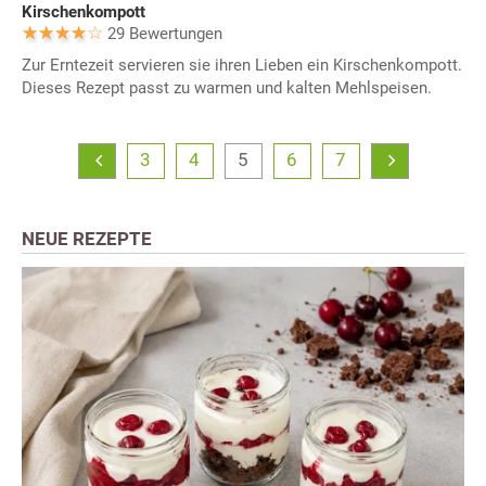
Kirschenkompott
29 Bewertungen
Zur Erntezeit servieren sie ihren Lieben ein Kirschenkompott.
Dieses Rezept passt zu warmen und kalten Mehlspeisen.
3
4
5
6
7
NEUE REZEPTE