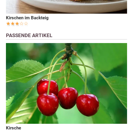
Kirschen im Backteig
PASSENDE ARTIKEL
Kirsche