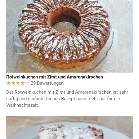
Rotweinkuchen mit Zimt und Amarenakirschen
29 Bewertungen
Der Rotweinkuchen mit Zimt und Amarenakirschen ist sehr
saftig und einfach. Dieses Rezept passt sehr gut für die
Weihnachtszeit.