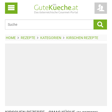
HOME
REZEPTE
KATEGORIEN
KIRSCHEN REZEPTE