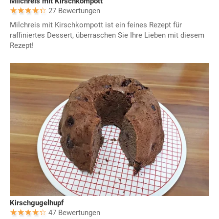
Milchreis mit Kirschkompott
27 Bewertungen
Milchreis mit Kirschkompott ist ein feines Rezept für
raffiniertes Dessert, überraschen Sie Ihre Lieben mit diesem
Rezept!
Kirschgugelhupf
47 Bewertungen