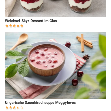
Weichsel-Skyr-Dessert im Glas
Ungarische Sauerkirschsuppe Meggyleves