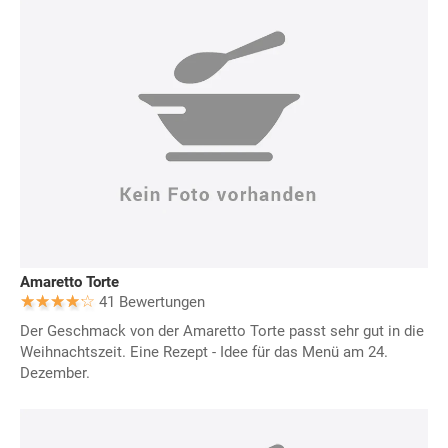
Amaretto Torte
41 Bewertungen
Der Geschmack von der Amaretto Torte passt sehr gut in die
Weihnachtszeit. Eine Rezept - Idee für das Menü am 24.
Dezember.