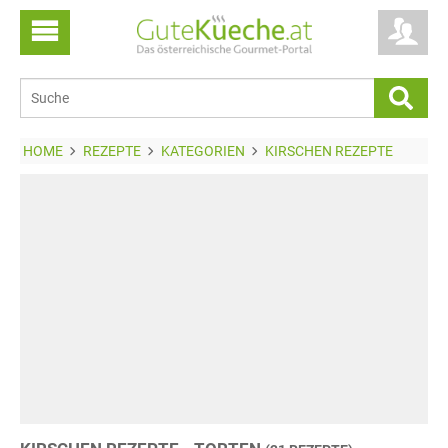
HOME
REZEPTE
KATEGORIEN
KIRSCHEN REZEPTE