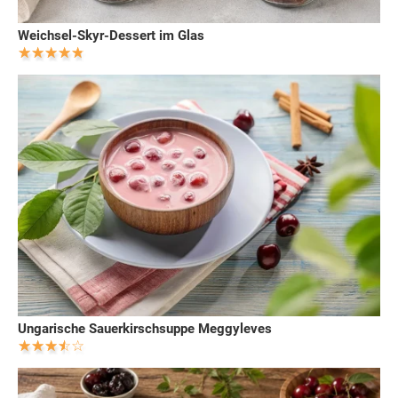
Weichsel-Skyr-Dessert im Glas
Ungarische Sauerkirschsuppe Meggyleves