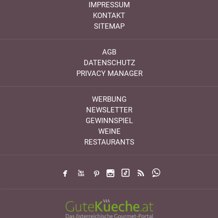
IMPRESSUM
KONTAKT
SITEMAP
AGB
DATENSCHUTZ
PRIVACY MANAGER
WERBUNG
NEWSLETTER
GEWINNSPIEL
WEINE
RESTAURANTS