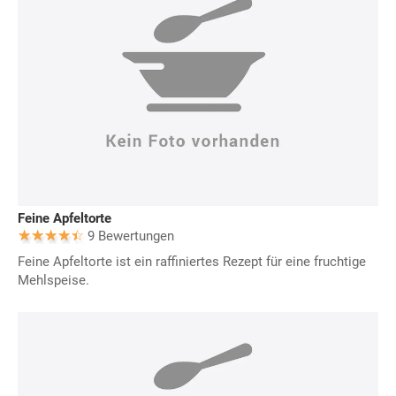
Feine Apfeltorte
9 Bewertungen
Feine Apfeltorte ist ein raffiniertes Rezept für eine fruchtige
Mehlspeise.