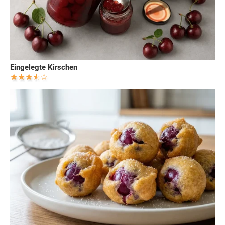
Eingelegte Kirschen