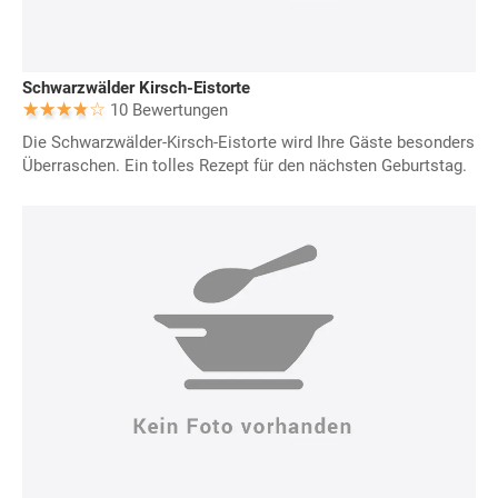
Schwarzwälder Kirsch-Eistorte
10 Bewertungen
Die Schwarzwälder-Kirsch-Eistorte wird Ihre Gäste besonders
Überraschen. Ein tolles Rezept für den nächsten Geburtstag.