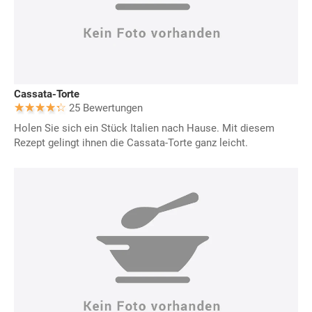
Cassata-Torte
25 Bewertungen
Holen Sie sich ein Stück Italien nach Hause. Mit diesem
Rezept gelingt ihnen die Cassata-Torte ganz leicht.