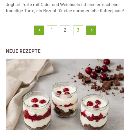
Joghurt-Torte mit Cider und Weichseln ist eine erfrischend
fruchtige Torte, ein Rezept für eine sommerliche Kaffeejause!
1
2
3
NEUE REZEPTE