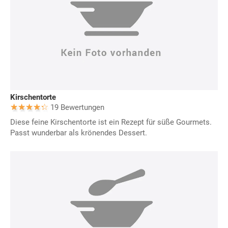
Kirschentorte
19 Bewertungen
Diese feine Kirschentorte ist ein Rezept für süße Gourmets.
Passt wunderbar als krönendes Dessert.