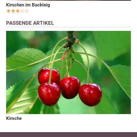
Kirschen im Backteig
PASSENDE ARTIKEL
Kirsche