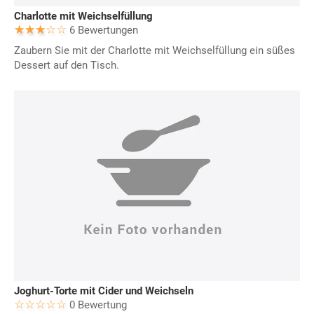
Charlotte mit Weichselfüllung
6 Bewertungen
Zaubern Sie mit der Charlotte mit Weichselfüllung ein süßes
Dessert auf den Tisch.
Joghurt-Torte mit Cider und Weichseln
0 Bewertung