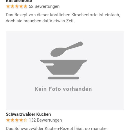
Kirschentorte
52 Bewertungen
Das Rezept von dieser köstlichen Kirschentorte ist einfach,
doch sie brauchen dafür etwas Zeit.
Schwarzwälder Kuchen
132 Bewertungen
Das Schwarzwälder Kuchen-Rezept lässt so mancher