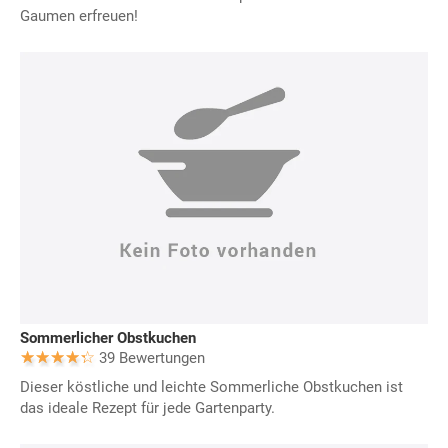
Gaumen erfreuen!
Sommerlicher Obstkuchen
39 Bewertungen
Dieser köstliche und leichte Sommerliche Obstkuchen ist
das ideale Rezept für jede Gartenparty.