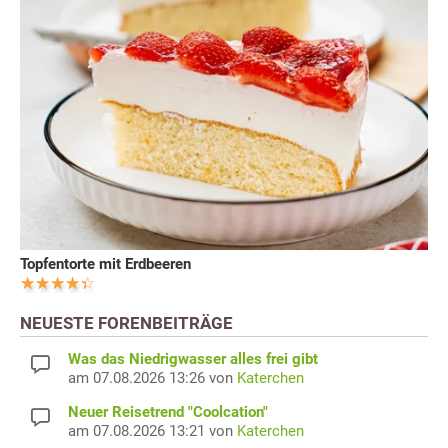
Topfentorte mit Erdbeeren
NEUESTE FORENBEITRÄGE
Was das Niedrigwasser alles frei gibt
am 07.08.2026 13:26 von
Katerchen
Neuer Reisetrend "Coolcation"
am 07.08.2026 13:21 von
Katerchen