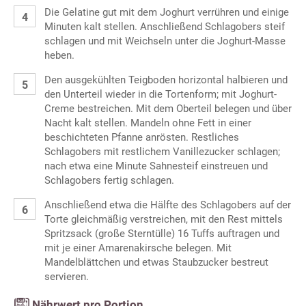
Die Gelatine gut mit dem Joghurt verrühren und einige
Minuten kalt stellen. Anschließend Schlagobers steif
schlagen und mit Weichseln unter die Joghurt-Masse
heben.
Den ausgekühlten Teigboden horizontal halbieren und
den Unterteil wieder in die Tortenform; mit Joghurt-
Creme bestreichen. Mit dem Oberteil belegen und über
Nacht kalt stellen. Mandeln ohne Fett in einer
beschichteten Pfanne anrösten. Restliches
Schlagobers mit restlichem Vanillezucker schlagen;
nach etwa eine Minute Sahnesteif einstreuen und
Schlagobers fertig schlagen.
Anschließend etwa die Hälfte des Schlagobers auf der
Torte gleichmäßig verstreichen, mit den Rest mittels
Spritzsack (große Sterntülle) 16 Tuffs auftragen und
mit je einer Amarenakirsche belegen. Mit
Mandelblättchen und etwas Staubzucker bestreut
servieren.
Nährwert pro Portion