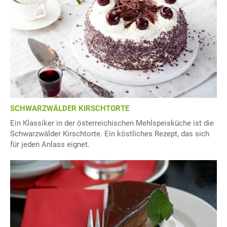
SCHWARZWÄLDER KIRSCHTORTE
Ein Klassiker in der österreichischen Mehlspeisküche ist die
Schwarzwälder Kirschtorte. Ein köstliches Rezept, das sich
für jeden Anlass eignet.