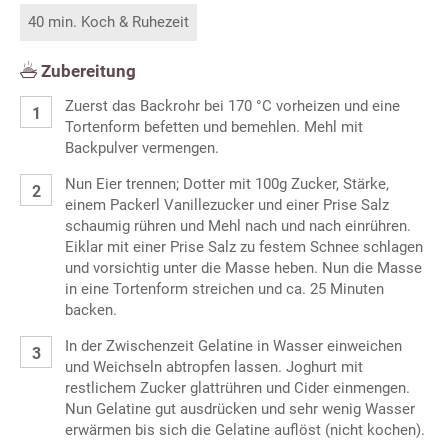
40 min. Koch & Ruhezeit
Zubereitung
Zuerst das Backrohr bei 170 °C vorheizen und eine
Tortenform befetten und bemehlen. Mehl mit
Backpulver vermengen.
Nun Eier trennen; Dotter mit 100g Zucker, Stärke,
einem Packerl Vanillezucker und einer Prise Salz
schaumig rühren und Mehl nach und nach einrühren.
Eiklar mit einer Prise Salz zu festem Schnee schlagen
und vorsichtig unter die Masse heben. Nun die Masse
in eine Tortenform streichen und ca. 25 Minuten
backen.
In der Zwischenzeit Gelatine in Wasser einweichen
und Weichseln abtropfen lassen. Joghurt mit
restlichem Zucker glattrühren und Cider einmengen.
Nun Gelatine gut ausdrücken und sehr wenig Wasser
erwärmen bis sich die Gelatine auflöst (nicht kochen).