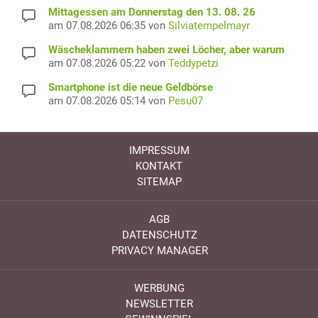
Mittagessen am Donnerstag den 13. 08. 26
am 07.08.2026 06:35 von
Silviatempelmayr
Wäscheklammern haben zwei Löcher, aber warum
am 07.08.2026 05:22 von
Teddypetzi
Smartphone ist die neue Geldbörse
am 07.08.2026 05:14 von
Pesu07
IMPRESSUM
KONTAKT
SITEMAP
AGB
DATENSCHUTZ
PRIVACY MANAGER
WERBUNG
NEWSLETTER