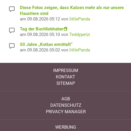
Diese Fotos zeigen, dass Katzen mehr als nur unsere
Haustiere sind
am 09.08.2026 05:12 von
littlePanda
Tag der Buchliebhaber📕
am 09.08.2026 05:10 von
Teddypetzi
50 Jahre „Kottan ermittelt“
am 09.08.2026 05:02 von
littlePanda
IMPRESSUM
KONTAKT
SITEMAP
AGB
DATENSCHUTZ
PRIVACY MANAGER
WERBUNG