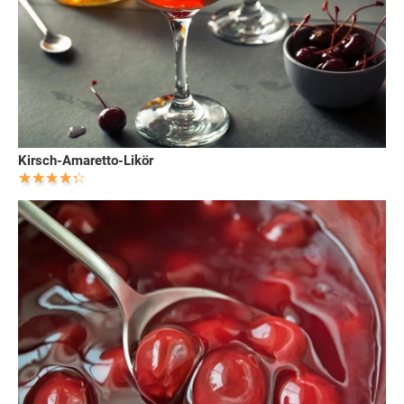
Kirsch-Amaretto-Likör