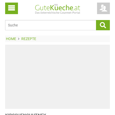
HOME
REZEPTE