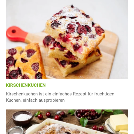
KIRSCHENKUCHEN
Kirschenkuchen ist ein einfaches Rezept für fruchtigen
Kuchen, einfach ausprobieren