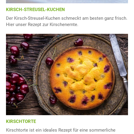
KIRSCH-STREUSEL-KUCHEN
Der Kirsch-Streusel-Kuchen schmeckt am besten ganz frisch.
Hier unser Rezept zur Kirschenernte.
KIRSCHTORTE
Kirschtorte ist ein ideales Rezept für eine sommerliche