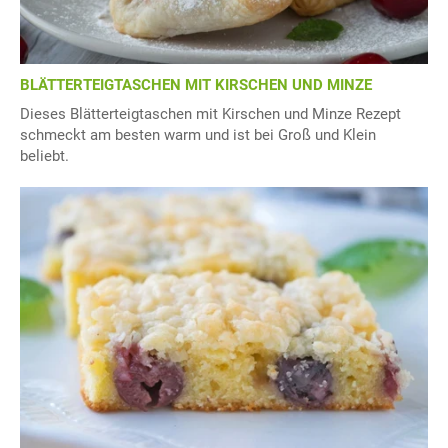
BLÄTTERTEIGTASCHEN MIT KIRSCHEN UND MINZE
Dieses Blätterteigtaschen mit Kirschen und Minze Rezept
schmeckt am besten warm und ist bei Groß und Klein
beliebt.