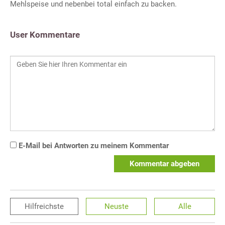
Mehlspeise und nebenbei total einfach zu backen.
User Kommentare
E-Mail bei Antworten zu meinem Kommentar
Kommentar abgeben
Hilfreichste
Neuste
Alle