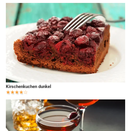
Kirschenkuchen dunkel