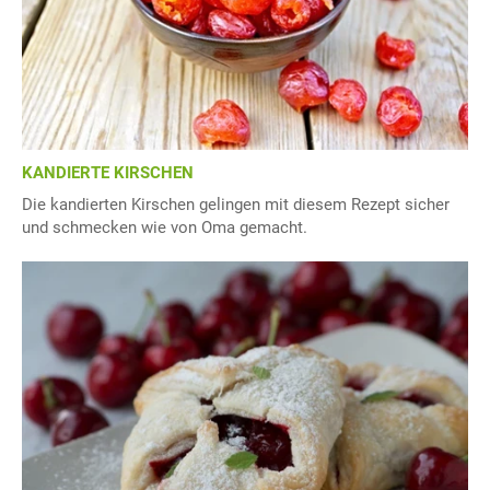
KANDIERTE KIRSCHEN
Die kandierten Kirschen gelingen mit diesem Rezept sicher
und schmecken wie von Oma gemacht.