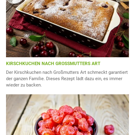
KIRSCHKUCHEN NACH GROSSMUTTERS ART
Der Kirschkuchen nach Großmutters Art schmeckt garantiert
der ganzen Familie. Dieses Rezept lädt dazu ein, es immer
wieder zu backen.