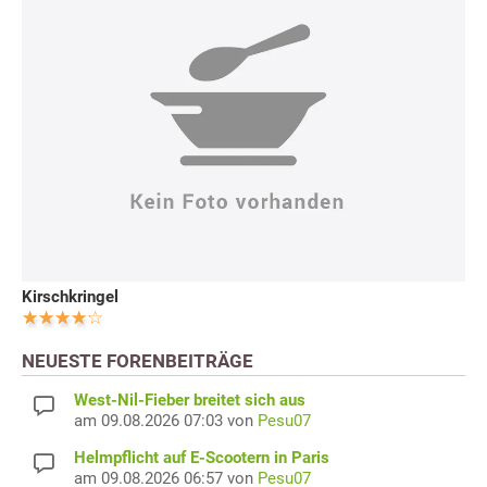
Kirschkringel
NEUESTE FORENBEITRÄGE
West-Nil-Fieber breitet sich aus
am 09.08.2026 07:03 von
Pesu07
Helmpflicht auf E-Scootern in Paris
am 09.08.2026 06:57 von
Pesu07