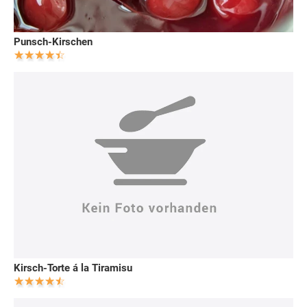
Punsch-Kirschen
Kirsch-Torte á la Tiramisu