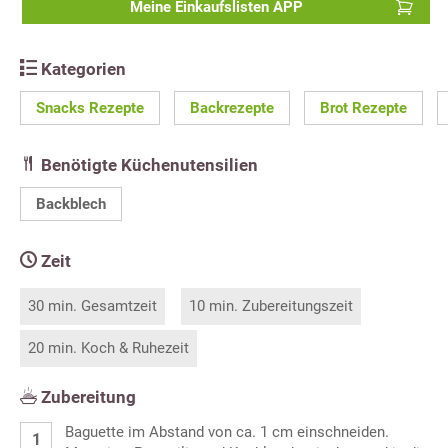
Meine Einkaufslisten APP
Kategorien
Snacks Rezepte
Backrezepte
Brot Rezepte
Benötigte Küchenutensilien
Backblech
Zeit
30 min. Gesamtzeit
10 min. Zubereitungszeit
20 min. Koch & Ruhezeit
Zubereitung
Baguette im Abstand von ca. 1 cm einschneiden.