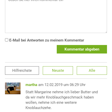
E-Mail bei Antworten zu meinem Kommentar
Kommentar abgeben
Hilfreichste
Neuste
Alle
martha
am 12.02.2019 um 06:29 Uhr
Statt Margarine nehme ich lieber Butter und
da wir mehr Knoblauchgeschmack haben
wollen, nehme ich eine weitere
Knoblauchzehe.