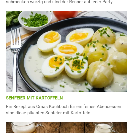
schmecken würzig und sind der Renner auf jeder Party.
SENFEIER MIT KARTOFFELN
Ein Rezept aus Omas Kochbuch für ein feines Abendessen
sind diese pikanten Senfeier mit Kartoffeln.