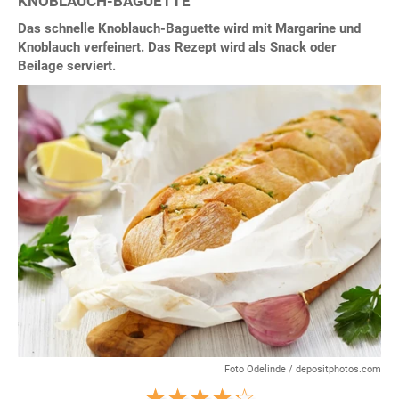
KNOBLAUCH-BAGUETTE
Das schnelle Knoblauch-Baguette wird mit Margarine und
Knoblauch verfeinert. Das Rezept wird als Snack oder
Beilage serviert.
Foto Odelinde / depositphotos.com