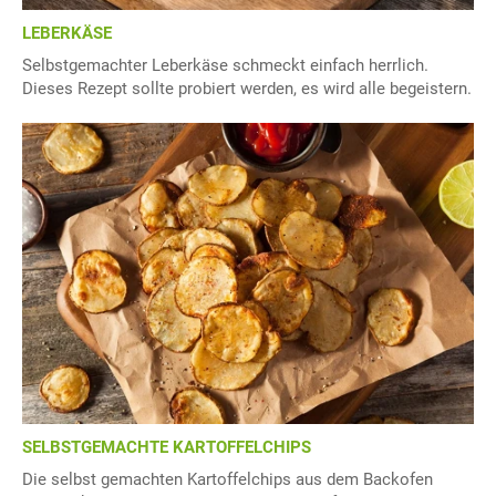
LEBERKÄSE
Selbstgemachter Leberkäse schmeckt einfach herrlich.
Dieses Rezept sollte probiert werden, es wird alle begeistern.
SELBSTGEMACHTE KARTOFFELCHIPS
Die selbst gemachten Kartoffelchips aus dem Backofen