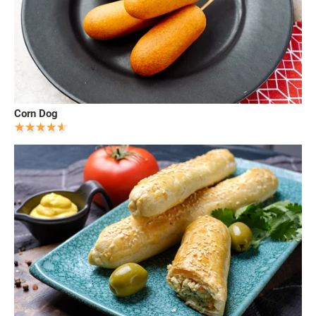
Corn Dog