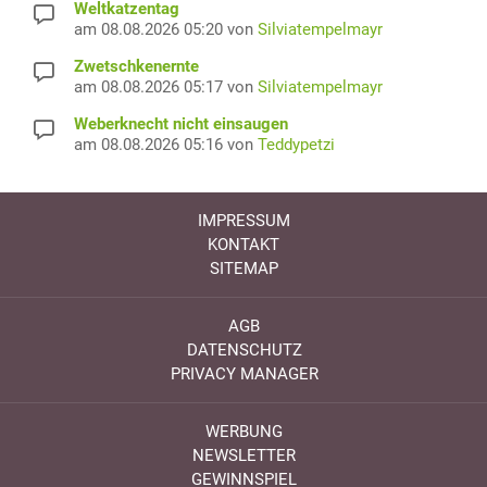
Weltkatzentag
am 08.08.2026 05:20 von
Silviatempelmayr
Zwetschkenernte
am 08.08.2026 05:17 von
Silviatempelmayr
Weberknecht nicht einsaugen
am 08.08.2026 05:16 von
Teddypetzi
IMPRESSUM
KONTAKT
SITEMAP
AGB
DATENSCHUTZ
PRIVACY MANAGER
WERBUNG
NEWSLETTER
GEWINNSPIEL