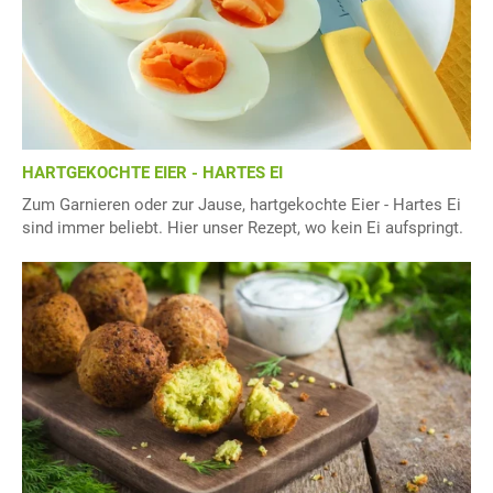
HARTGEKOCHTE EIER - HARTES EI
Zum Garnieren oder zur Jause, hartgekochte Eier - Hartes Ei
sind immer beliebt. Hier unser Rezept, wo kein Ei aufspringt.