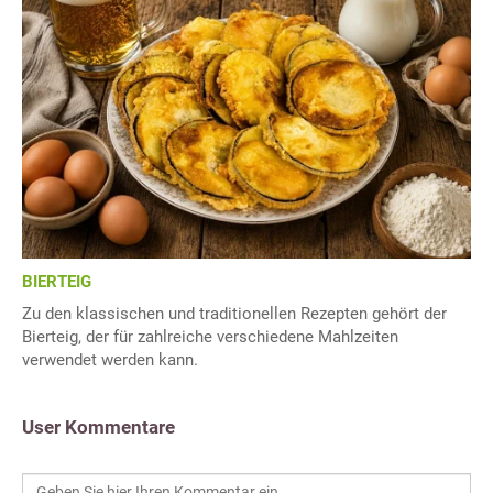
BIERTEIG
Zu den klassischen und traditionellen Rezepten gehört der
Bierteig, der für zahlreiche verschiedene Mahlzeiten
verwendet werden kann.
User Kommentare