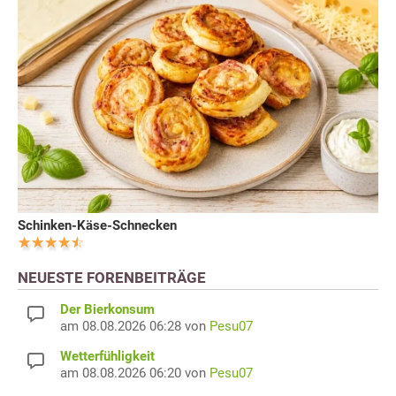
Schinken-Käse-Schnecken
NEUESTE FORENBEITRÄGE
Der Bierkonsum
am 08.08.2026 06:28 von
Pesu07
Wetterfühligkeit
am 08.08.2026 06:20 von
Pesu07