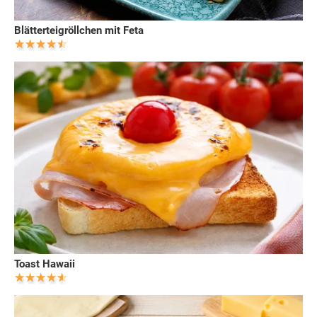
Blätterteigröllchen mit Feta
Toast Hawaii