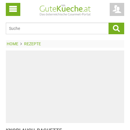
HOME
REZEPTE