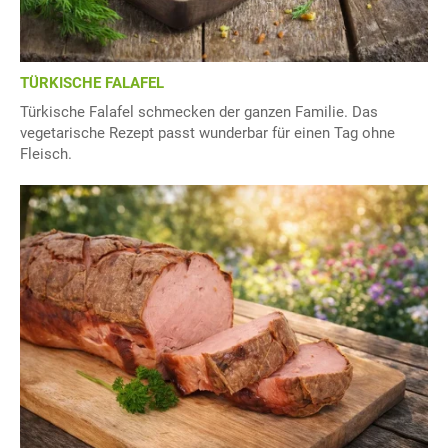
TÜRKISCHE FALAFEL
Türkische Falafel schmecken der ganzen Familie. Das
vegetarische Rezept passt wunderbar für einen Tag ohne
Fleisch.