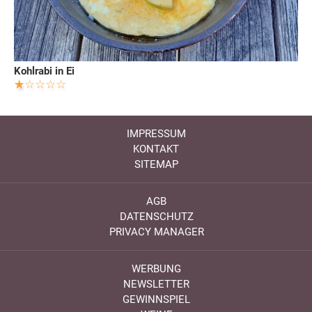
Kohlrabi in Ei
IMPRESSUM
KONTAKT
SITEMAP
AGB
DATENSCHUTZ
PRIVACY MANAGER
WERBUNG
NEWSLETTER
GEWINNSPIEL