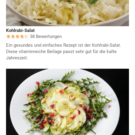
Kohlrabi-Salat
38 Bewertungen
Ein gesundes und einfaches Rezept ist der Kohlrabi-Salat.
Diese vitaminreiche Beilage passt sehr gut für die kalte
Jahreszeit.