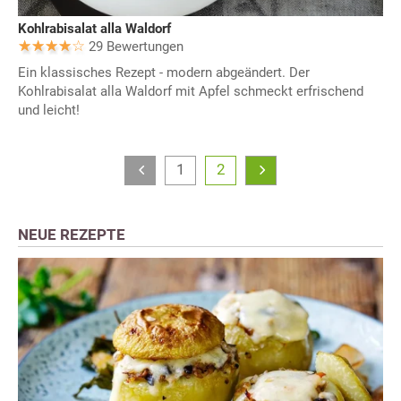
Kohlrabisalat alla Waldorf
29 Bewertungen
Ein klassisches Rezept - modern abgeändert. Der
Kohlrabisalat alla Waldorf mit Apfel schmeckt erfrischend
und leicht!
1
2
NEUE REZEPTE