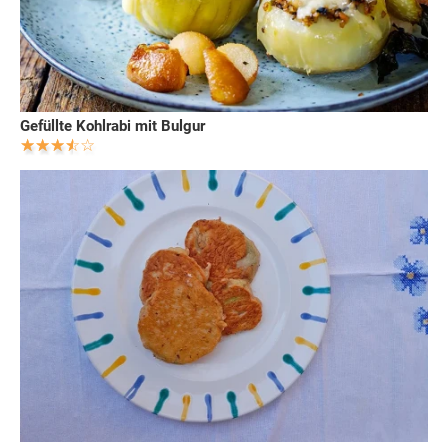
Gefüllte Kohlrabi mit Bulgur