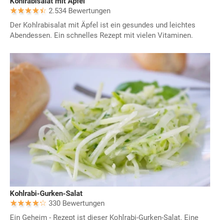
Kohlrabisalat mit Äpfel
2.534 Bewertungen
Der Kohlrabisalat mit Äpfel ist ein gesundes und leichtes
Abendessen. Ein schnelles Rezept mit vielen Vitaminen.
Kohlrabi-Gurken-Salat
330 Bewertungen
Ein Geheim - Rezept ist dieser Kohlrabi-Gurken-Salat. Eine