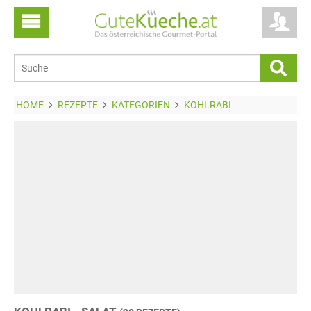
HOME
REZEPTE
KATEGORIEN
KOHLRABI