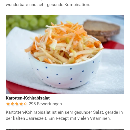
wunderbare und sehr gesunde Kombination.
Karotten-Kohlrabisalat
295 Bewertungen
Kartotten-Kohlrabisalat ist ein sehr gesunder Salat, gerade in
der kalten Jahreszeit. Ein Rezept mit vielen Vitaminen.