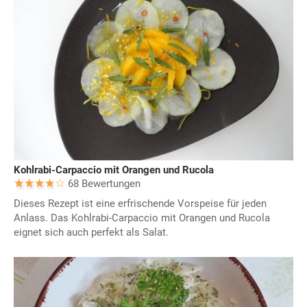
Kohlrabi-Carpaccio mit Orangen und Rucola
68 Bewertungen
Dieses Rezept ist eine erfrischende Vorspeise für jeden
Anlass. Das Kohlrabi-Carpaccio mit Orangen und Rucola
eignet sich auch perfekt als Salat.