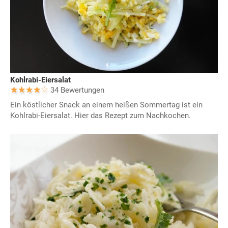
Kohlrabi-Eiersalat
34 Bewertungen
Ein köstlicher Snack an einem heißen Sommertag ist ein
Kohlrabi-Eiersalat. Hier das Rezept zum Nachkochen.