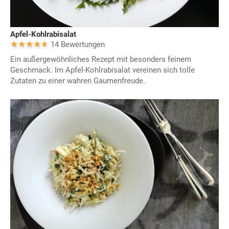
Apfel-Kohlrabisalat
14 Bewertungen
Ein außergewöhnliches Rezept mit besonders feinem
Geschmack. Im Apfel-Kohlrabisalat vereinen sich tolle
Zutaten zu einer wahren Gaumenfreude.