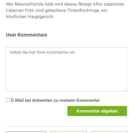
Wer Meeresfrüchte liebt wird dieses Rezept öfter zubereiten.
Calamari Fritti sind gebackene Tintenfischringe, ein
köstliches Hauptgericht.
User Kommentare
E-Mail bei Antworten zu meinem Kommentar
Kommentar abgeben