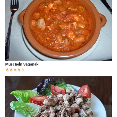
Muscheln Saganaki