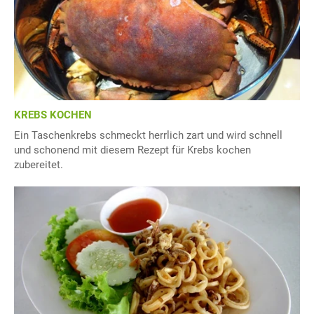
KREBS KOCHEN
Ein Taschenkrebs schmeckt herrlich zart und wird schnell
und schonend mit diesem Rezept für Krebs kochen
zubereitet.