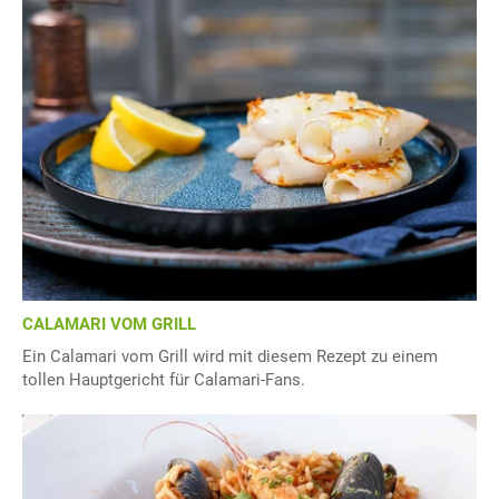
CALAMARI VOM GRILL
Ein Calamari vom Grill wird mit diesem Rezept zu einem
tollen Hauptgericht für Calamari-Fans.