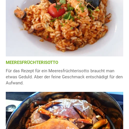
MEERESFRÜCHTERISOTTO
Für das Rezept für ein Meeresfrüchterisotto braucht man
etwas Geduld. Aber der feine Geschmack entschädigt für den
Aufwand.