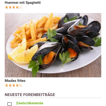
Hummer mit Spaghetti
Moules frites
NEUESTE FORENBEITRÄGE
Zwetschkenernte