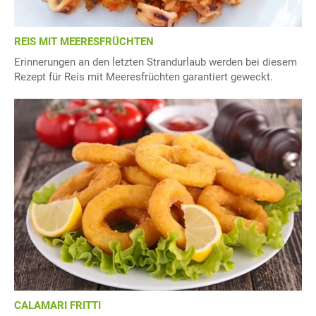
REIS MIT MEERESFRÜCHTEN
Erinnerungen an den letzten Strandurlaub werden bei diesem
Rezept für Reis mit Meeresfrüchten garantiert geweckt.
CALAMARI FRITTI