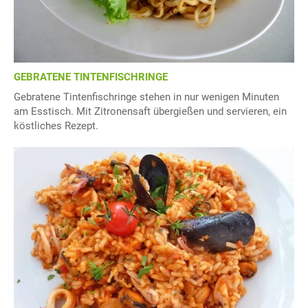
GEBRATENE TINTENFISCHRINGE
Gebratene Tintenfischringe stehen in nur wenigen Minuten
am Esstisch. Mit Zitronensaft übergießen und servieren, ein
köstliches Rezept.