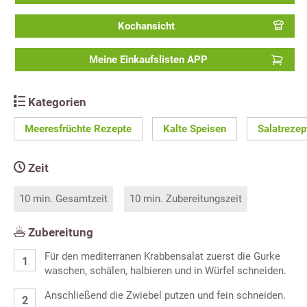
Kochansicht
Meine Einkaufslisten APP
Kategorien
Meeresfrüchte Rezepte
Kalte Speisen
Salatrezep
Zeit
10 min. Gesamtzeit
10 min. Zubereitungszeit
Zubereitung
Für den mediterranen Krabbensalat zuerst die Gurke
waschen, schälen, halbieren und in Würfel schneiden.
Anschließend die Zwiebel putzen und fein schneiden.