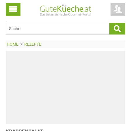
HOME
REZEPTE