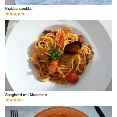
Krabbencocktail
Spaghetti mit Muscheln