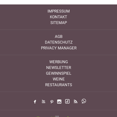
IMPRESSUM
KONTAKT
SITEMAP
AGB
DATENSCHUTZ
PRIVACY MANAGER
WERBUNG
NEWSLETTER
GEWINNSPIEL
WEINE
RESTAURANTS