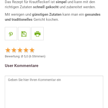
Das Rezept für Krautfleckerl ist
simpel
und kann mit den
richtigen Zutaten
schnell gekocht
und zubereitet werden.
Mit wenigen und
günstigen Zutaten
kann man ein
gesundes
und traditionelles
Gericht kochen.
Bewertung: Ø
5,0
(
6
Stimmen)
User Kommentare