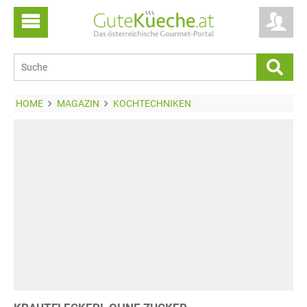
HOME
MAGAZIN
KOCHTECHNIKEN