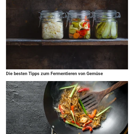
Die besten Tipps zum Fermentieren von Gemüse