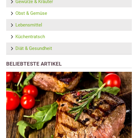
Gewürze & Kräuter
Obst & Gemüse
Lebensmittel
Küchentratsch
Diät & Gesundheit
BELIEBTESTE ARTIKEL