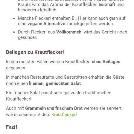
Krauts wird das Aroma der Krautfleckerl
herzhaft
und
besonders köstlich.
Manche Fleckerl enthalten Ei. Hier kann auch gern auf
eine
vegane Alternative
zurückgegriffen werden.
Durch Fleckerl aus
Vollkornmehl
wird das Gericht noch
gesünder.
Beilagen zu Krautfleckerl
In den meisten Fällen werden Krautfleckerl
ohne Beilagen
gegessen.
In manchen Restaurants und Gaststätten erhalten die Gäste
noch einen
kleinen, gemischten Salat
.
Ein frischer Salat passt sehr gut zu den traditionellen
Krautfleckerl.
Auch mit
Grammeln und frischem Brot
werden sie serviert,
wie in unserem Video:
Krautfleckerl
Fazit