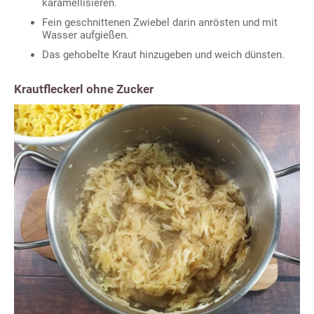
karamellisieren.
Fein geschnittenen Zwiebel darin anrösten und mit
Wasser aufgießen.
Das gehobelte Kraut hinzugeben und weich dünsten.
Krautfleckerl ohne Zucker