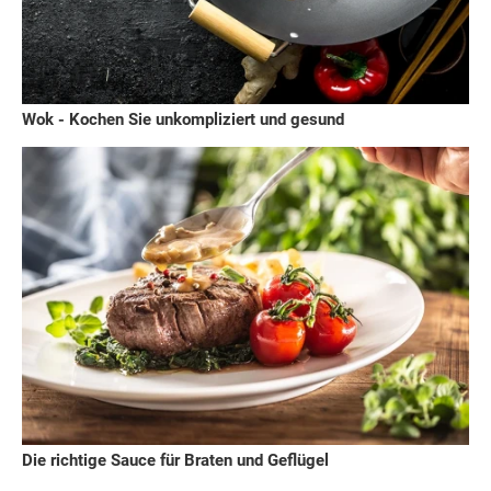
Wok - Kochen Sie unkompliziert und gesund
Die richtige Sauce für Braten und Geflügel