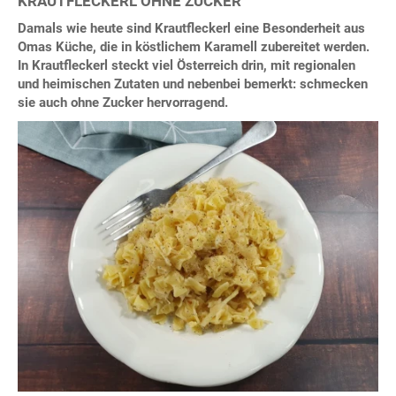
KRAUTFLECKERL OHNE ZUCKER
Damals wie heute sind Krautfleckerl eine Besonderheit aus
Omas Küche, die in köstlichem Karamell zubereitet werden.
In Krautfleckerl steckt viel Österreich drin, mit regionalen
und heimischen Zutaten und nebenbei bemerkt: schmecken
sie auch ohne Zucker hervorragend.