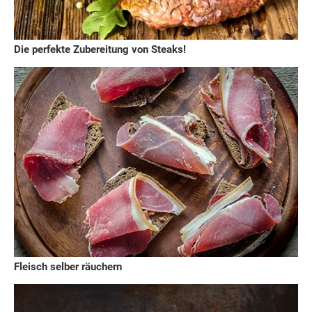
Die perfekte Zubereitung von Steaks!
Fleisch selber räuchern