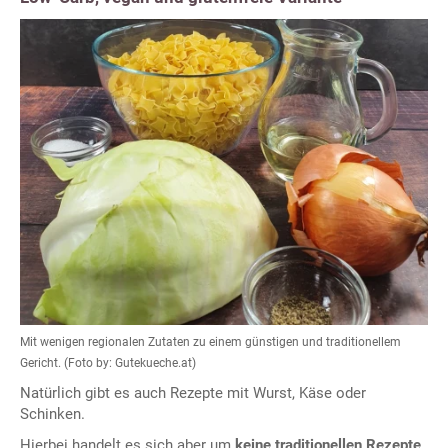
Mit wenigen regionalen Zutaten zu einem günstigen und traditionellem
Gericht. (Foto by: Gutekueche.at)
Natürlich gibt es auch Rezepte mit Wurst, Käse oder
Schinken.
Hierbei handelt es sich aber um
keine traditionellen Rezepte