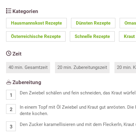
Kategorien
Hausmannskost Rezepte
Dünsten Rezepte
Omas
Österreichische Rezepte
Schnelle Rezepte
Kraut
Zeit
40 min. Gesamtzeit
20 min. Zubereitungszeit
20 min. K
Zubereitung
Den Zwiebel schälen und fein schneiden, das Kraut würfel
In einem Topf mit Öl Zwiebel und Kraut gut anrösten. Die 
dente kochen.
Den Zucker karamellisieren und mit dem Fleckerln, Kraut