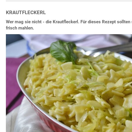
KRAUTFLECKERL
Wer mag sie nicht - die Krautfleckerl. Für dieses Rezept sollten
frisch mahlen.