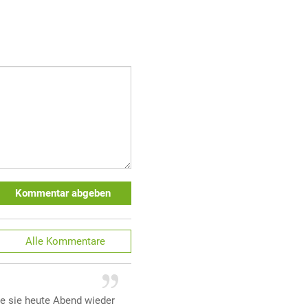
Kommentar abgeben
Alle
Kommentare
de sie heute Abend wieder