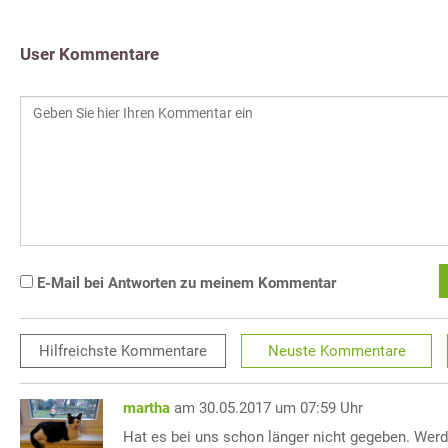
User Kommentare
E-Mail bei Antworten zu meinem Kommentar
Hilfreichste
Kommentare
Neuste
Kommentare
martha
am 30.05.2017 um 07:59 Uhr
Hat es bei uns schon länger nicht gegeben. Wer