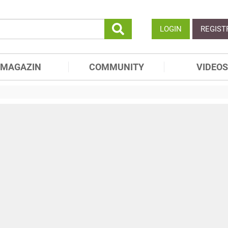
LOGIN
REGIST
MAGAZIN
COMMUNITY
VIDEOS