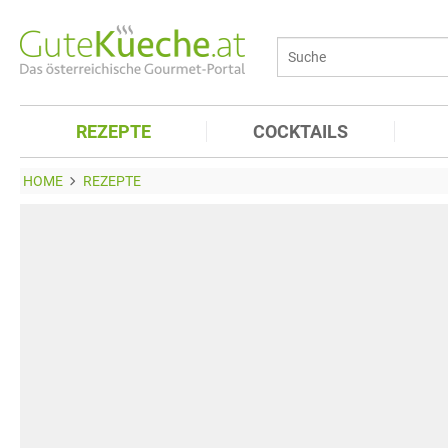
REZEPTE
COCKTAILS
HOME
REZEPTE