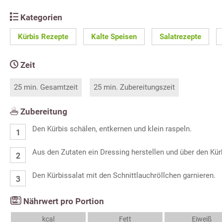
Kategorien
Kürbis Rezepte
Kalte Speisen
Salatrezepte
Zeit
25 min. Gesamtzeit
25 min. Zubereitungszeit
Zubereitung
Den Kürbis schälen, entkernen und klein raspeln.
Aus den Zutaten ein Dressing herstellen und über den Kür
Den Kürbissalat mit den Schnittlauchröllchen garnieren.
Nährwert pro Portion
kcal
Fett
Eiweiß