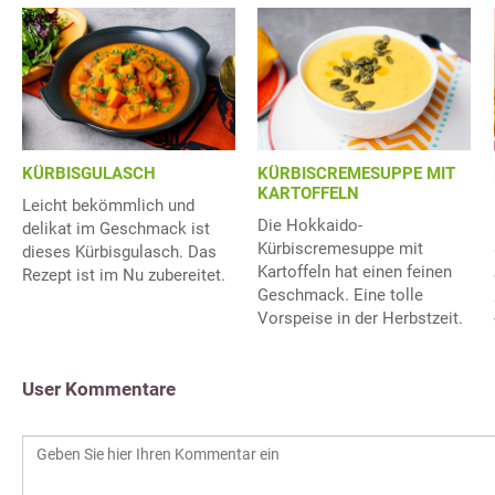
KÜRBISGULASCH
KÜRBISCREMESUPPE MIT
KARTOFFELN
Leicht bekömmlich und
Die Hokkaido-
delikat im Geschmack ist
Kürbiscremesuppe mit
dieses Kürbisgulasch. Das
Kartoffeln hat einen feinen
Rezept ist im Nu zubereitet.
Geschmack. Eine tolle
Vorspeise in der Herbstzeit.
User Kommentare