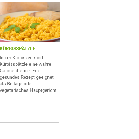
KÜRBISSPÄTZLE
In der Kürbiszeit sind
Kürbisspätzle eine wahre
Gaumenfreude. Ein
gesundes Rezept geeignet
als Beilage oder
vegetarisches Hauptgericht.