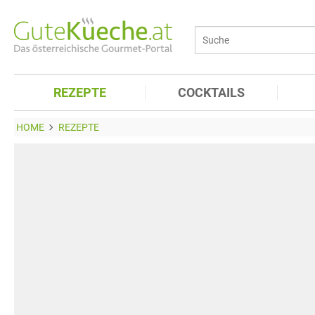
REZEPTE
COCKTAILS
HOME
REZEPTE