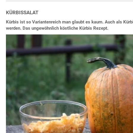
KÜRBISSALAT
Kürbis ist so Variantenreich man glaubt es kaum. Auch als Kürb
werden. Das ungewöhnlich köstliche Kürbis Rezept.