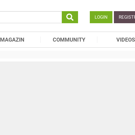
LOGIN
REGIST
MAGAZIN
COMMUNITY
VIDEOS