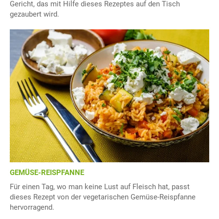
Gericht, das mit Hilfe dieses Rezeptes auf den Tisch
gezaubert wird.
GEMÜSE-REISPFANNE
Für einen Tag, wo man keine Lust auf Fleisch hat, passt
dieses Rezept von der vegetarischen Gemüse-Reispfanne
hervorragend.