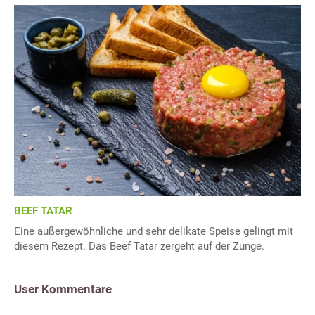
BEEF TATAR
Eine außergewöhnliche und sehr delikate Speise gelingt mit
diesem Rezept. Das Beef Tatar zergeht auf der Zunge.
User Kommentare