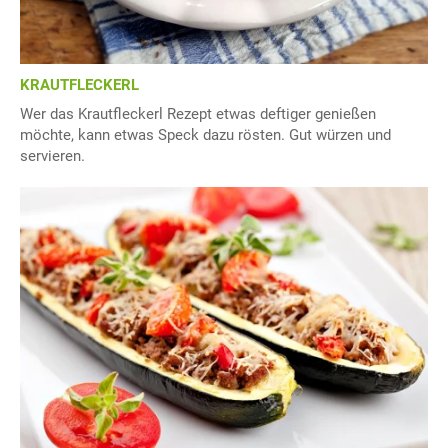
KRAUTFLECKERL
Wer das Krautfleckerl Rezept etwas deftiger genießen
möchte, kann etwas Speck dazu rösten. Gut würzen und
servieren.