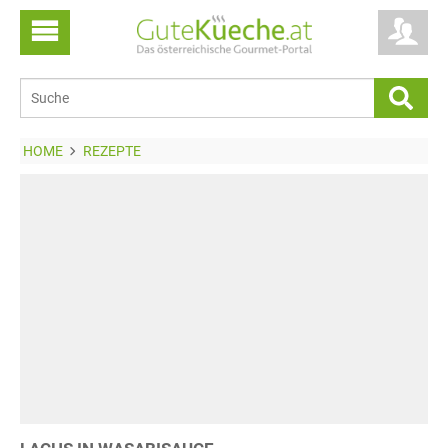
HOME
REZEPTE