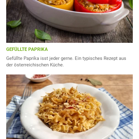
GEFÜLLTE PAPRIKA
Gefüllte Paprika isst jeder gerne. Ein typisches Rezept aus
der österreichischen Küche.