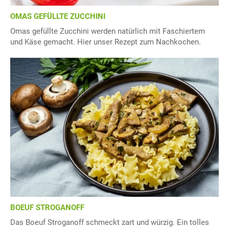
OMAS GEFÜLLTE ZUCCHINI
Omas gefüllte Zucchini werden natürlich mit Faschiertem
und Käse gemacht. Hier unser Rezept zum Nachkochen.
BOEUF STROGANOFF
Das Boeuf Stroganoff schmeckt zart und würzig. Ein tolles