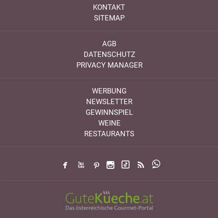
KONTAKT
SITEMAP
AGB
DATENSCHUTZ
PRIVACY MANAGER
WERBUNG
NEWSLETTER
GEWINNSPIEL
WEINE
RESTAURANTS