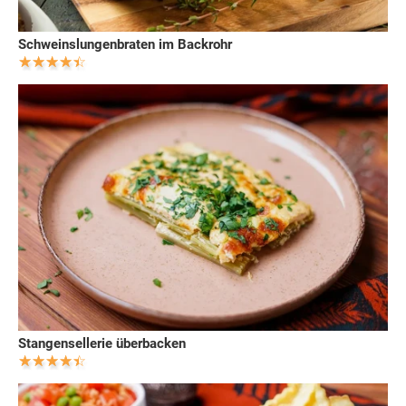
Schweinslungenbraten im Backrohr
Stangensellerie überbacken