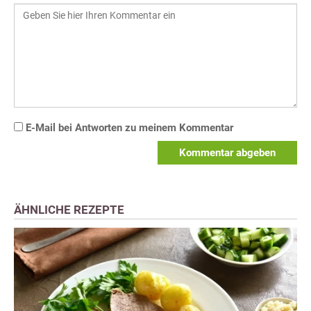
E-Mail bei Antworten zu meinem Kommentar
Kommentar abgeben
ÄHNLICHE REZEPTE