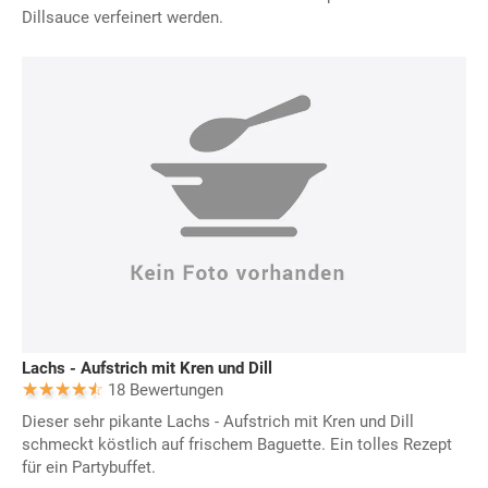
Dillsauce verfeinert werden.
Lachs - Aufstrich mit Kren und Dill
18 Bewertungen
Dieser sehr pikante Lachs - Aufstrich mit Kren und Dill
schmeckt köstlich auf frischem Baguette. Ein tolles Rezept
für ein Partybuffet.