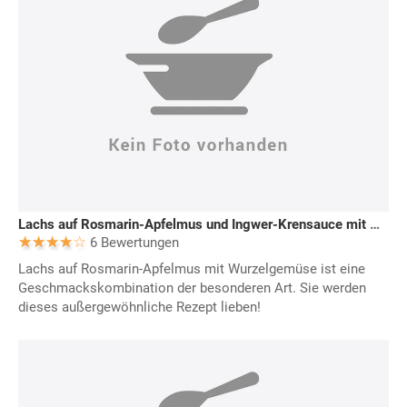
Lachs auf Rosmarin-Apfelmus und Ingwer-Krensauce mit Wurzelgemüse
6 Bewertungen
Lachs auf Rosmarin-Apfelmus mit Wurzelgemüse ist eine
Geschmackskombination der besonderen Art. Sie werden
dieses außergewöhnliche Rezept lieben!