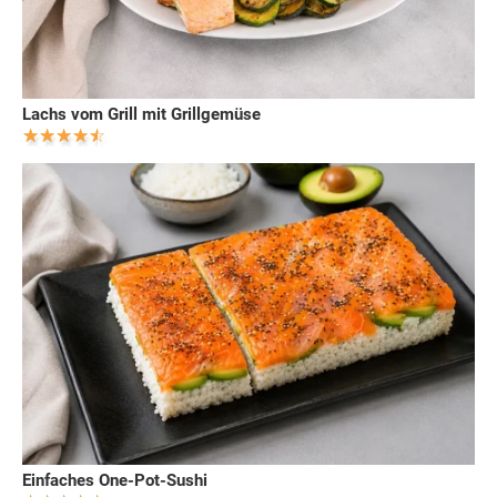
Lachs vom Grill mit Grillgemüse
Einfaches One-Pot-Sushi