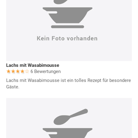
Lachs mit Wasabimousse
6 Bewertungen
Lachs mit Wasabimousse ist ein tolles Rezept für besondere
Gäste.