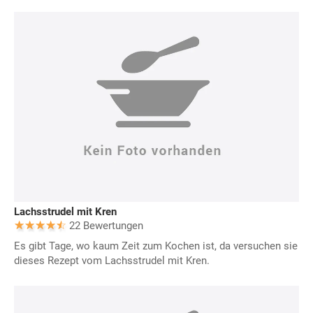
Lachsstrudel mit Kren
22 Bewertungen
Es gibt Tage, wo kaum Zeit zum Kochen ist, da versuchen sie
dieses Rezept vom Lachsstrudel mit Kren.