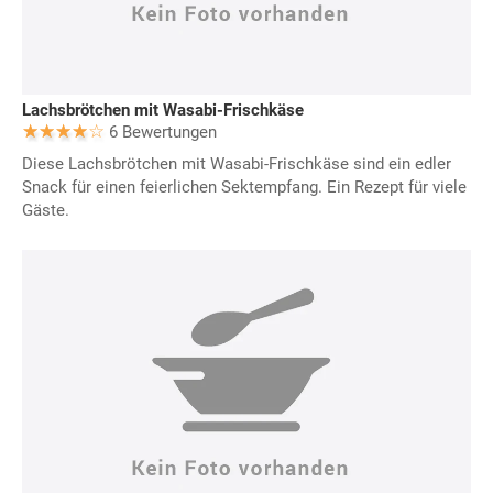
Lachsbrötchen mit Wasabi-Frischkäse
6 Bewertungen
Diese Lachsbrötchen mit Wasabi-Frischkäse sind ein edler
Snack für einen feierlichen Sektempfang. Ein Rezept für viele
Gäste.