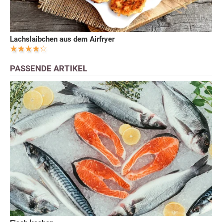
Lachslaibchen aus dem Airfryer
PASSENDE ARTIKEL