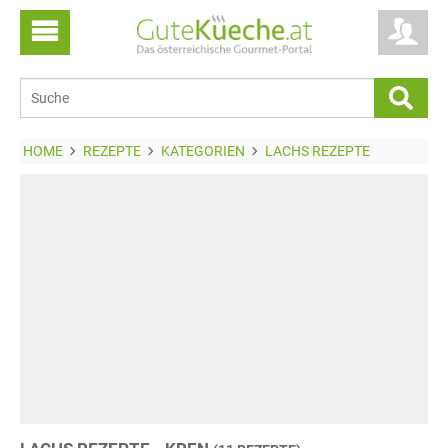
HOME
REZEPTE
KATEGORIEN
LACHS REZEPTE