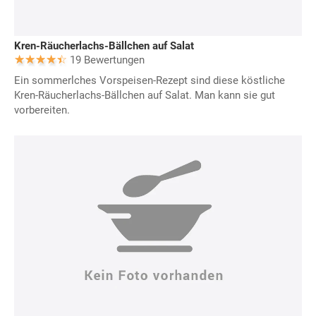
Kren-Räucherlachs-Bällchen auf Salat
19 Bewertungen
Ein sommerlches Vorspeisen-Rezept sind diese köstliche
Kren-Räucherlachs-Bällchen auf Salat. Man kann sie gut
vorbereiten.