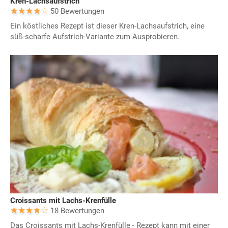
Kren-Lachsaufstrich
50 Bewertungen
Ein köstliches Rezept ist dieser Kren-Lachsaufstrich, eine
süß-scharfe Aufstrich-Variante zum Ausprobieren.
Croissants mit Lachs-Krenfülle
18 Bewertungen
Das Croissants mit Lachs-Krenfülle - Rezept kann mit einer