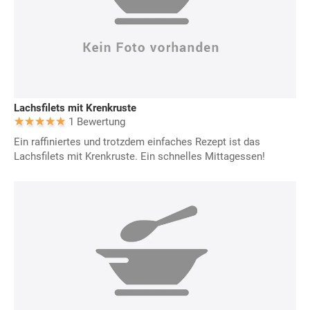
Lachsfilets mit Krenkruste
1 Bewertung
Ein raffiniertes und trotzdem einfaches Rezept ist das
Lachsfilets mit Krenkruste. Ein schnelles Mittagessen!