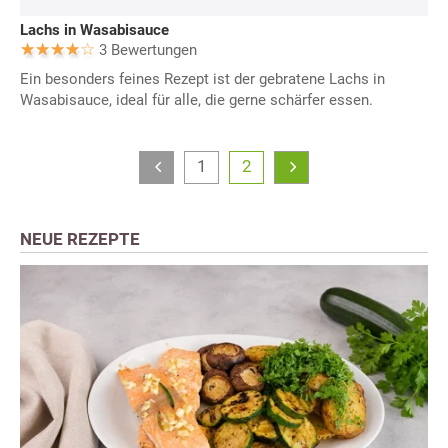
Lachs in Wasabisauce
3 Bewertungen
Ein besonders feines Rezept ist der gebratene Lachs in
Wasabisauce, ideal für alle, die gerne schärfer essen.
1
2
NEUE REZEPTE