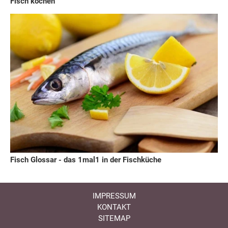
Fisch kochen
Fisch Glossar - das 1mal1 in der Fischküche
IMPRESSUM
KONTAKT
SITEMAP