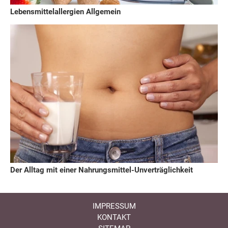
Lebensmittelallergien Allgemein
Der Alltag mit einer Nahrungsmittel-Unverträglichkeit
IMPRESSUM
KONTAKT