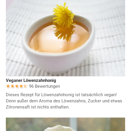
Veganer Löwenzahnhonig
96 Bewertungen
Dieses Rezept für Löwenzahnhonig ist tatsächlich vegan!
Denn außer dem Aroma des Löwenzahns, Zucker und etwas
Zitronensaft ist nichts enthalten.