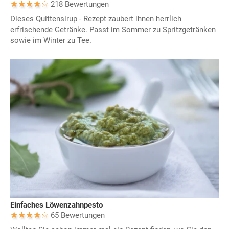
218 Bewertungen
Dieses Quittensirup - Rezept zaubert ihnen herrlich
erfrischende Getränke. Passt im Sommer zu Spritzgetränken
sowie im Winter zu Tee.
Einfaches Löwenzahnpesto
65 Bewertungen