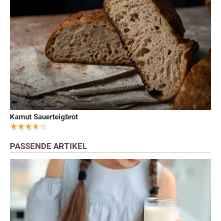
Kamut Sauerteigbrot
PASSENDE ARTIKEL