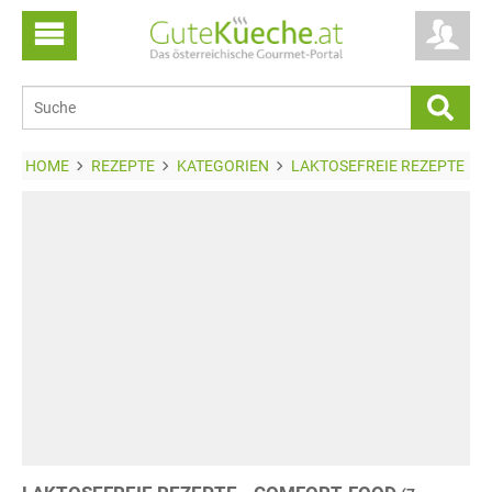
HOME
REZEPTE
KATEGORIEN
LAKTOSEFREIE REZEPTE