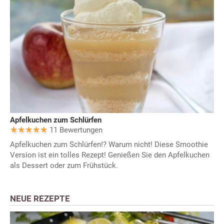
Apfelkuchen zum Schlürfen
11 Bewertungen
Apfelkuchen zum Schlürfen!? Warum nicht! Diese Smoothie
Version ist ein tolles Rezept! Genießen Sie den Apfelkuchen
als Dessert oder zum Frühstück.
NEUE REZEPTE