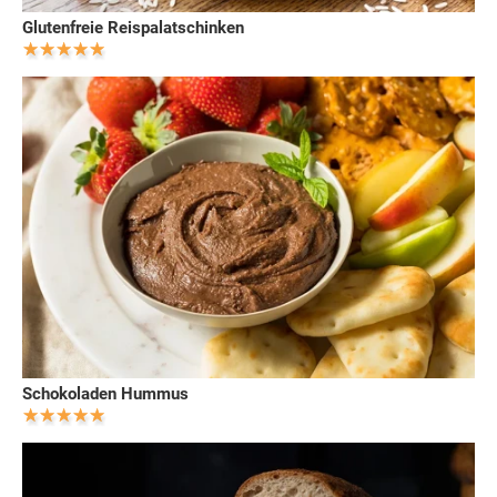
Glutenfreie Reispalatschinken
Schokoladen Hummus