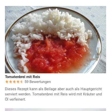
Tomatenbrei mit Reis
59 Bewertungen
Dieses Rezept kann als Beilage aber auch als Hauptgericht
serviert werden. Tomatenbrei mit Reis wird mit Kräuter und
Öl verfeinert.