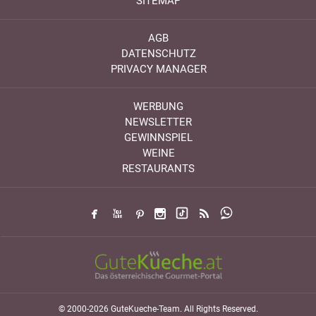
SITEMAP
AGB
DATENSCHUTZ
PRIVACY MANAGER
WERBUNG
NEWSLETTER
GEWINNSPIEL
WEINE
RESTAURANTS
© 2000-2026 GuteKueche-Team. All Rights Reserved.