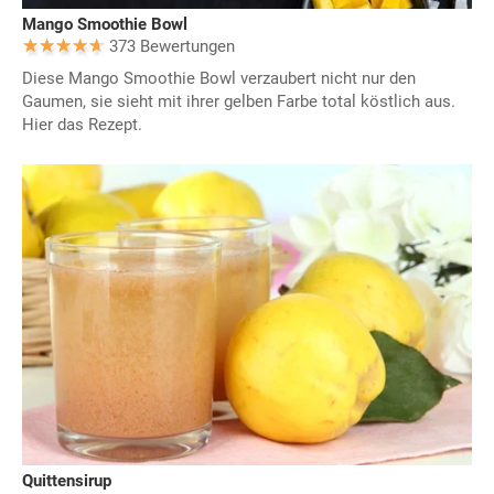
Mango Smoothie Bowl
373 Bewertungen
Diese Mango Smoothie Bowl verzaubert nicht nur den
Gaumen, sie sieht mit ihrer gelben Farbe total köstlich aus.
Hier das Rezept.
Quittensirup