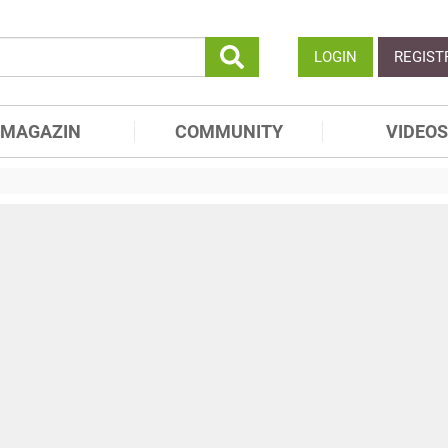
LOGIN
REGIST
MAGAZIN
COMMUNITY
VIDEOS