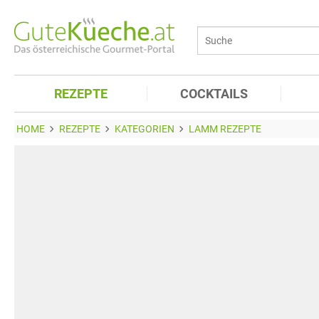
REZEPTE
COCKTAILS
HOME
REZEPTE
KATEGORIEN
LAMM REZEPTE