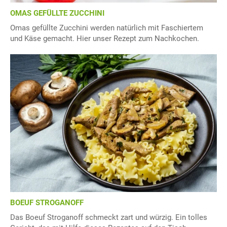
OMAS GEFÜLLTE ZUCCHINI
Omas gefüllte Zucchini werden natürlich mit Faschiertem
und Käse gemacht. Hier unser Rezept zum Nachkochen.
BOEUF STROGANOFF
Das Boeuf Stroganoff schmeckt zart und würzig. Ein tolles