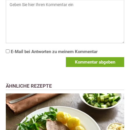
E-Mail bei Antworten zu meinem Kommentar
Kommentar abgeben
ÄHNLICHE REZEPTE