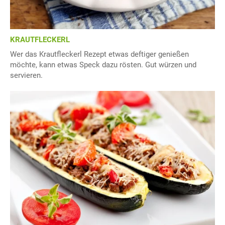
KRAUTFLECKERL
Wer das Krautfleckerl Rezept etwas deftiger genießen
möchte, kann etwas Speck dazu rösten. Gut würzen und
servieren.