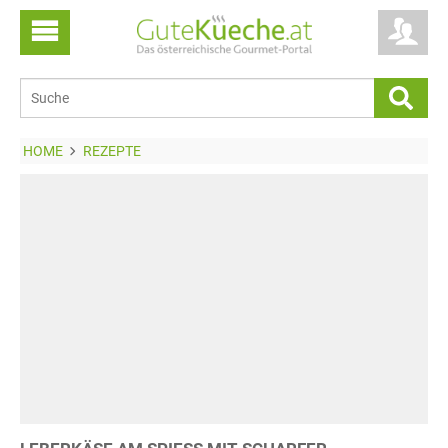
HOME
REZEPTE