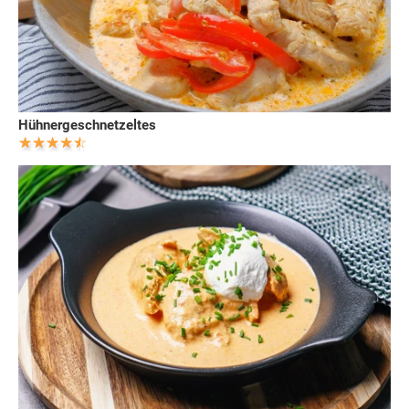
Hühnergeschnetzeltes