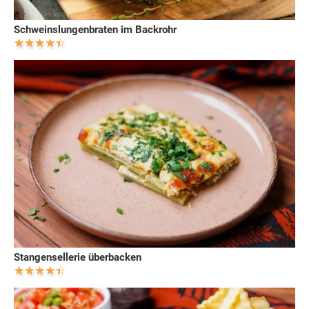
Schweinslungenbraten im Backrohr
Stangensellerie überbacken