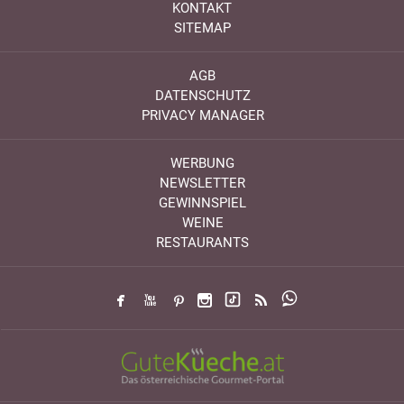
KONTAKT
SITEMAP
AGB
DATENSCHUTZ
PRIVACY MANAGER
WERBUNG
NEWSLETTER
GEWINNSPIEL
WEINE
RESTAURANTS