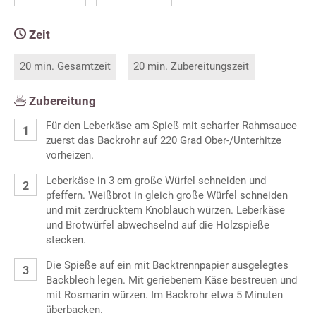
Zeit
20 min. Gesamtzeit
20 min. Zubereitungszeit
Zubereitung
Für den Leberkäse am Spieß mit scharfer Rahmsauce
zuerst das Backrohr auf 220 Grad Ober-/Unterhitze
vorheizen.
Leberkäse in 3 cm große Würfel schneiden und
pfeffern. Weißbrot in gleich große Würfel schneiden
und mit zerdrücktem Knoblauch würzen. Leberkäse
und Brotwürfel abwechselnd auf die Holzspieße
stecken.
Die Spieße auf ein mit Backtrennpapier ausgelegtes
Backblech legen. Mit geriebenem Käse bestreuen und
mit Rosmarin würzen. Im Backrohr etwa 5 Minuten
überbacken.