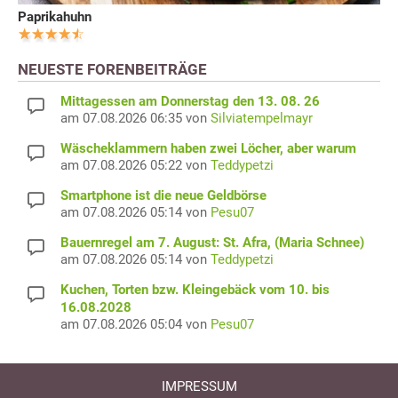
Paprikahuhn
NEUESTE FORENBEITRÄGE
Mittagessen am Donnerstag den 13. 08. 26
am 07.08.2026 06:35 von
Silviatempelmayr
Wäscheklammern haben zwei Löcher, aber warum
am 07.08.2026 05:22 von
Teddypetzi
Smartphone ist die neue Geldbörse
am 07.08.2026 05:14 von
Pesu07
Bauernregel am 7. August: St. Afra, (Maria Schnee)
am 07.08.2026 05:14 von
Teddypetzi
Kuchen, Torten bzw. Kleingebäck vom 10. bis
16.08.2028
am 07.08.2026 05:04 von
Pesu07
IMPRESSUM