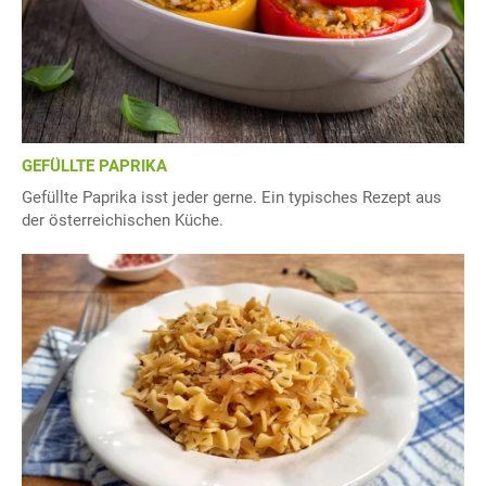
GEFÜLLTE PAPRIKA
Gefüllte Paprika isst jeder gerne. Ein typisches Rezept aus
der österreichischen Küche.