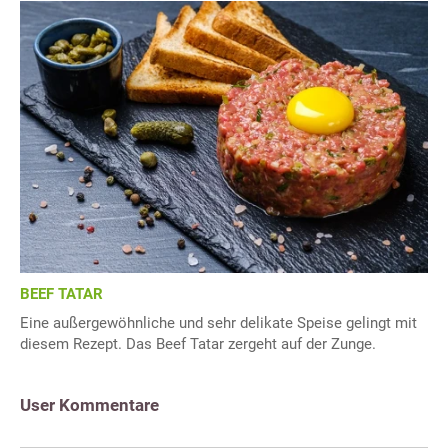
BEEF TATAR
Eine außergewöhnliche und sehr delikate Speise gelingt mit
diesem Rezept. Das Beef Tatar zergeht auf der Zunge.
User Kommentare