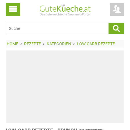
HOME
REZEPTE
KATEGORIEN
LOW-CARB REZEPTE