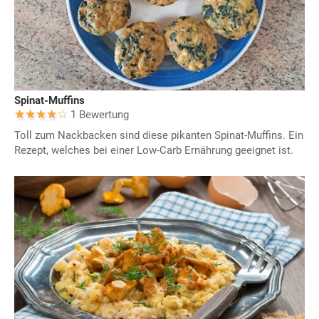
Spinat-Muffins
1 Bewertung
Toll zum Nackbacken sind diese pikanten Spinat-Muffins. Ein
Rezept, welches bei einer Low-Carb Ernährung geeignet ist.