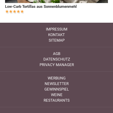
Low-Carb Tortillas aus Sonnenblumenmehl
IMPRESSUM
KONTAKT
SITEMAP
AGB
DATENSCHUTZ
PRIVACY MANAGER
WERBUNG
NEWSLETTER
GEWINNSPIEL
WEINE
RESTAURANTS