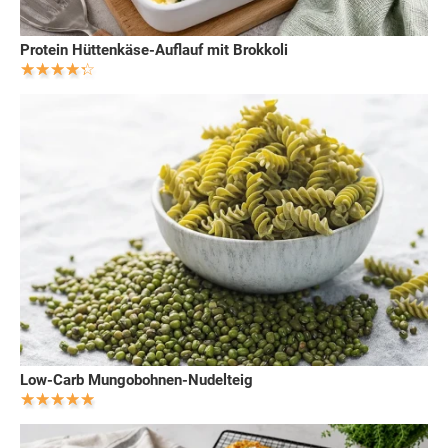
Protein Hüttenkäse-Auflauf mit Brokkoli
Low-Carb Mungobohnen-Nudelteig