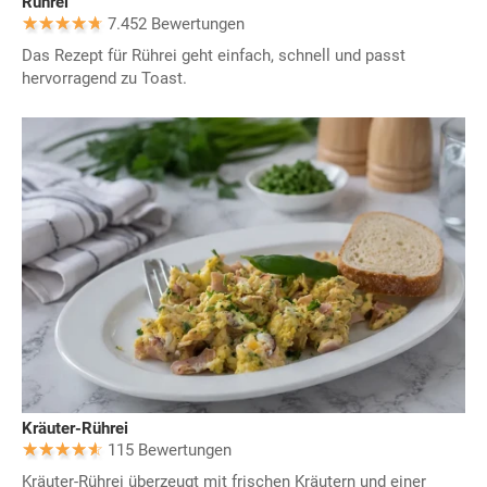
Rührei
7.452 Bewertungen
Das Rezept für Rührei geht einfach, schnell und passt
hervorragend zu Toast.
Kräuter-Rührei
115 Bewertungen
Kräuter-Rührei überzeugt mit frischen Kräutern und einer