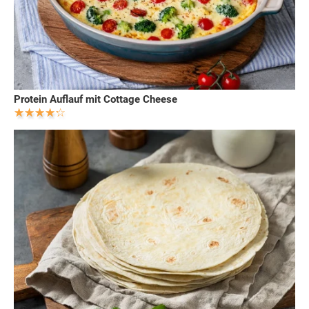
Protein Auflauf mit Cottage Cheese