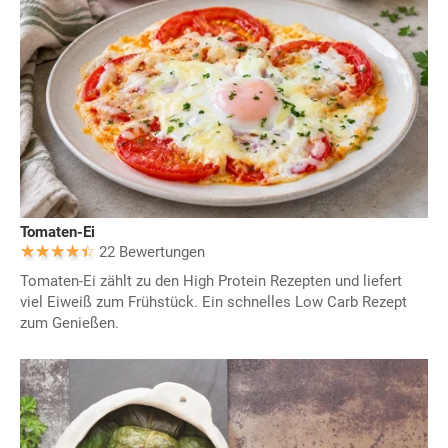
Tomaten-Ei
22 Bewertungen
Tomaten-Ei zählt zu den High Protein Rezepten und liefert
viel Eiweiß zum Frühstück. Ein schnelles Low Carb Rezept
zum Genießen.