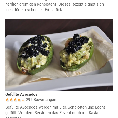
herrlich cremigen Konsistenz. Dieses Rezept eignet sich
ideal für ein schnelles Frühstück.
Gefüllte Avocados
295 Bewertungen
Gefüllte Avocados werden mit Eier, Schalotten und Lachs
gefüllt. Vor dem Servieren das Rezept noch mit Kaviar