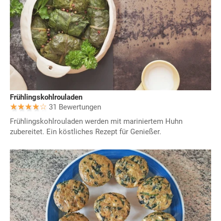
Frühlingskohlrouladen
31 Bewertungen
Frühlingskohlrouladen werden mit mariniertem Huhn
zubereitet. Ein köstliches Rezept für Genießer.