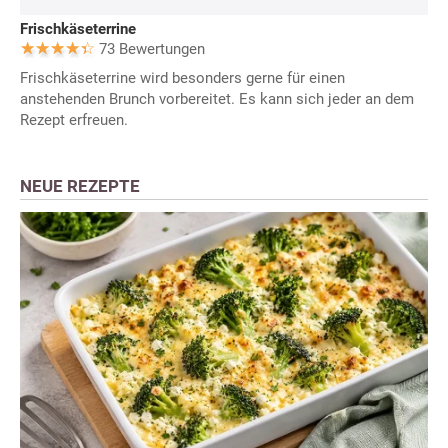
Frischkäseterrine
73 Bewertungen
Frischkäseterrine wird besonders gerne für einen
anstehenden Brunch vorbereitet. Es kann sich jeder an dem
Rezept erfreuen.
NEUE REZEPTE