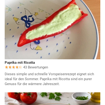
Paprika mit Ricotta
43 Bewertungen
Dieses simple und schnelle Vorspeisenrezept eignet sich
ideal für den Sommer. Paprika mit Ricotta sind ein purer
Genuss für die wärmere Jahreszeit.