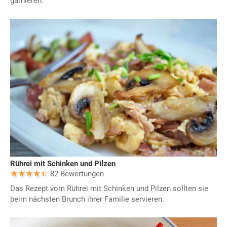
garnieren.
Rührei mit Schinken und Pilzen
82 Bewertungen
Das Rezept vom Rührei mit Schinken und Pilzen sollten sie
beim nächsten Brunch ihrer Familie servieren.