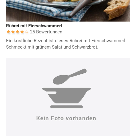
Rührei mit Eierschwammerl
25 Bewertungen
Ein köstliche Rezept ist dieses Rührei mit Eierschwammerl.
Schmeckt mit grünem Salat und Schwarzbrot.