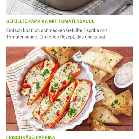
GEFÜLLTE PAPRIKA MIT TOMATENSAUCE
Einfach köstlich schmecken Gefüllte Paprika mit
Tomatensauce. Ein tolles Rezept, das überzeugt.
FRISCHKÄSE-PAPRIKA