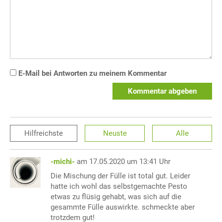
E-Mail bei Antworten zu meinem Kommentar
Kommentar abgeben
Hilfreichste
Neuste
Alle
-michi-
am 17.05.2020 um 13:41 Uhr
Die Mischung der Fülle ist total gut. Leider
hatte ich wohl das selbstgemachte Pesto
etwas zu flüsig gehabt, was sich auf die
gesammte Fülle auswirkte. schmeckte aber
trotzdem gut!