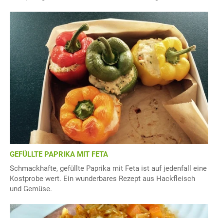
GEFÜLLTE PAPRIKA MIT FETA
Schmackhafte, gefüllte Paprika mit Feta ist auf jedenfall eine
Kostprobe wert. Ein wunderbares Rezept aus Hackfleisch
und Gemüse.