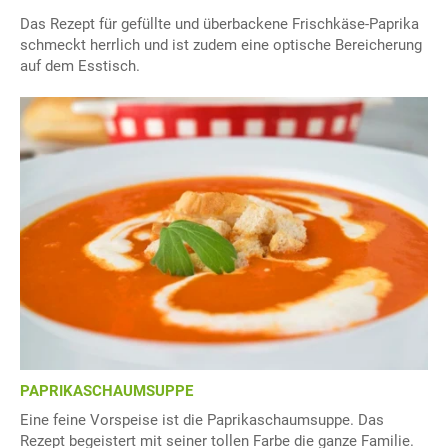
Das Rezept für gefüllte und überbackene Frischkäse-Paprika
schmeckt herrlich und ist zudem eine optische Bereicherung
auf dem Esstisch.
PAPRIKASCHAUMSUPPE
Eine feine Vorspeise ist die Paprikaschaumsuppe. Das
Rezept begeistert mit seiner tollen Farbe die ganze Familie.