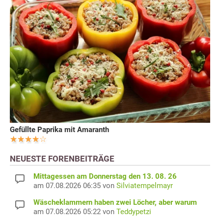
Gefüllte Paprika mit Amaranth
NEUESTE FORENBEITRÄGE
Mittagessen am Donnerstag den 13. 08. 26
am 07.08.2026 06:35 von
Silviatempelmayr
Wäscheklammern haben zwei Löcher, aber warum
am 07.08.2026 05:22 von
Teddypetzi