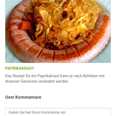
PAPRIKAKRAUT
Das Rezept für ein Paprikakraut kann je nach Belieben mit
diversen Gewürzen verändert werden.
User Kommentare