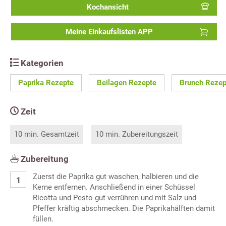
Kochansicht
Meine Einkaufslisten APP
Kategorien
Paprika Rezepte
Beilagen Rezepte
Brunch Rezep
Zeit
10 min. Gesamtzeit
10 min. Zubereitungszeit
Zubereitung
Zuerst die Paprika gut waschen, halbieren und die
Kerne entfernen. Anschließend in einer Schüssel
Ricotta und Pesto gut verrühren und mit Salz und
Pfeffer kräftig abschmecken. Die Paprikahälften damit
füllen.