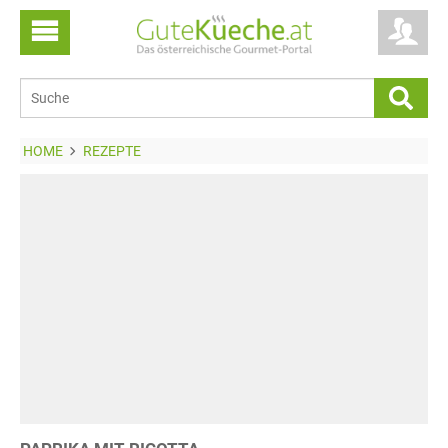
HOME
REZEPTE