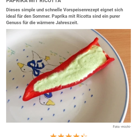
PAPRIKA MIT RICOTTA
Dieses simple und schnelle Vorspeisenrezept eignet sich
ideal für den Sommer. Paprika mit Ricotta sind ein purer
Genuss für die wärmere Jahreszeit.
Foto -michi-