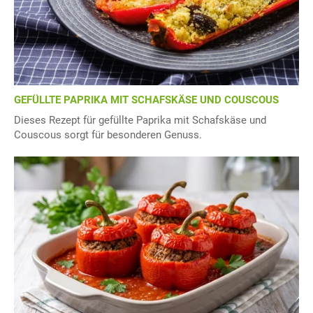
GEFÜLLTE PAPRIKA MIT SCHAFSKÄSE UND COUSCOUS
Dieses Rezept für gefüllte Paprika mit Schafskäse und
Couscous sorgt für besonderen Genuss.