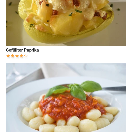
Gefüllter Paprika