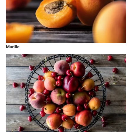
Marille