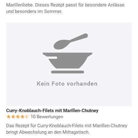
Marillenliebe. Dieses Rezept passt für besondere Anlässe
und besonders im Sommer.
Curry-Knoblauch-Filets mit Marillen-Chutney
10 Bewertungen
Das Rezept für Curry-Knoblauch-Filets mit Marillen-Chutney
bringt Abwechslung an den Mittagstisch.