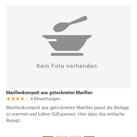
Marillenkompott aus getockneten Marillen
4 Bewertungen
Marillenkompott aus getockneten Marillen passt als Beilage
zu warmen und kalten Süßspeisen. Hier dazu das einfache
Rezept.