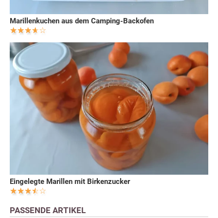
Marillenkuchen aus dem Camping-Backofen
Eingelegte Marillen mit Birkenzucker
PASSENDE ARTIKEL