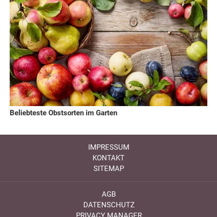
Beliebteste Obstsorten im Garten
IMPRESSUM
KONTAKT
SITEMAP
AGB
DATENSCHUTZ
PRIVACY MANAGER