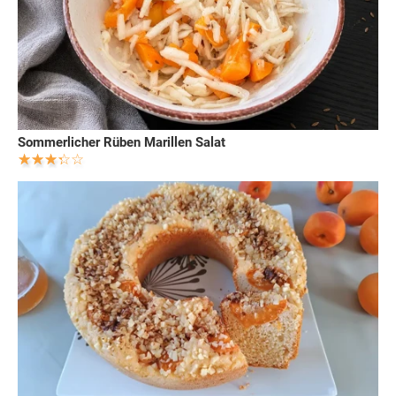
Sommerlicher Rüben Marillen Salat