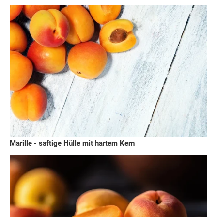
Marille - saftige Hülle mit hartem Kern