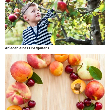
Anlegen eines Obstgartens