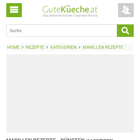
HOME
REZEPTE
KATEGORIEN
MARILLEN REZEPTE