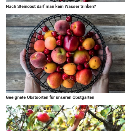
Nach Steinobst darf man kein Wasser trinken?
Geeignete Obstsorten für unseren Obstgarten