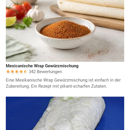
Mexicanische Wrap Gewürzmischung
342 Bewertungen
Eine Mexikanische Wrap Gewürzmischung ist einfach in der
Zubereitung. Ein Rezept mit pikant-scharfen Zutaten.