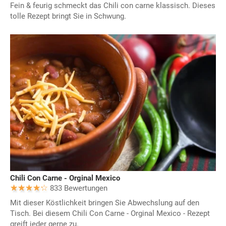
Fein & feurig schmeckt das Chili con carne klassisch. Dieses
tolle Rezept bringt Sie in Schwung.
Chili Con Carne - Orginal Mexico
833 Bewertungen
Mit dieser Köstlichkeit bringen Sie Abwechslung auf den
Tisch. Bei diesem Chili Con Carne - Orginal Mexico - Rezept
greift jeder gerne zu.