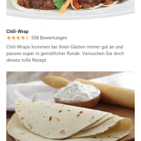
Chili-Wrap
558 Bewertungen
Chili-Wraps kommen bei Ihren Gästen immer gut an und
passen super in gemütlicher Runde. Versuchen Sie doch
dieses tolle Rezept.