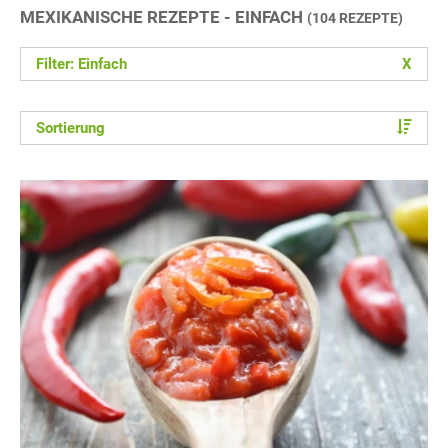
MEXIKANISCHE REZEPTE - EINFACH
(104 REZEPTE)
Filter: Einfach
X
Sortierung