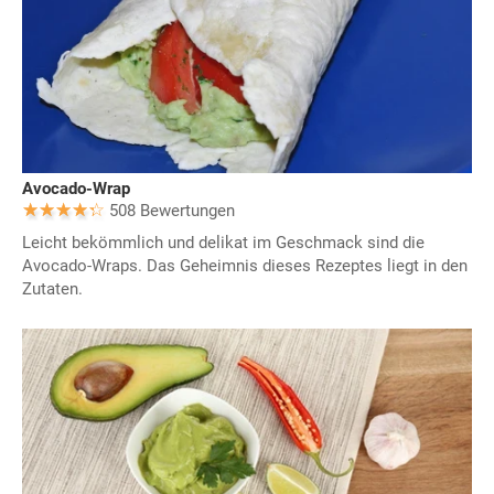
Avocado-Wrap
508 Bewertungen
Leicht bekömmlich und delikat im Geschmack sind die
Avocado-Wraps. Das Geheimnis dieses Rezeptes liegt in den
Zutaten.