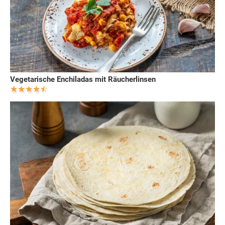
Vegetarische Enchiladas mit Räucherlinsen