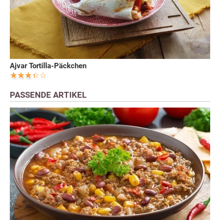
Ajvar Tortilla-Päckchen
PASSENDE ARTIKEL