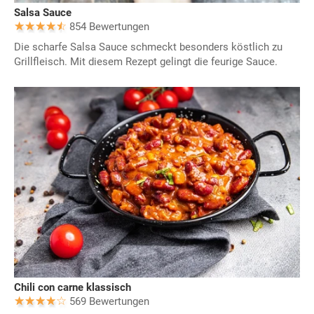
Salsa Sauce
854 Bewertungen
Die scharfe Salsa Sauce schmeckt besonders köstlich zu
Grillfleisch. Mit diesem Rezept gelingt die feurige Sauce.
Chili con carne klassisch
569 Bewertungen