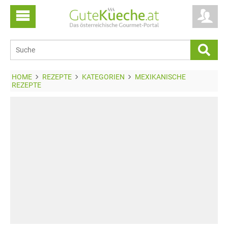
HOME
REZEPTE
KATEGORIEN
MEXIKANISCHE
REZEPTE