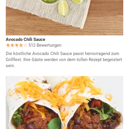
Avocado Chili Sauce
512 Bewertungen
Die köstliche Avocado Chili Sauce passt hervorragend zum
Grillfest. Ihre Gäste werden von dem tollen Rezept begeistert
sein.