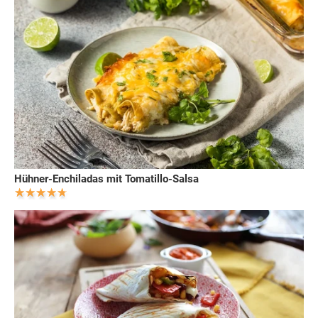
Hühner-Enchiladas mit Tomatillo-Salsa