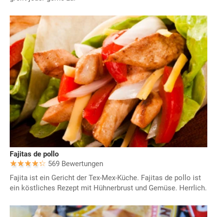
Fajitas de pollo
569 Bewertungen
Fajita ist ein Gericht der Tex-Mex-Küche. Fajitas de pollo ist
ein köstliches Rezept mit Hühnerbrust und Gemüse. Herrlich.