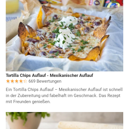
Tortilla Chips Auflauf - Mexikanischer Auflauf
669 Bewertungen
Ein Tortilla Chips Auflauf – Mexikanischer Auflauf ist schnell
in der Zubereitung und fabelhaft im Geschmack. Das Rezept
mit Freunden genießen.