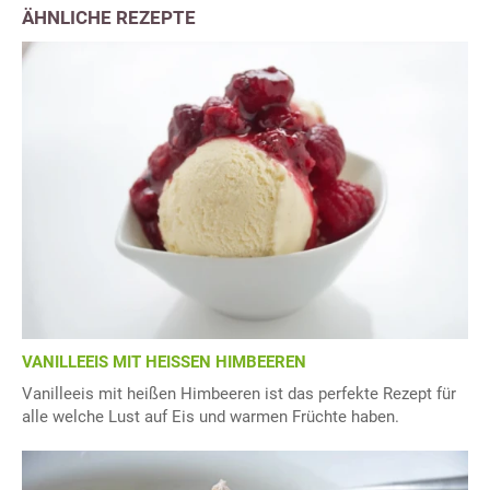
ÄHNLICHE REZEPTE
VANILLEEIS MIT HEISSEN HIMBEEREN
Vanilleeis mit heißen Himbeeren ist das perfekte Rezept für
alle welche Lust auf Eis und warmen Früchte haben.