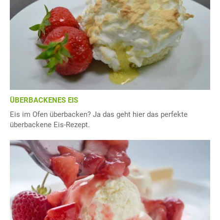
ÜBERBACKENES EIS
Eis im Ofen überbacken? Ja das geht hier das perfekte
überbackene Eis-Rezept.