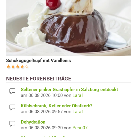
Schokogugelhupf mit Vanilleeis
NEUESTE FORENBEITRÄGE
Seltener pinker Grashüpfer in Salzburg entdeckt
am 06.08.2026 10:00 von
Lara1
Kühlschrank, Keller oder Obstkorb?
am 06.08.2026 09:57 von
Lara1
Dehydration
am 06.08.2026 09:30 von
Pesu07