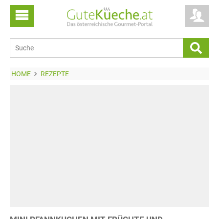
HOME
REZEPTE