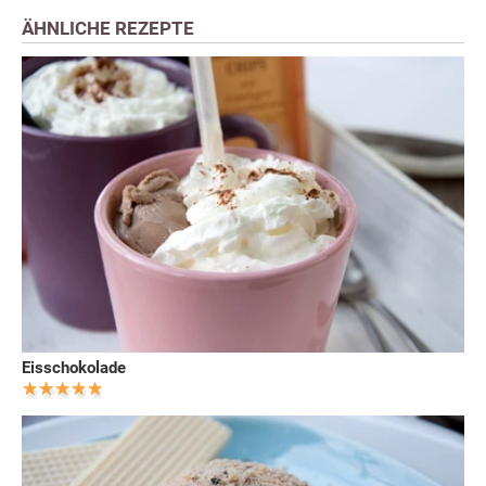
ÄHNLICHE REZEPTE
Eisschokolade