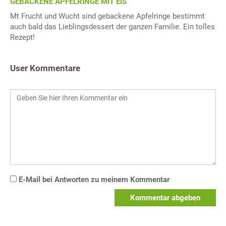
GEBACKENE APFELRINGE MIT EIS
Mt Frucht und Wucht sind gebackene Apfelringe bestimmt
auch bald das Lieblingsdessert der ganzen Familie. Ein tolles
Rezept!
User Kommentare
E-Mail bei Antworten zu meinem Kommentar
Kommentar abgeben