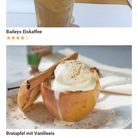
Baileys Eiskaffee
Bratapfel mit Vanilleeis