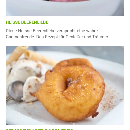
HEISSE BEERENLIEBE
Diese Heisse Beerenliebe verspricht eine wahre
Gaumenfreude. Das Rezept für Genießer und Träumer.