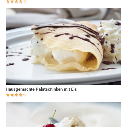
Hausgemachte Palatschinken mit Eis