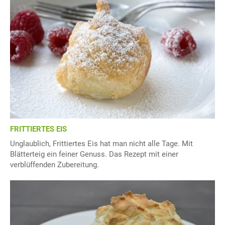
FRITTIERTES EIS
Unglaublich, Frittiertes Eis hat man nicht alle Tage. Mit
Blätterteig ein feiner Genuss. Das Rezept mit einer
verblüffenden Zubereitung.