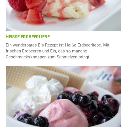
HEISSE ERDBEERLIEBE
Ein wunderbares Eis-Rezept ist Heiße Erdbeerliebe. Mit
frischen Erdbeeren und Eis, das so manche
Geschmacksknospen zum Schmelzen bringt.