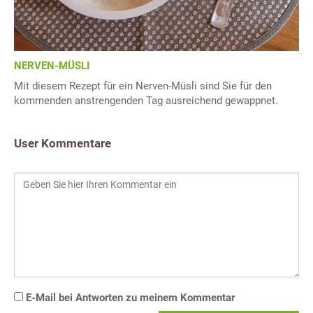
NERVEN-MÜSLI
Mit diesem Rezept für ein Nerven-Müsli sind Sie für den
kommenden anstrengenden Tag ausreichend gewappnet.
User Kommentare
E-Mail bei Antworten zu meinem Kommentar