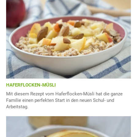
HAFERFLOCKEN-MÜSLI
Mit diesem Rezept vom Haferflocken-Müsli hat die ganze
Familie einen perfekten Start in den neuen Schul- und
Arbeitstag.