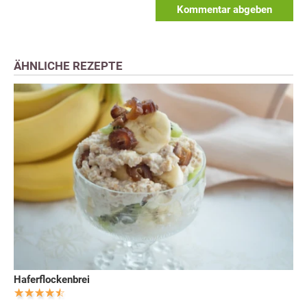
Kommentar abgeben
ÄHNLICHE REZEPTE
Haferflockenbrei