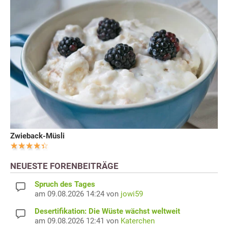
Zwieback-Müsli
NEUESTE FORENBEITRÄGE
Spruch des Tages
am 09.08.2026 14:24 von
jowi59
Desertifikation: Die Wüste wächst weltweit
am 09.08.2026 12:41 von
Katerchen