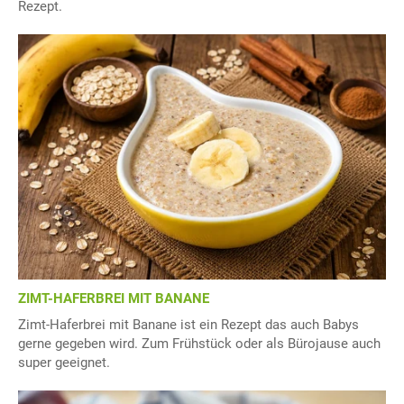
Rezept.
ZIMT-HAFERBREI MIT BANANE
Zimt-Haferbrei mit Banane ist ein Rezept das auch Babys
gerne gegeben wird. Zum Frühstück oder als Bürojause auch
super geeignet.