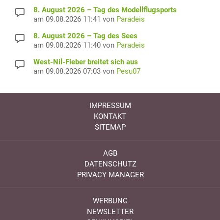
8. August 2026 – Tag des Modellflugsports
am 09.08.2026 11:41 von
Paradeis
8. August 2026 – Tag des Sees
am 09.08.2026 11:40 von
Paradeis
West-Nil-Fieber breitet sich aus
am 09.08.2026 07:03 von
Pesu07
IMPRESSUM
KONTAKT
SITEMAP
AGB
DATENSCHUTZ
PRIVACY MANAGER
WERBUNG
NEWSLETTER