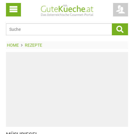
HOME
REZEPTE