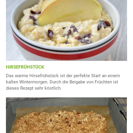
HIRSEFRÜHSTÜCK
Das warme Hirsefrühstück ist der perfekte Start an einem
kalten Wintermorgen. Durch die Beigabe von Früchten ist
dieses Rezept sehr köstlich.