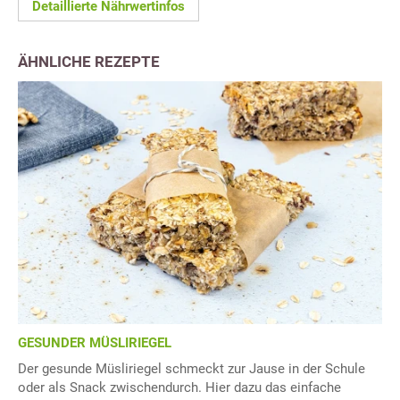
Detaillierte Nährwertinfos
ÄHNLICHE REZEPTE
GESUNDER MÜSLIRIEGEL
Der gesunde Müsliriegel schmeckt zur Jause in der Schule
oder als Snack zwischendurch. Hier dazu das einfache