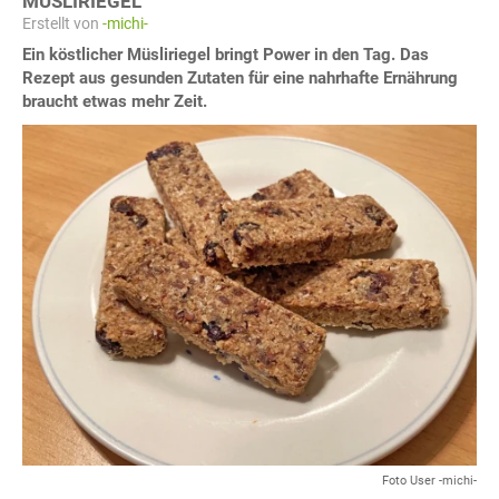
MÜSLIRIEGEL
Erstellt von
-michi-
Ein köstlicher Müsliriegel bringt Power in den Tag. Das
Rezept aus gesunden Zutaten für eine nahrhafte Ernährung
braucht etwas mehr Zeit.
Foto User -michi-