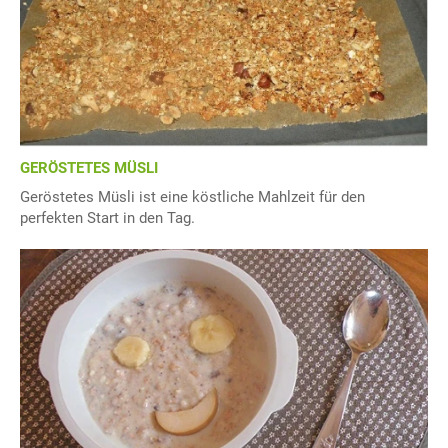
GERÖSTETES MÜSLI
Geröstetes Müsli ist eine köstliche Mahlzeit für den
perfekten Start in den Tag.