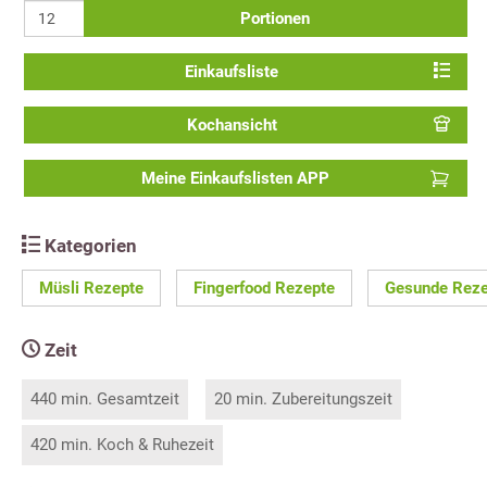
Portionen
Einkaufsliste
Kochansicht
Meine Einkaufslisten APP
Kategorien
Müsli Rezepte
Fingerfood Rezepte
Gesunde Reze
Zeit
440 min. Gesamtzeit
20 min. Zubereitungszeit
420 min. Koch & Ruhezeit