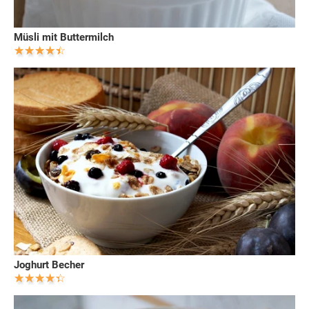
Müsli mit Buttermilch
Joghurt Becher