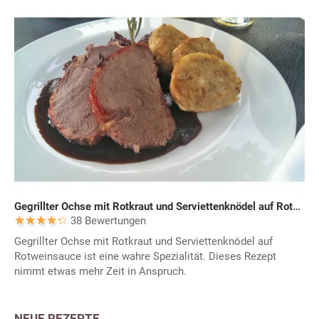
Gegrillter Ochse mit Rotkraut und Serviettenknödel auf Rotweinsauce
38 Bewertungen
Gegrillter Ochse mit Rotkraut und Serviettenknödel auf
Rotweinsauce ist eine wahre Spezialität. Dieses Rezept
nimmt etwas mehr Zeit in Anspruch.
NEUE REZEPTE