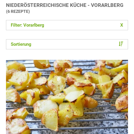
NIEDERÖSTERREICHISCHE KÜCHE - VORARLBERG
(6 REZEPTE)
Filter: Vorarlberg
X
Sortierung