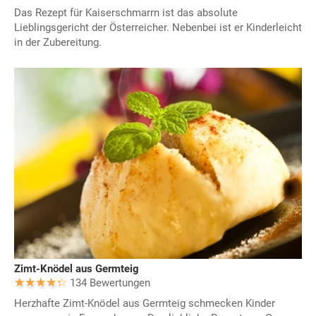
Das Rezept für Kaiserschmarrn ist das absolute
Lieblingsgericht der Österreicher. Nebenbei ist er Kinderleicht
in der Zubereitung.
Zimt-Knödel aus Germteig
134 Bewertungen
Herzhafte Zimt-Knödel aus Germteig schmecken Kinder