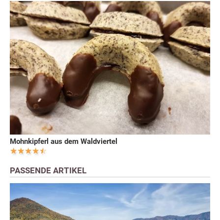
Mohnkipferl aus dem Waldviertel
PASSENDE ARTIKEL