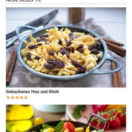
Gebackenes Heu und Stroh