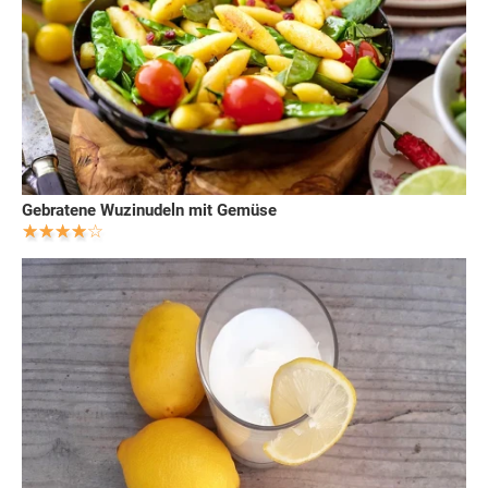
Gebratene Wuzinudeln mit Gemüse