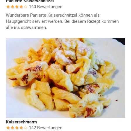
Panierte Kaiserschnitzel
140 Bewertungen
Wunderbare Panierte Kaiserschnitzel können als
Hauptgericht serviert werden. Bei diesem Rezept kommen
alle ins schwärmnen.
Kaiserschmarrn
142 Bewertungen