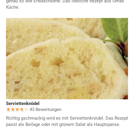
genau so wie Erwaschsene. Das liebliche Rezept aus Omas
Küche.
Serviettenknödel
43 Bewertungen
Richtig gschmackig wird es mit Serviettenknödel. Das Rezept
passt als Beilage oder mit grünem Salat als Hauptspeise.