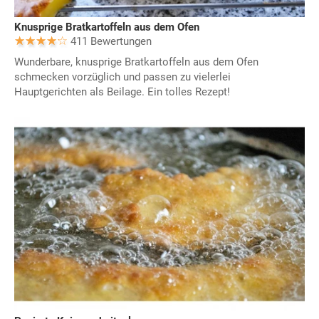
Knusprige Bratkartoffeln aus dem Ofen
411 Bewertungen
Wunderbare, knusprige Bratkartoffeln aus dem Ofen
schmecken vorzüglich und passen zu vielerlei
Hauptgerichten als Beilage. Ein tolles Rezept!