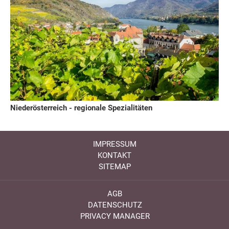
Niederösterreich - regionale Spezialitäten
IMPRESSUM
KONTAKT
SITEMAP
AGB
DATENSCHUTZ
PRIVACY MANAGER