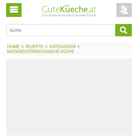
HOME
REZEPTE
KATEGORIEN
NIEDERÖSTERREICHISCHE KÜCHE