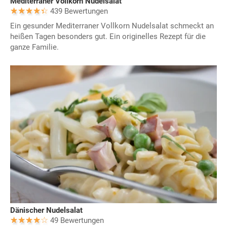
Mediterraner Vollkorn Nudelsalat
439 Bewertungen
Ein gesunder Mediterraner Vollkorn Nudelsalat schmeckt an
heißen Tagen besonders gut. Ein originelles Rezept für die
ganze Familie.
Dänischer Nudelsalat
49 Bewertungen