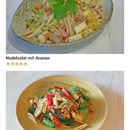
Nudelsalat mit Ananas