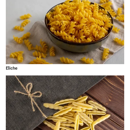
Eliche