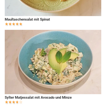
Maultaschensalat mit Spinat
Sylter Matjessalat mit Avocado und Minze