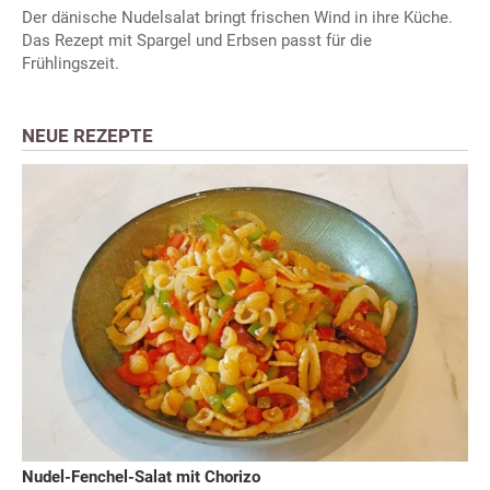
Der dänische Nudelsalat bringt frischen Wind in ihre Küche.
Das Rezept mit Spargel und Erbsen passt für die
Frühlingszeit.
NEUE REZEPTE
Nudel-Fenchel-Salat mit Chorizo