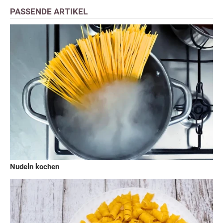
PASSENDE ARTIKEL
Nudeln kochen