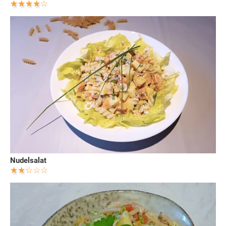
Nudelsalat