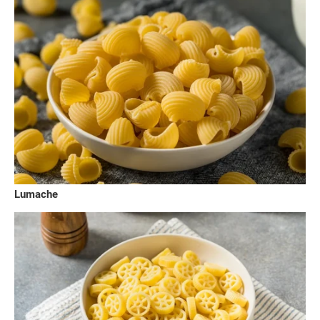
Lumache