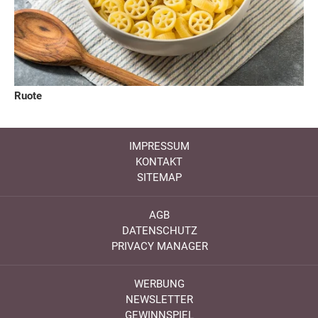
Ruote
IMPRESSUM
KONTAKT
SITEMAP
AGB
DATENSCHUTZ
PRIVACY MANAGER
WERBUNG
NEWSLETTER
GEWINNSPIEL