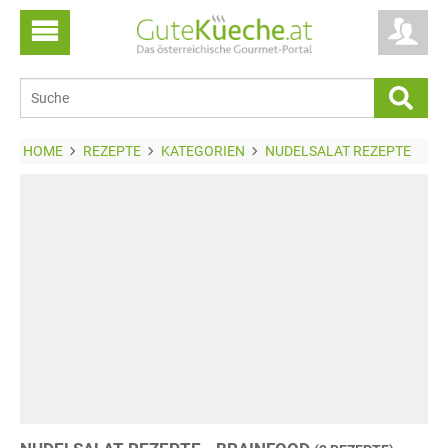
HOME
REZEPTE
KATEGORIEN
NUDELSALAT REZEPTE