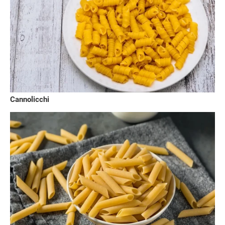
Cannolicchi