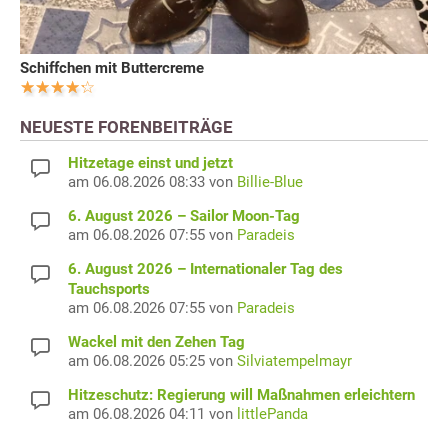
Schiffchen mit Buttercreme
NEUESTE FORENBEITRÄGE
Hitzetage einst und jetzt
am 06.08.2026 08:33 von
Billie-Blue
6. August 2026 – Sailor Moon-Tag
am 06.08.2026 07:55 von
Paradeis
6. August 2026 – Internationaler Tag des
Tauchsports
am 06.08.2026 07:55 von
Paradeis
Wackel mit den Zehen Tag
am 06.08.2026 05:25 von
Silviatempelmayr
Hitzeschutz: Regierung will Maßnahmen erleichtern
am 06.08.2026 04:11 von
littlePanda