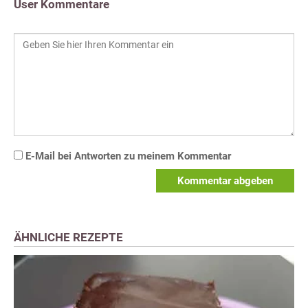
User Kommentare
E-Mail bei Antworten zu meinem Kommentar
Kommentar abgeben
ÄHNLICHE REZEPTE