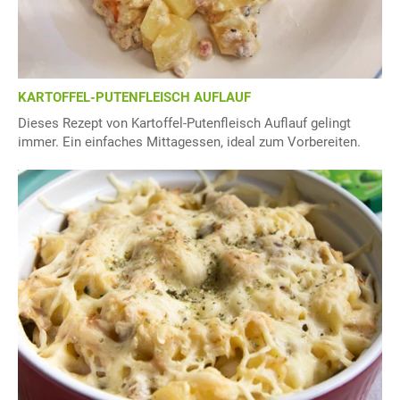
KARTOFFEL-PUTENFLEISCH AUFLAUF
Dieses Rezept von Kartoffel-Putenfleisch Auflauf gelingt
immer. Ein einfaches Mittagessen, ideal zum Vorbereiten.