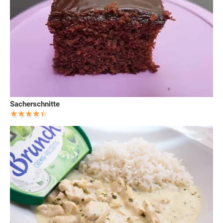
Sacherschnitte