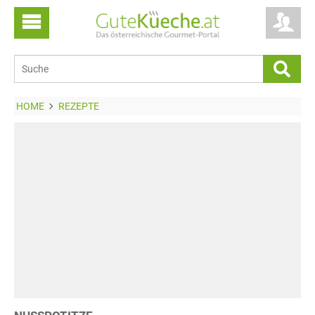
HOME
REZEPTE