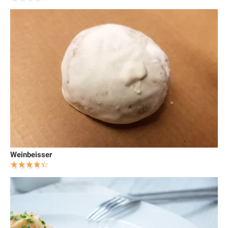
Weinbeisser