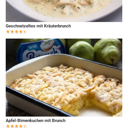
Geschnetzeltes mit Kräuterbrunch
Apfel-Birnenkuchen mit Brunch