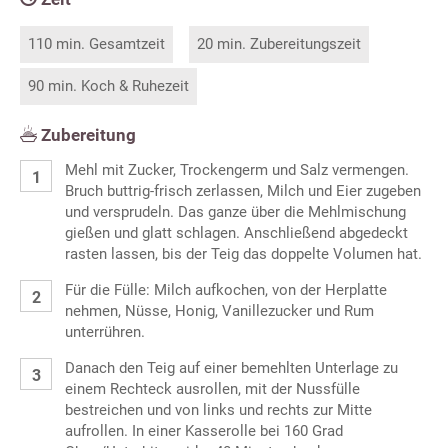
110 min. Gesamtzeit
20 min. Zubereitungszeit
90 min. Koch & Ruhezeit
Zubereitung
Mehl mit Zucker, Trockengerm und Salz vermengen.
Bruch buttrig-frisch zerlassen, Milch und Eier zugeben
und versprudeln. Das ganze über die Mehlmischung
gießen und glatt schlagen. Anschließend abgedeckt
rasten lassen, bis der Teig das doppelte Volumen hat.
Für die Fülle: Milch aufkochen, von der Herplatte
nehmen, Nüsse, Honig, Vanillezucker und Rum
unterrühren.
Danach den Teig auf einer bemehlten Unterlage zu
einem Rechteck ausrollen, mit der Nussfülle
bestreichen und von links und rechts zur Mitte
aufrollen. In einer Kasserolle bei 160 Grad