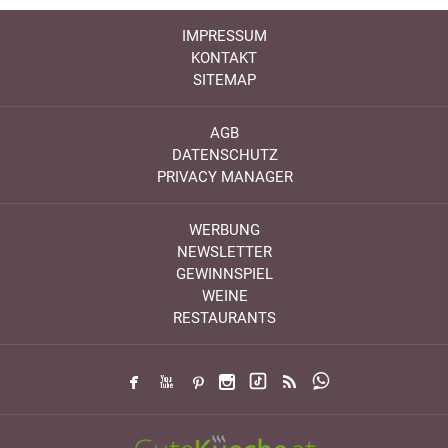
IMPRESSUM
KONTAKT
SITEMAP
AGB
DATENSCHUTZ
PRIVACY MANAGER
WERBUNG
NEWSLETTER
GEWINNSPIEL
WEINE
RESTAURANTS