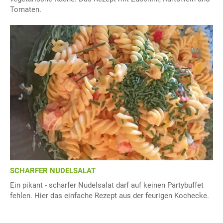
Tomaten.
SCHARFER NUDELSALAT
Ein pikant - scharfer Nudelsalat darf auf keinen Partybuffet
fehlen. Hier das einfache Rezept aus der feurigen Kochecke.