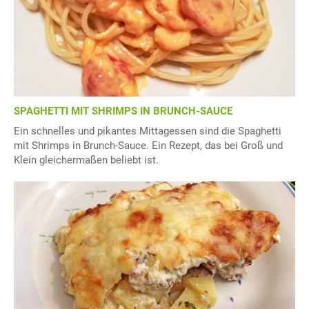
SPAGHETTI MIT SHRIMPS IN BRUNCH-SAUCE
Ein schnelles und pikantes Mittagessen sind die Spaghetti
mit Shrimps in Brunch-Sauce. Ein Rezept, das bei Groß und
Klein gleichermaßen beliebt ist.