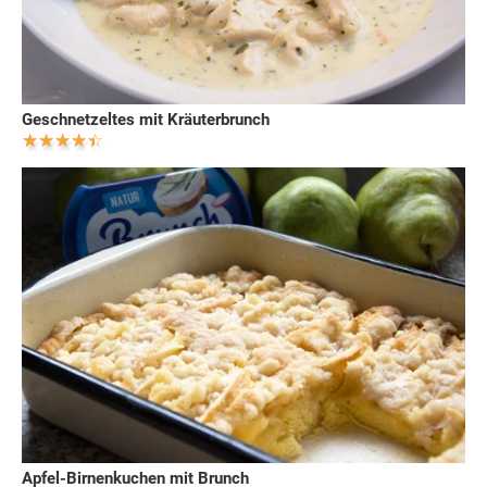
Geschnetzeltes mit Kräuterbrunch
Apfel-Birnenkuchen mit Brunch