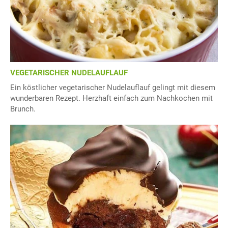
VEGETARISCHER NUDELAUFLAUF
Ein köstlicher vegetarischer Nudelauflauf gelingt mit diesem
wunderbaren Rezept. Herzhaft einfach zum Nachkochen mit
Brunch.