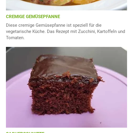
CREMIGE GEMÜSEPFANNE
Diese cremige Gemüsepfanne ist speziell für die
vegetarische Küche. Das Rezept mit Zucchini, Kartoffeln und
Tomaten.