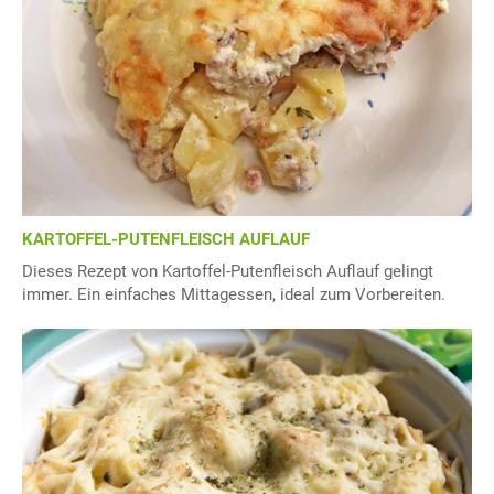
KARTOFFEL-PUTENFLEISCH AUFLAUF
Dieses Rezept von Kartoffel-Putenfleisch Auflauf gelingt
immer. Ein einfaches Mittagessen, ideal zum Vorbereiten.