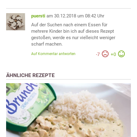
puersti
am 30.12.2018 um 08:42 Uhr
Auf der Suchen nach einem Essen für
mehrere Kinder bin ich auf dieses Rezept
gestoßen, werde es nur vielleicht weniger
scharf machen.
Auf Kommentar antworten
-
7
+
0
ÄHNLICHE REZEPTE