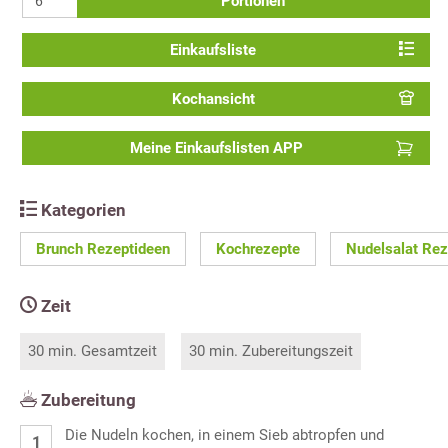
Portionen
Einkaufsliste
Kochansicht
Meine Einkaufslisten APP
Kategorien
Brunch Rezeptideen
Kochrezepte
Nudelsalat Rez
Zeit
30 min. Gesamtzeit
30 min. Zubereitungszeit
Zubereitung
Die Nudeln kochen, in einem Sieb abtropfen und