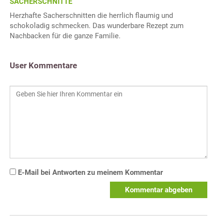
SACHERSCHNITTE
Herzhafte Sacherschnitten die herrlich flaumig und
schokoladig schmecken. Das wunderbare Rezept zum
Nachbacken für die ganze Familie.
User Kommentare
E-Mail bei Antworten zu meinem Kommentar
Kommentar abgeben