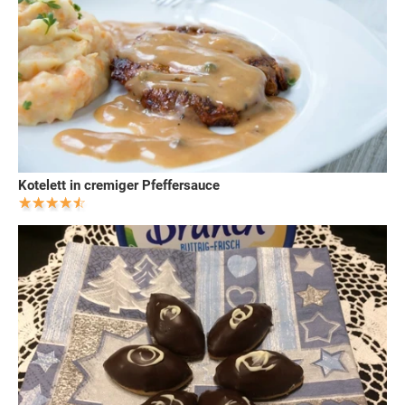
Kotelett in cremiger Pfeffersauce