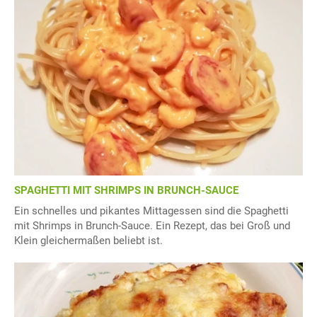
SPAGHETTI MIT SHRIMPS IN BRUNCH-SAUCE
Ein schnelles und pikantes Mittagessen sind die Spaghetti
mit Shrimps in Brunch-Sauce. Ein Rezept, das bei Groß und
Klein gleichermaßen beliebt ist.