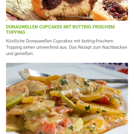
DONAUWELLEN CUPCAKES MIT BUTTRIG-FRISCHEM
TOPPING
Köstliche Donauwellen Cupcakes mit buttrig-frischem
Topping sehen umwerfend aus. Das Rezept zum Nachbacken
und genießen.