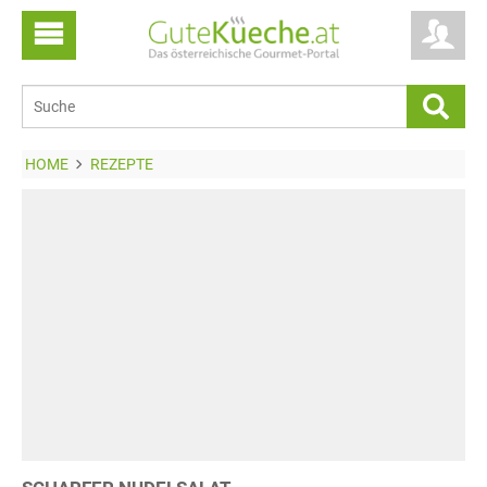
HOME
REZEPTE