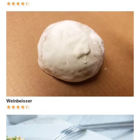
Weinbeisser