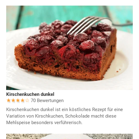
Kirschenkuchen dunkel
70 Bewertungen
Kirschenkuchen dunkel ist ein köstliches Rezept für eine
Variation von Kirschkuchen, Schokolade macht diese
Mehlspeise besonders verführerisch.