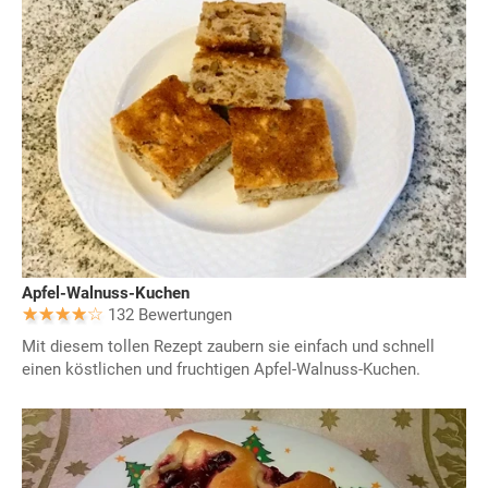
Apfel-Walnuss-Kuchen
132 Bewertungen
Mit diesem tollen Rezept zaubern sie einfach und schnell
einen köstlichen und fruchtigen Apfel-Walnuss-Kuchen.