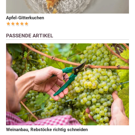
Apfel-Gitterkuchen
PASSENDE ARTIKEL
Weinanbau, Rebstöcke richtig schneiden