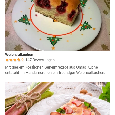
Weichselkuchen
147 Bewertungen
Mit diesem köstlichen Geheimrezept aus Omas Küche
entsteht im Handumdrehen ein fruchtiger Weichselkuchen.