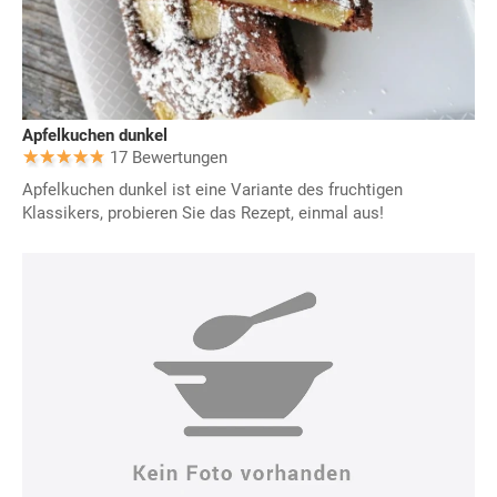
Apfelkuchen dunkel
17 Bewertungen
Apfelkuchen dunkel ist eine Variante des fruchtigen
Klassikers, probieren Sie das Rezept, einmal aus!