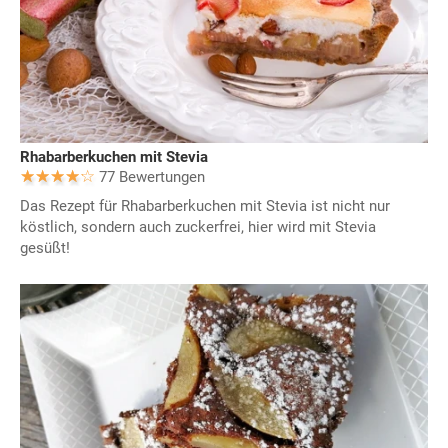
Rhabarberkuchen mit Stevia
77 Bewertungen
Das Rezept für Rhabarberkuchen mit Stevia ist nicht nur
köstlich, sondern auch zuckerfrei, hier wird mit Stevia
gesüßt!