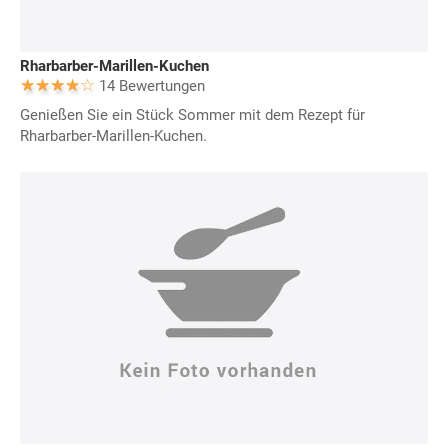
Rharbarber-Marillen-Kuchen
14 Bewertungen
Genießen Sie ein Stück Sommer mit dem Rezept für
Rharbarber-Marillen-Kuchen.