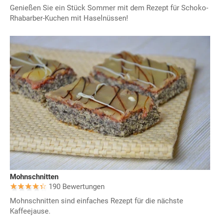
Genießen Sie ein Stück Sommer mit dem Rezept für Schoko-
Rhabarber-Kuchen mit Haselnüssen!
Mohnschnitten
190 Bewertungen
Mohnschnitten sind einfaches Rezept für die nächste
Kaffeejause.