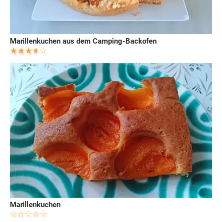
Marillenkuchen aus dem Camping-Backofen
Marillenkuchen