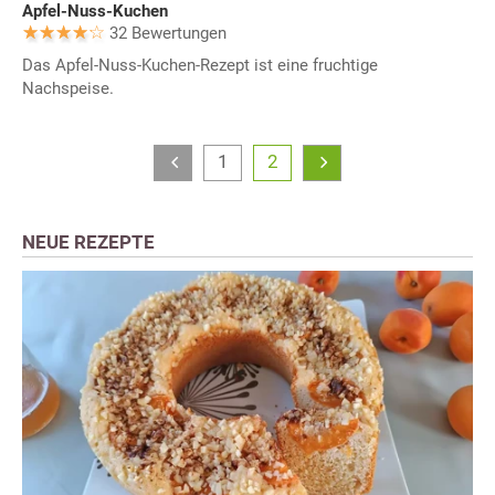
Apfel-Nuss-Kuchen
32 Bewertungen
Das Apfel-Nuss-Kuchen-Rezept ist eine fruchtige
Nachspeise.
1
2
NEUE REZEPTE