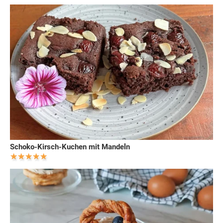
Schoko-Kirsch-Kuchen mit Mandeln