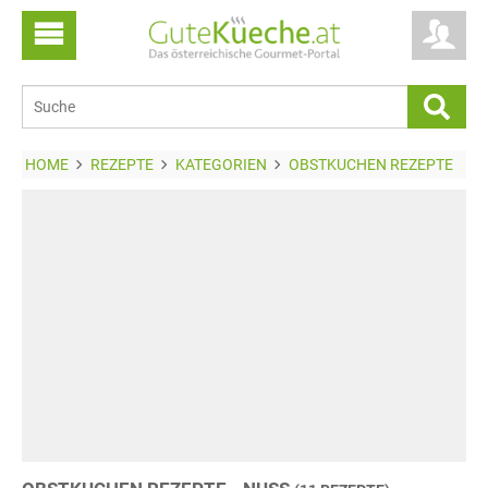
HOME
REZEPTE
KATEGORIEN
OBSTKUCHEN REZEPTE