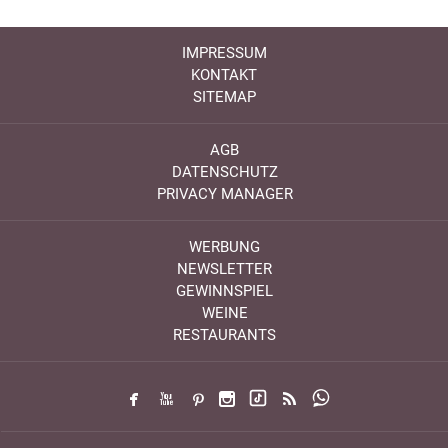
IMPRESSUM
KONTAKT
SITEMAP
AGB
DATENSCHUTZ
PRIVACY MANAGER
WERBUNG
NEWSLETTER
GEWINNSPIEL
WEINE
RESTAURANTS