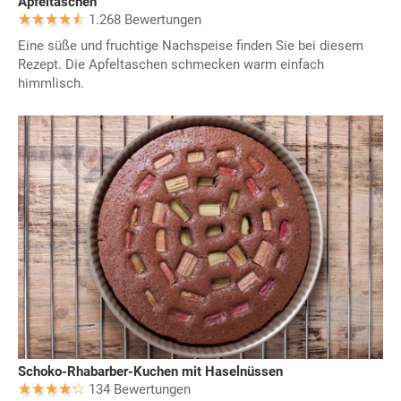
Apfeltaschen
1.268 Bewertungen
Eine süße und fruchtige Nachspeise finden Sie bei diesem
Rezept. Die Apfeltaschen schmecken warm einfach
himmlisch.
Schoko-Rhabarber-Kuchen mit Haselnüssen
134 Bewertungen